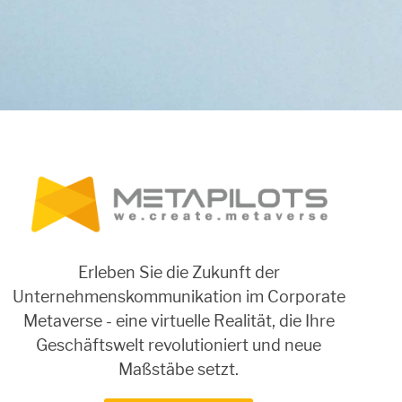
Erleben Sie die Zukunft der
Unternehmenskommunikation im Corporate
Metaverse - eine virtuelle Realität, die Ihre
Geschäftswelt revolutioniert und neue
Maßstäbe setzt.