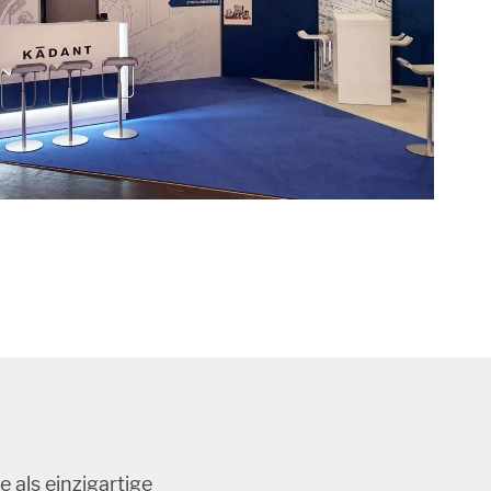
 als einzigartige