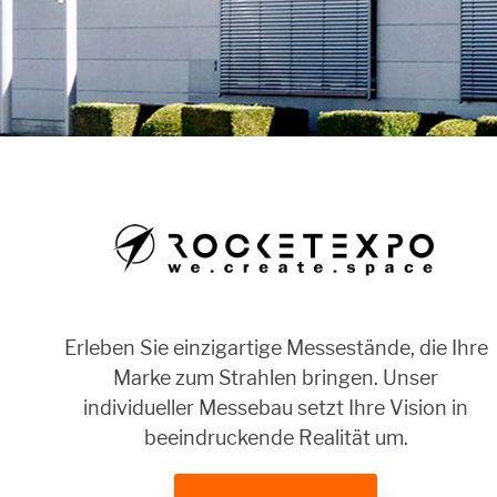
Erleben Sie einzigartige Messestände, die Ihre
Marke zum Strahlen bringen. Unser
individueller Messebau setzt Ihre Vision in
beeindruckende Realität um.