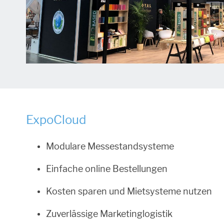
ExpoCloud
Modulare Messestandsysteme
Einfache online Bestellungen
Kosten sparen und Mietsysteme nutzen
Zuverlässige Marketinglogistik