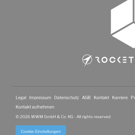
Legal
Impressum
Datenschutz
AGB
Kontakt
Karriere
P
Kontakt aufnehmen
© 2026 WWM GmbH & Co. KG - All rights reserved
Cookie-Einstellungen