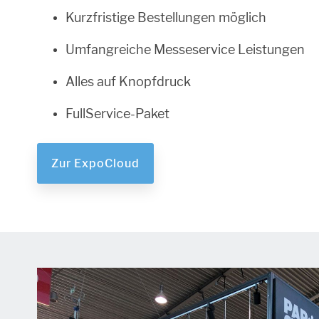
Kurzfristige Bestellungen möglich
Umfangreiche Messeservice Leistungen
Alles auf Knopfdruck
FullService-Paket
Zur ExpoCloud