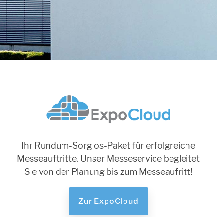
Ihr Rundum-Sorglos-Paket für erfolgreiche
Messeauftritte. Unser Messeservice begleitet
Sie von der Planung bis zum Messeaufritt!
Zur ExpoCloud