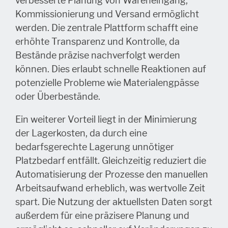
verbesserte Planung von Wareneingang,
Kommissionierung und Versand ermöglicht
werden. Die zentrale Plattform schafft eine
erhöhte Transparenz und Kontrolle, da
Bestände präzise nachverfolgt werden
können. Dies erlaubt schnelle Reaktionen auf
potenzielle Probleme wie Materialengpässe
oder Überbestände.
Ein weiterer Vorteil liegt in der Minimierung
der Lagerkosten, da durch eine
bedarfsgerechte Lagerung unnötiger
Platzbedarf entfällt. Gleichzeitig reduziert die
Automatisierung der Prozesse den manuellen
Arbeitsaufwand erheblich, was wertvolle Zeit
spart. Die Nutzung der aktuellsten Daten sorgt
außerdem für eine präzisere Planung und