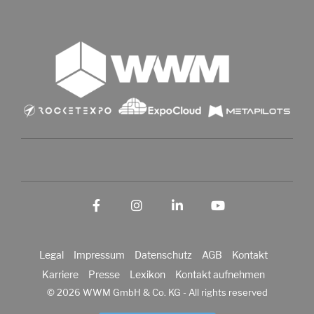
Facebook
Instagram
LinkedIn
YouTube
Legal
Impressum
Datenschutz
AGB
Kontakt
Karriere
Presse
Lexikon
Kontakt aufnehmen
© 2026 WWM GmbH & Co. KG - All rights reserved