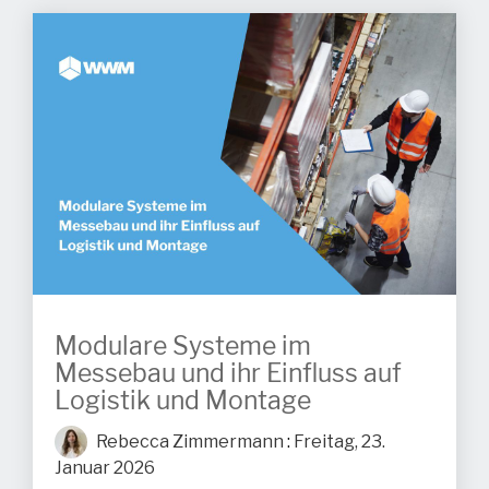
Modulare Systeme im
Messebau und ihr Einfluss auf
Logistik und Montage
Rebecca Zimmermann
:
Freitag, 23.
Januar 2026