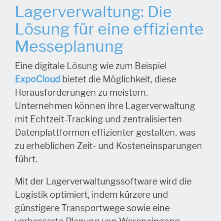
Lagerverwaltung: Die
Lösung für eine effiziente
Messeplanung
Eine digitale Lösung wie zum Beispiel
ExpoCloud
bietet die Möglichkeit, diese
Herausforderungen zu meistern.
Unternehmen können ihre Lagerverwaltung
mit Echtzeit-Tracking und zentralisierten
Datenplattformen effizienter gestalten, was
zu erheblichen Zeit- und Kosteneinsparungen
führt.
Mit der Lagerverwaltungssoftware wird die
Logistik optimiert, indem kürzere und
günstigere Transportwege sowie eine