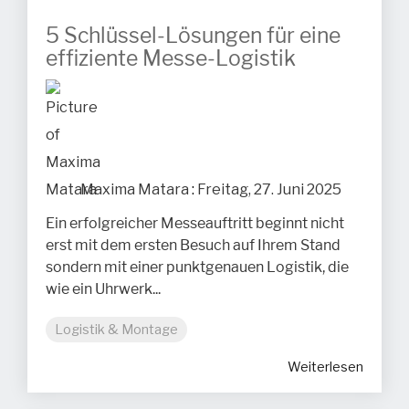
5 Schlüssel-Lösungen für eine
effiziente Messe-Logistik
Maxima Matara
:
Freitag, 27. Juni 2025
Ein erfolgreicher Messeauftritt beginnt nicht
erst mit dem ersten Besuch auf Ihrem Stand
sondern mit einer punktgenauen Logistik, die
wie ein Uhrwerk...
Logistik & Montage
Weiterlesen