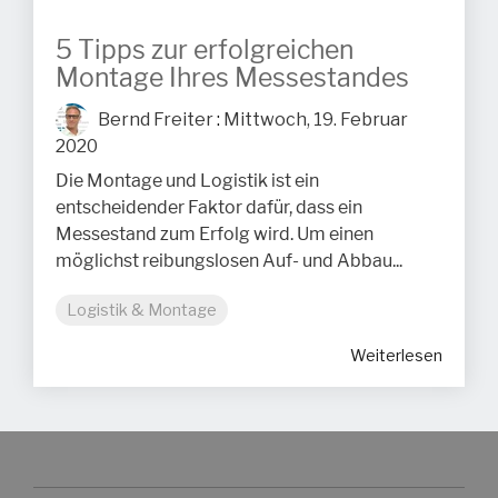
5 Tipps zur erfolgreichen
Montage Ihres Messestandes
Bernd Freiter
:
Mittwoch, 19. Februar
2020
Die Montage und Logistik ist ein
entscheidender Faktor dafür, dass ein
Messestand zum Erfolg wird. Um einen
möglichst reibungslosen Auf- und Abbau...
Logistik & Montage
Weiterlesen