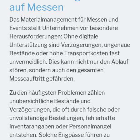
auf Messen
Das Materialmanagement für Messen und
Events stellt Unternehmen vor besondere
Herausforderungen: Ohne digitale
Unterstützung sind Verzögerungen, ungenaue
Bestände oder hohe Transportkosten fast
unvermeidlich. Dies kann nicht nur den Ablauf
stören, sondern auch den gesamten
Messeauftritt gefährden.
Zu den häufigsten Problemen zählen
unübersichtliche Bestände und
Verzögerungen, die oft durch falsche oder
unvollständige Bestellungen, fehlerhafte
Inventarangaben oder Personalmangel
entstehen. Solche Engpässe führen zu