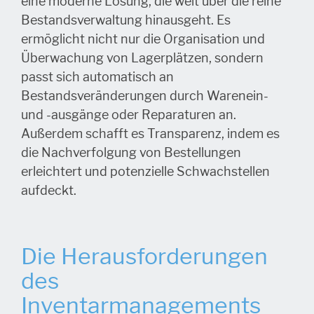
eine moderne Lösung, die weit über die reine
Bestandsverwaltung hinausgeht. Es
ermöglicht nicht nur die Organisation und
Überwachung von Lagerplätzen, sondern
passt sich automatisch an
Bestandsveränderungen durch Warenein-
und -ausgänge oder Reparaturen an.
Außerdem schafft es Transparenz, indem es
die Nachverfolgung von Bestellungen
erleichtert und potenzielle Schwachstellen
aufdeckt.
Die Herausforderungen
des
Inventarmanagements