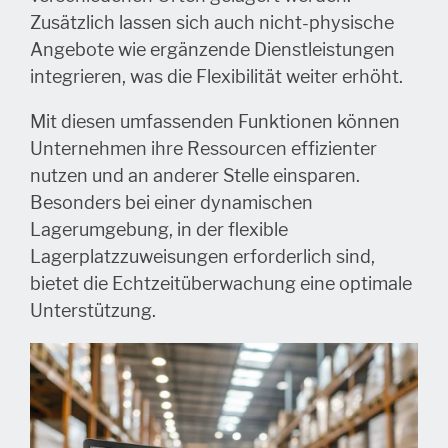
Zusätzlich lassen sich auch nicht-physische
Angebote wie ergänzende Dienstleistungen
integrieren, was die Flexibilität weiter erhöht.
Mit diesen umfassenden Funktionen können
Unternehmen ihre Ressourcen effizienter
nutzen und an anderer Stelle einsparen.
Besonders bei einer dynamischen
Lagerumgebung, in der flexible
Lagerplatzzuweisungen erforderlich sind,
bietet die Echtzeitüberwachung eine optimale
Unterstützung.