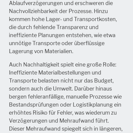
Ablaufverzögerungen und erschweren die
Nachvollziehbarkeit der Prozesse. Hinzu
kommen hohe Lager- und Transportkosten,
die durch fehlende Transparenz und
ineffiziente Planungen entstehen, wie etwa
unnötige Transporte oder überflüssige
Lagerung von Materialien.
Auch Nachhaltigkeit spielt eine große Rolle:
Ineffiziente Materialbestellungen und
Transporte belasten nicht nur das Budget,
sondern auch die Umwelt. Darüber hinaus
bergen fehleranfällige, manuelle Prozesse wie
Bestandsprüfungen oder Logistikplanung ein
erhöhtes Risiko für Fehler, was wiederum zu
Verzögerungen und Mehraufwand führt.
Dieser Mehraufwand spiegelt sich in längeren,