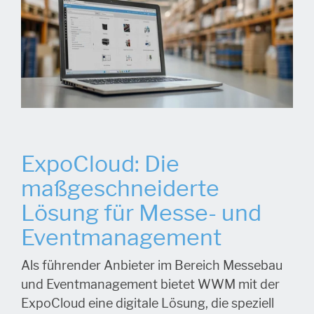
ExpoCloud: Die
maßgeschneiderte
Lösung für Messe- und
Eventmanagement
Als führender Anbieter im Bereich Messebau
und Eventmanagement bietet WWM mit der
ExpoCloud
eine digitale Lösung, die speziell