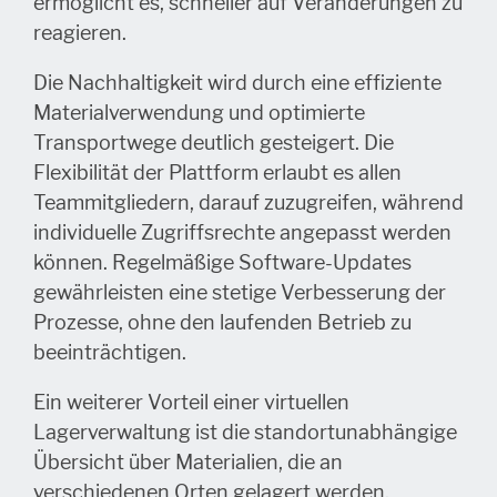
ermöglicht es, schneller auf Veränderungen zu
reagieren.
Die Nachhaltigkeit wird durch eine effiziente
Materialverwendung und optimierte
Transportwege deutlich gesteigert. Die
Flexibilität der Plattform erlaubt es allen
Teammitgliedern, darauf zuzugreifen, während
individuelle Zugriffsrechte angepasst werden
können. Regelmäßige Software-Updates
gewährleisten eine stetige Verbesserung der
Prozesse, ohne den laufenden Betrieb zu
beeinträchtigen.
Ein weiterer Vorteil einer virtuellen
Lagerverwaltung ist die standortunabhängige
Übersicht über Materialien, die an
verschiedenen Orten gelagert werden.