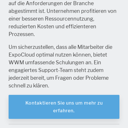
auf die Anforderungen der Branche
abgestimmt ist. Unternehmen profitieren von
einer besseren Ressourcennutzung,
reduzierten Kosten und effizienteren
Prozessen.
Um sicherzustellen, dass alle Mitarbeiter die
ExpoCloud optimal nutzen können, bietet
WWM umfassende Schulungen an. Ein
engagiertes Support-Team steht zudem
jederzeit bereit, um Fragen oder Probleme
schnell zu klären.
Kontaktieren Sie uns um mehr zu
erfahren.