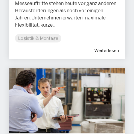
Messeauftritte stehen heute vor ganz anderen
Herausforderungen als noch vor einigen
Jahren. Unternehmen erwarten maximale
Flexibilität, kurze...
Logistik & Montage
Weiterlesen