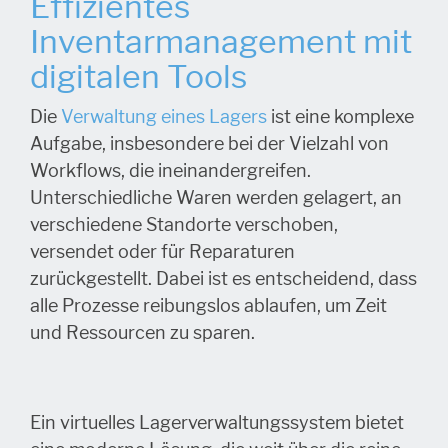
Effizientes
Inventarmanagement mit
digitalen Tools
Die
Verwaltung eines Lagers
ist eine komplexe
Aufgabe, insbesondere bei der Vielzahl von
Workflows, die ineinandergreifen.
Unterschiedliche Waren werden gelagert, an
verschiedene Standorte verschoben,
versendet oder für Reparaturen
zurückgestellt. Dabei ist es entscheidend, dass
alle Prozesse reibungslos ablaufen, um Zeit
und Ressourcen zu sparen.
Ein virtuelles Lagerverwaltungssystem bietet