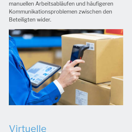
manuellen Arbeitsabläufen und häufigeren
Kommunikationsproblemen zwischen den
Beteiligten wider.
Virtuelle