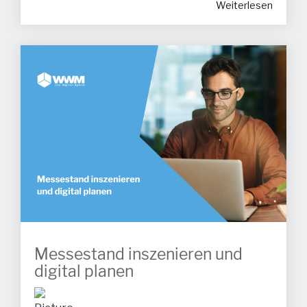
Weiterlesen
Messestand inszenieren und
digital planen