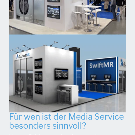
Für wen ist der Media Service
besonders sinnvoll?