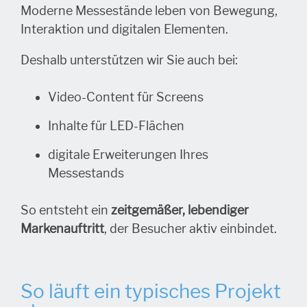
Moderne Messestände leben von Bewegung,
Interaktion und digitalen Elementen.
Deshalb unterstützen wir Sie auch bei:
Video-Content für Screens
Inhalte für LED-Flächen
digitale Erweiterungen Ihres
Messestands
So entsteht ein
zeitgemäßer, lebendiger
Markenauftritt
, der Besucher aktiv einbindet.
So läuft ein typisches Projekt