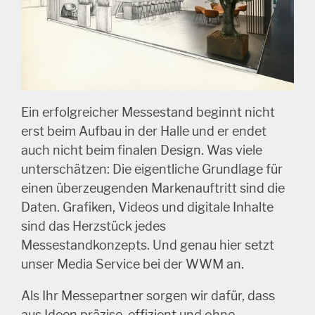
Ein erfolgreicher Messestand beginnt nicht
erst beim Aufbau in der Halle und er endet
auch nicht beim finalen Design. Was viele
unterschätzen: Die eigentliche Grundlage für
einen überzeugenden Markenauftritt sind die
Daten. Grafiken, Videos und digitale Inhalte
sind das Herzstück jedes
Messestandkonzepts. Und genau hier setzt
unser Media Service bei der WWM an.
Als Ihr Messepartner sorgen wir dafür, dass