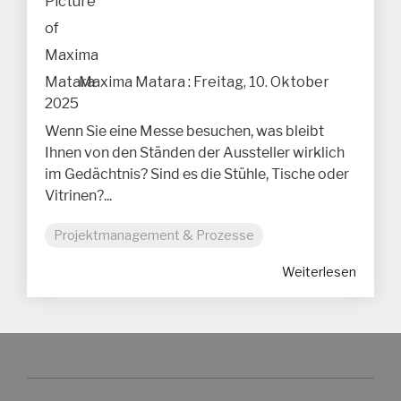
Maxima Matara
:
Freitag, 10. Oktober
2025
Wenn Sie eine Messe besuchen, was bleibt
Ihnen von den Ständen der Aussteller wirklich
im Gedächtnis? Sind es die Stühle, Tische oder
Vitrinen?...
Projektmanagement & Prozesse
Weiterlesen