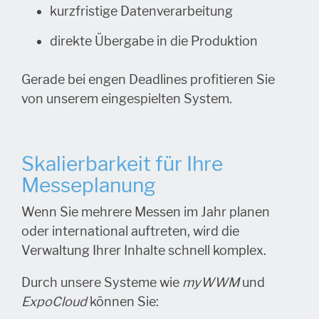
kurzfristige Datenverarbeitung
direkte Übergabe in die Produktion
Gerade bei engen Deadlines profitieren Sie
von unserem eingespielten System.
Skalierbarkeit für Ihre
Messeplanung
Wenn Sie mehrere Messen im Jahr planen
oder international auftreten, wird die
Verwaltung Ihrer Inhalte schnell komplex.
Durch unsere Systeme wie
myWWM
und
ExpoCloud
können Sie: