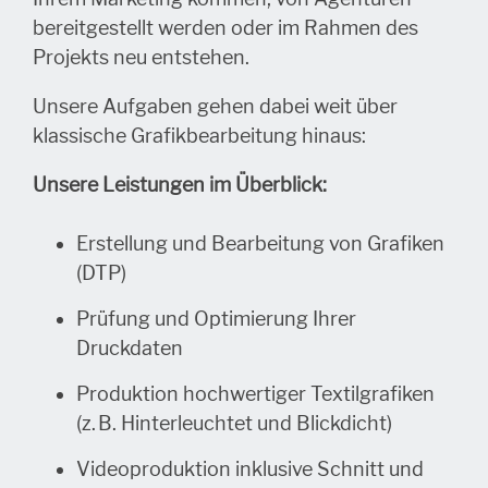
bereitgestellt werden oder im Rahmen des
Projekts neu entstehen.
Unsere Aufgaben gehen dabei weit über
klassische Grafikbearbeitung hinaus:
Unsere Leistungen im Überblick:
Erstellung und Bearbeitung von Grafiken
(DTP)
Prüfung und Optimierung Ihrer
Druckdaten
Produktion hochwertiger Textilgrafiken
(z. B. Hinterleuchtet und Blickdicht)
Videoproduktion inklusive Schnitt und