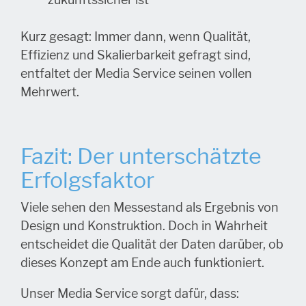
Kurz gesagt: Immer dann, wenn Qualität,
Effizienz und Skalierbarkeit gefragt sind,
entfaltet der Media Service seinen vollen
Mehrwert.
Fazit: Der unterschätzte
Erfolgsfaktor
Viele sehen den Messestand als Ergebnis von
Design und Konstruktion. Doch in Wahrheit
entscheidet die Qualität der Daten darüber, ob
dieses Konzept am Ende auch funktioniert.
Unser Media Service sorgt dafür, dass: