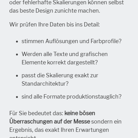
oder fehlerhafte Skalierungen können selbst
das beste Design zunichte machen.
Wir prüfen Ihre Daten bis ins Detail:
stimmen Auflösungen und Farbprofile?
Werden alle Texte und grafischen
Elemente korrekt dargestellt?
passt die Skalierung exakt zur
Standarchitektur?
sind alle Formate produktionstauglich?
Für Sie bedeutet das:
keine bösen
Überraschungen auf der Messe
sondern ein
Ergebnis, das exakt Ihren Erwartungen