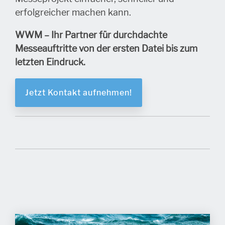
erfolgreicher machen kann.
WWM – Ihr Partner für durchdachte
Messeauftritte von der ersten Datei bis zum
letzten Eindruck.
Jetzt Kontakt aufnehmen!