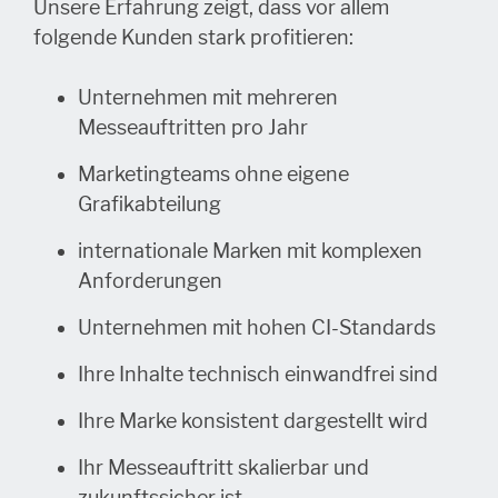
Unsere Erfahrung zeigt, dass vor allem
folgende Kunden stark profitieren:
Unternehmen mit mehreren
Messeauftritten pro Jahr
Marketingteams ohne eigene
Grafikabteilung
internationale Marken mit komplexen
Anforderungen
Unternehmen mit hohen CI-Standards
Ihre Inhalte technisch einwandfrei sind
Ihre Marke konsistent dargestellt wird
Ihr Messeauftritt skalierbar und
zukunftssicher ist