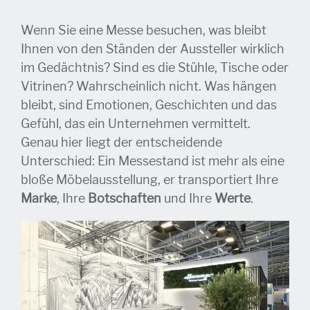
Wenn Sie eine Messe besuchen, was bleibt
Ihnen von den Ständen der Aussteller wirklich
im Gedächtnis? Sind es die Stühle, Tische oder
Vitrinen? Wahrscheinlich nicht. Was hängen
bleibt, sind Emotionen, Geschichten und das
Gefühl, das ein Unternehmen vermittelt.
Genau hier liegt der entscheidende
Unterschied: Ein Messestand ist mehr als eine
bloße Möbelausstellung, er transportiert Ihre
Marke
, Ihre
Botschaften
und Ihre
Werte
.