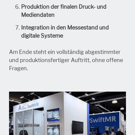
Produktion der finalen Druck- und
Mediendaten
Integration in den Messestand und
digitale Systeme
Am Ende steht ein vollständig abgestimmter
und produktionsfertiger Auftritt, ohne offene
Fragen.