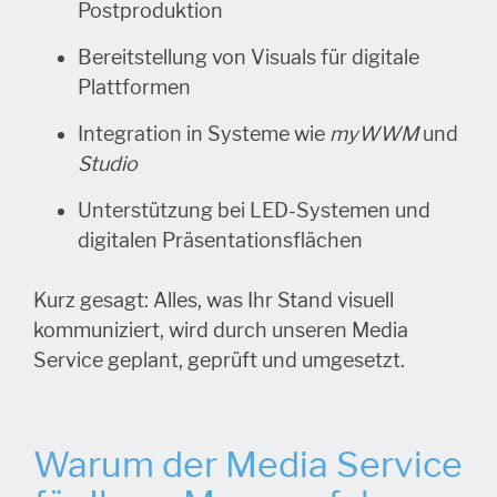
Postproduktion
Bereitstellung von Visuals für digitale
Plattformen
Integration in Systeme wie
myWWM
und
Studio
Unterstützung bei LED-Systemen und
digitalen Präsentationsflächen
Kurz gesagt: Alles, was Ihr Stand visuell
kommuniziert, wird durch unseren Media
Service geplant, geprüft und umgesetzt.
Warum der Media Service