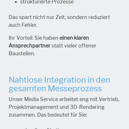
strukturierte Prozesse
Das spart nicht nur Zeit, sondern reduziert
auch Fehler.
Ihr Vorteil: Sie haben
einen klaren
Ansprechpartner
statt vieler offener
Baustellen.
Nahtlose Integration in den
gesamten Messeprozess
Unser Media Service arbeitet eng mit Vertrieb,
Projektmanagement und 3D-Rendering
zusammen. Das bedeutet für Sie: