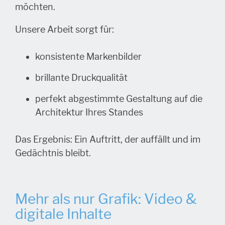
möchten.
Unsere Arbeit sorgt für:
konsistente Markenbilder
brillante Druckqualität
perfekt abgestimmte Gestaltung auf die
Architektur Ihres Standes
Das Ergebnis: Ein Auftritt, der auffällt und im
Gedächtnis bleibt.
Mehr als nur Grafik: Video &
digitale Inhalte