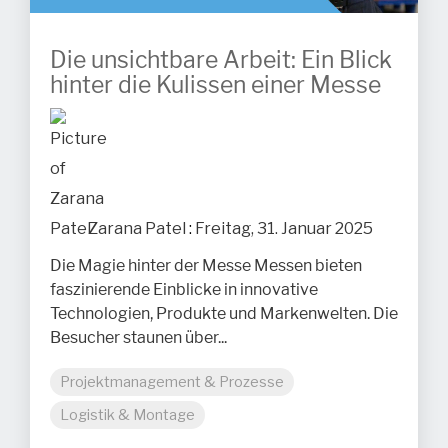
Die unsichtbare Arbeit: Ein Blick
hinter die Kulissen einer Messe
Zarana Patel
:
Freitag, 31. Januar 2025
Die Magie hinter der Messe Messen bieten
faszinierende Einblicke in innovative
Technologien, Produkte und Markenwelten. Die
Besucher staunen über...
Projektmanagement & Prozesse
Logistik & Montage