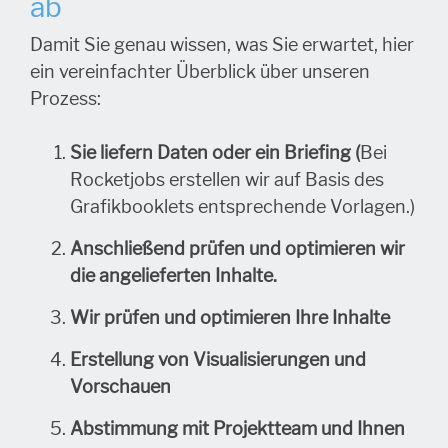
ab
Damit Sie genau wissen, was Sie erwartet, hier
ein vereinfachter Überblick über unseren
Prozess:
Sie liefern Daten oder ein Briefing (
Bei
Rocketjobs erstellen wir auf Basis des
Grafikbooklets entsprechende Vorlagen.)
Anschließend prüfen und optimieren wir
die angelieferten Inhalte.
Wir prüfen und optimieren Ihre Inhalte
Erstellung von Visualisierungen und
Vorschauen
Abstimmung mit Projektteam und Ihnen