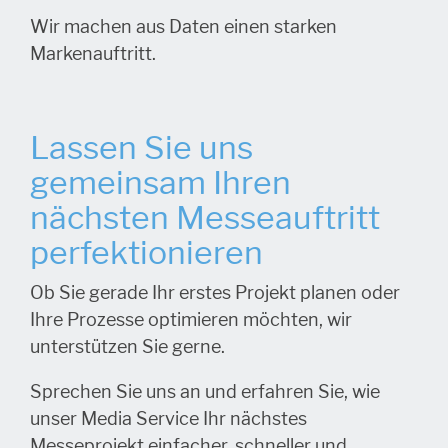
Wir machen aus Daten einen starken
Markenauftritt.
Lassen Sie uns
gemeinsam Ihren
nächsten Messeauftritt
perfektionieren
Ob Sie gerade Ihr erstes Projekt planen oder
Ihre Prozesse optimieren möchten, wir
unterstützen Sie gerne.
Sprechen Sie uns an und erfahren Sie, wie
unser Media Service Ihr nächstes
Messeprojekt einfacher, schneller und