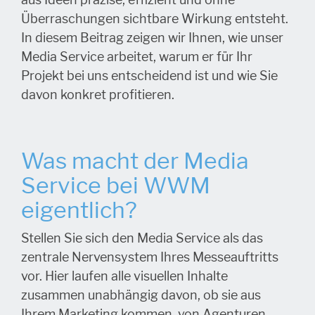
aus Ideen präzise, effizient und ohne
Überraschungen sichtbare Wirkung entsteht.
In diesem Beitrag zeigen wir Ihnen, wie unser
Media Service arbeitet, warum er für Ihr
Projekt bei uns entscheidend ist und wie Sie
davon konkret profitieren.
Was macht der Media
Service bei WWM
eigentlich?
Stellen Sie sich den Media Service als das
zentrale Nervensystem Ihres Messeauftritts
vor. Hier laufen alle visuellen Inhalte
zusammen unabhängig davon, ob sie aus
Ihrem Marketing kommen, von Agenturen