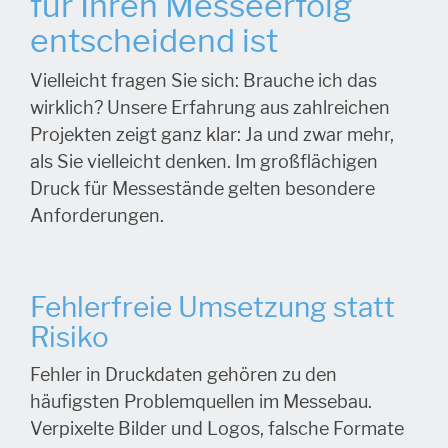
für Ihren Messeerfolg
entscheidend ist
Vielleicht fragen Sie sich: Brauche ich das
wirklich? Unsere Erfahrung aus zahlreichen
Projekten zeigt ganz klar: Ja und zwar mehr,
als Sie vielleicht denken. Im großflächigen
Druck für Messestände gelten besondere
Anforderungen.
Fehlerfreie Umsetzung statt
Risiko
Fehler in Druckdaten gehören zu den
häufigsten Problemquellen im Messebau.
Verpixelte Bilder und Logos, falsche Formate