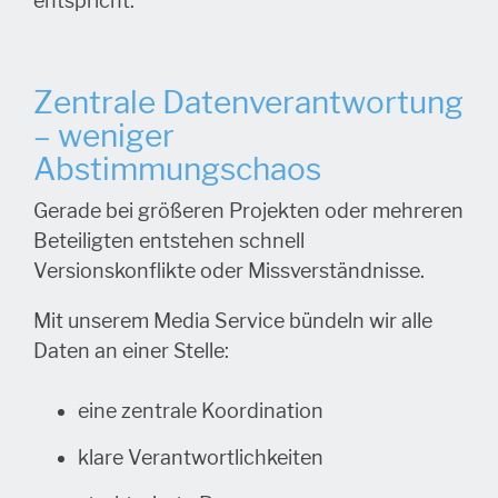
entspricht.
Zentrale Datenverantwortung
– weniger
Abstimmungschaos
Gerade bei größeren Projekten oder mehreren
Beteiligten entstehen schnell
Versionskonflikte oder Missverständnisse.
Mit unserem Media Service bündeln wir alle
Daten an einer Stelle:
eine zentrale Koordination
klare Verantwortlichkeiten