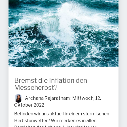
Bremst die Inflation den
Messeherbst?
Archana Rajaratnam
:
Mittwoch, 12.
Oktober 2022
Befinden wir uns aktuell in einem stürmischen
Herbstunwetter? Wir merken es in allen