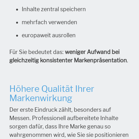
Inhalte zentral speichern
mehrfach verwenden
europaweit ausrollen
Für Sie bedeutet das:
weniger Aufwand bei
gleichzeitig konsistenter Markenpräsentation
.
Höhere Qualität Ihrer
Markenwirkung
Der erste Eindruck zählt, besonders auf
Messen. Professionell aufbereitete Inhalte
sorgen dafür, dass Ihre Marke genau so
wahrgenommen wird, wie Sie sie positionieren