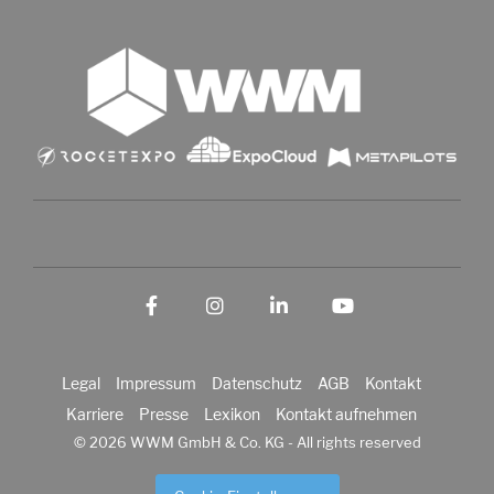
Facebook
Instagram
LinkedIn
YouTube
Legal
Impressum
Datenschutz
AGB
Kontakt
Karriere
Presse
Lexikon
Kontakt aufnehmen
© 2026 WWM GmbH & Co. KG - All rights reserved