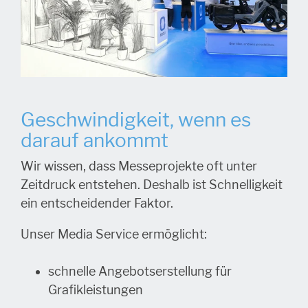
Geschwindigkeit, wenn es
darauf ankommt
Wir wissen, dass Messeprojekte oft unter
Zeitdruck entstehen. Deshalb ist Schnelligkeit
ein entscheidender Faktor.
Unser Media Service ermöglicht:
schnelle Angebotserstellung für
Grafikleistungen