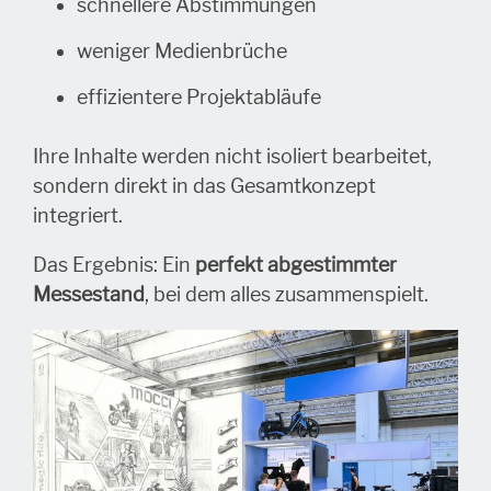
schnellere Abstimmungen
weniger Medienbrüche
effizientere Projektabläufe
Ihre Inhalte werden nicht isoliert bearbeitet,
sondern direkt in das Gesamtkonzept
integriert.
Das Ergebnis: Ein
perfekt abgestimmter
Messestand
, bei dem alles zusammenspielt.