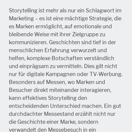
Storytelling ist mehr als nur ein Schlagwort im
Marketing – es ist eine mächtige Strategie, die
es Marken ermöglicht, auf emotionale und
bleibende Weise mit ihrer Zielgruppe zu
kommunizieren. Geschichten sind tief in der
menschlichen Erfahrung verwurzelt und
helfen, komplexe Botschaften verständlich
und einprägsam zu vermitteln. Dies gilt nicht
nur für digitale Kampagnen oder TV-Werbung.
Besonders auf Messen, wo Marken und
Besucher direkt miteinander interagieren,
kann effektives Storytelling den
entscheidenden Unterschied machen. Ein gut
durchdachter Messestand erzählt nicht nur
die Geschichte einer Marke, sondern
verwandelt den Messebesuch in ein