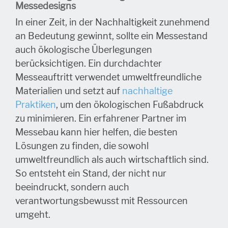
Messedesigns
In einer Zeit, in der Nachhaltigkeit zunehmend
an Bedeutung gewinnt, sollte ein Messestand
auch ökologische Überlegungen
berücksichtigen. Ein durchdachter
Messeauftritt verwendet umweltfreundliche
Materialien und setzt auf
nachhaltige
Praktiken
, um den ökologischen Fußabdruck
zu minimieren. Ein erfahrener Partner im
Messebau kann hier helfen, die besten
Lösungen zu finden, die sowohl
umweltfreundlich als auch wirtschaftlich sind.
So entsteht ein Stand, der nicht nur
beeindruckt, sondern auch
verantwortungsbewusst mit Ressourcen
umgeht.