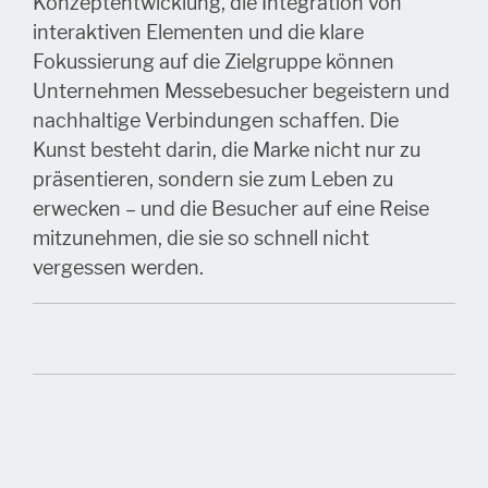
Konzeptentwicklung, die Integration von
interaktiven Elementen und die klare
Fokussierung auf die Zielgruppe können
Unternehmen Messebesucher begeistern und
nachhaltige Verbindungen schaffen. Die
Kunst besteht darin, die Marke nicht nur zu
präsentieren, sondern sie zum Leben zu
erwecken – und die Besucher auf eine Reise
mitzunehmen, die sie so schnell nicht
vergessen werden.