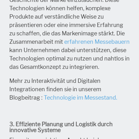
Geschichte der Marke einzutauchen. Diese
Technologien können helfen, komplexe
Produkte auf verständliche Weise zu
präsentieren oder eine immersive Erfahrung
zu schaffen, die das Markenimage stärkt. Die
Zusammenarbeit mit
erfahrenen Messebauern
kann Unternehmen dabei unterstützen, diese
Technologien optimal zu nutzen und nahtlos in
das Gesamtkonzept zu integrieren.
Mehr zu Interaktivität und Digitalen
Integrationen finden sie in unserem
Blogbeitrag :
Technologie im Messestand.
3. Effiziente Planung und Logistik durch
innovative Systeme