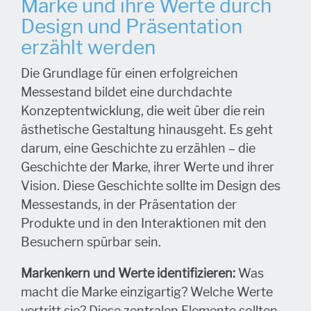
Marke und ihre Werte durch
Design und Präsentation
erzählt werden
Die Grundlage für einen erfolgreichen
Messestand bildet eine durchdachte
Konzeptentwicklung, die weit über die rein
ästhetische Gestaltung hinausgeht. Es geht
darum, eine Geschichte zu erzählen – die
Geschichte der Marke, ihrer Werte und ihrer
Vision. Diese Geschichte sollte im Design des
Messestands, in der Präsentation der
Produkte und in den Interaktionen mit den
Besuchern spürbar sein.
Markenkern und Werte identifizieren:
Was
macht die Marke einzigartig? Welche Werte