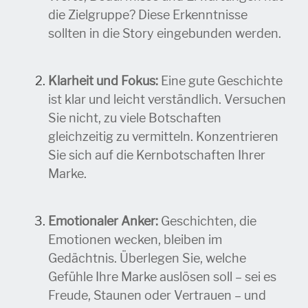
die Zielgruppe? Diese Erkenntnisse
sollten in die Story eingebunden werden.
Klarheit und Fokus:
Eine gute Geschichte
ist klar und leicht verständlich. Versuchen
Sie nicht, zu viele Botschaften
gleichzeitig zu vermitteln. Konzentrieren
Sie sich auf die Kernbotschaften Ihrer
Marke.
Emotionaler Anker:
Geschichten, die
Emotionen wecken, bleiben im
Gedächtnis. Überlegen Sie, welche
Gefühle Ihre Marke auslösen soll – sei es
Freude, Staunen oder Vertrauen – und