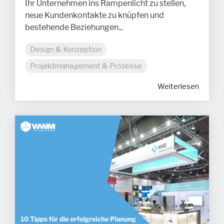
Ihr Unternehmen ins Rampenlicht zu stellen,
neue Kundenkontakte zu knüpfen und
bestehende Beziehungen...
Design & Konzeption
Projektmanagement & Prozesse
Weiterlesen