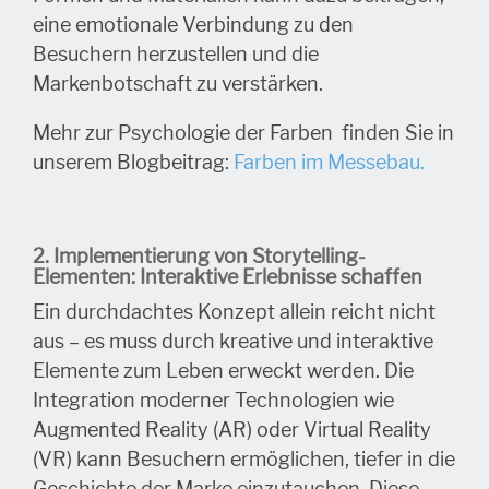
eine emotionale Verbindung zu den
Besuchern herzustellen und die
Markenbotschaft zu verstärken.
Mehr zur
Psychologie der Farben finden Sie in
unserem Blogbeitrag:
Farben im Messebau.
2. Implementierung von Storytelling-
Elementen: Interaktive Erlebnisse schaffen
Ein durchdachtes Konzept allein reicht nicht
aus – es muss durch kreative und interaktive
Elemente zum Leben erweckt werden. Die
Integration moderner Technologien wie
Augmented Reality (AR) oder Virtual Reality
(VR) kann Besuchern ermöglichen, tiefer in die