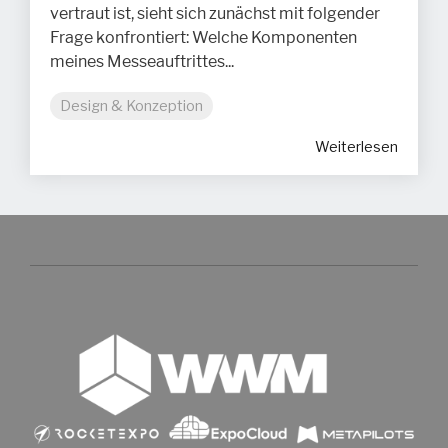
vertraut ist, sieht sich zunächst mit folgender
Frage konfrontiert: Welche Komponenten
meines Messeauftrittes...
Design & Konzeption
Weiterlesen