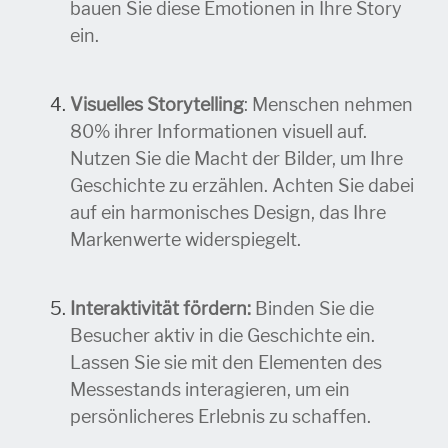
bauen Sie diese Emotionen in Ihre Story
ein.
Visuelles Storytelling
: Menschen nehmen
80% ihrer Informationen visuell auf.
Nutzen Sie die Macht der Bilder, um Ihre
Geschichte zu erzählen. Achten Sie dabei
auf ein harmonisches Design, das Ihre
Markenwerte widerspiegelt.
Interaktivität fördern:
Binden Sie die
Besucher aktiv in die Geschichte ein.
Lassen Sie sie mit den Elementen des
Messestands interagieren, um ein
persönlicheres Erlebnis zu schaffen.