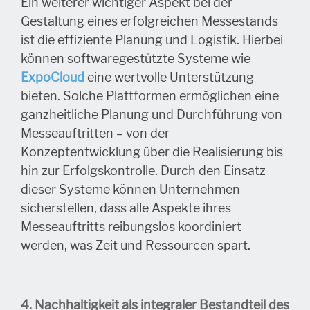
Ein weiterer wichtiger Aspekt bei der
Gestaltung eines erfolgreichen Messestands
ist die effiziente Planung und Logistik. Hierbei
können softwaregestützte Systeme wie
ExpoCloud
eine wertvolle Unterstützung
bieten. Solche Plattformen ermöglichen eine
ganzheitliche Planung und Durchführung von
Messeauftritten – von der
Konzeptentwicklung über die Realisierung bis
hin zur Erfolgskontrolle. Durch den Einsatz
dieser Systeme können Unternehmen
sicherstellen, dass alle Aspekte ihres
Messeauftritts reibungslos koordiniert
werden, was Zeit und Ressourcen spart.
4
. Nachhaltigkeit als integraler Bestandteil des