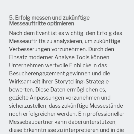
5. Erfolg messen und zukünftige
Messeauftritte optimieren
Nach dem Event ist es wichtig, den Erfolg des
Messeauftritts zu analysieren, um zukünftige
Verbesserungen vorzunehmen. Durch den
Einsatz moderner Analyse-Tools können
Unternehmen wertvolle Einblicke in das
Besucherengagement gewinnen und die
Wirksamkeit ihrer Storytelling-Strategie
bewerten. Diese Daten ermöglichen es,
gezielte Anpassungen vorzunehmen und
sicherzustellen, dass zukünftige Messestände
noch erfolgreicher werden. Ein professioneller
Messebaupartner kann dabei unterstützen,
diese Erkenntnisse zu interpretieren und in die