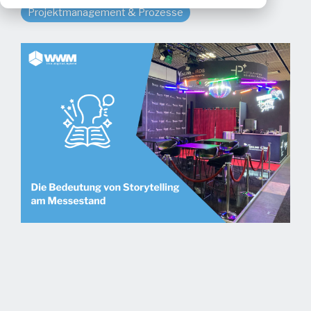
Projektmanagement & Prozesse