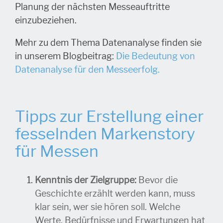
Planung der nächsten Messeauftritte
einzubeziehen.
Mehr zu dem Thema Datenanalyse finden sie
in unserem Blogbeitrag:
Die Bedeutung von
Datenanalyse für den Messeerfolg.
Tipps zur Erstellung einer
fesselnden Markenstory
für Messen
Kenntnis der Zielgruppe:
Bevor die
Geschichte erzählt werden kann, muss
klar sein, wer sie hören soll. Welche
Werte, Bedürfnisse und Erwartungen hat