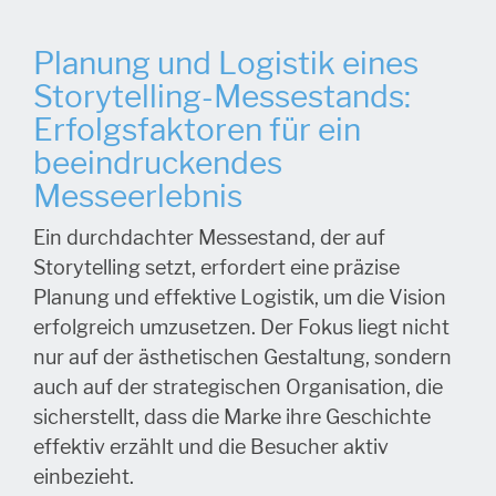
Planung und Logistik eines
Storytelling-Messestands:
Erfolgsfaktoren für ein
beeindruckendes
Messeerlebnis
Ein durchdachter Messestand, der auf
Storytelling setzt, erfordert eine präzise
Planung und effektive Logistik, um die Vision
erfolgreich umzusetzen. Der Fokus liegt nicht
nur auf der ästhetischen Gestaltung, sondern
auch auf der strategischen Organisation, die
sicherstellt, dass die Marke ihre Geschichte
effektiv erzählt und die Besucher aktiv
einbezieht.