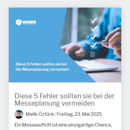
Diese 5 Fehler sollten sie bei der
Messeplanung vermeiden
Malik Öztürk
:
Freitag, 23. Mai 2025
Ein Messeauftritt ist eine einzigartige Chance,