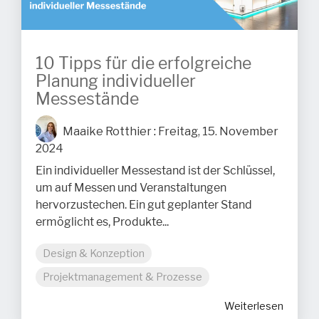
10 Tipps für die erfolgreiche
Planung individueller
Messestände
Maaike Rotthier
:
Freitag, 15. November
2024
Ein individueller Messestand ist der Schlüssel,
um auf Messen und Veranstaltungen
hervorzustechen. Ein gut geplanter Stand
ermöglicht es, Produkte...
Design & Konzeption
Projektmanagement & Prozesse
Weiterlesen