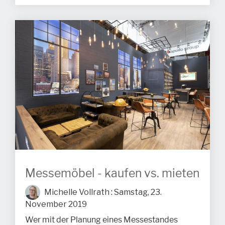
Messemöbel - kaufen vs. mieten
Michelle Vollrath
:
Samstag, 23.
November 2019
Wer mit der Planung eines Messestandes