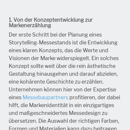
1. Von der Konzeptentwicklung zur
Markenerzählung
Der erste Schritt bei der Planung eines
Storytelling-Messestands ist die Entwicklung
eines klaren Konzepts, das die Werte und
Visionen der Marke widerspiegelt. Ein solches
Konzept sollte weit über die rein ästhetische
Gestaltung hinausgehen und darauf abzielen,
eine kohärente Geschichte zu erzählen.
Unternehmen können hier von der Expertise
eines
Messebaupartners
profitieren, der dabei
hilft, die Markenidentität in ein einzigartiges
und maßgeschneidertes Messedesign zu
übersetzen. Die Auswahl der richtigen Farben,
Formen und Materialien kann dazu beitragen,