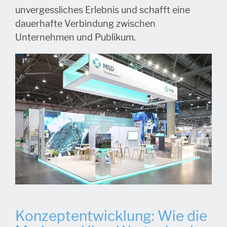
unvergessliches Erlebnis und schafft eine
dauerhafte Verbindung zwischen
Unternehmen und Publikum.
Konzeptentwicklung: Wie die