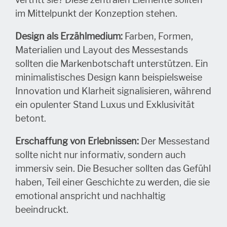
vertritt sie? Diese zentralen Elemente sollten
im Mittelpunkt der Konzeption stehen.
Design als Erzählmedium:
Farben, Formen,
Materialien und Layout des Messestands
sollten die Markenbotschaft unterstützen. Ein
minimalistisches Design kann beispielsweise
Innovation und Klarheit signalisieren, während
ein opulenter Stand Luxus und Exklusivität
betont.
Erschaffung von Erlebnissen:
Der Messestand
sollte nicht nur informativ, sondern auch
immersiv sein. Die Besucher sollten das Gefühl
haben, Teil einer Geschichte zu werden, die sie
emotional anspricht und nachhaltig
beeindruckt.