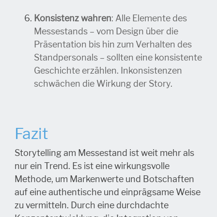
Konsistenz wahren
: Alle Elemente des
Messestands – vom Design über die
Präsentation bis hin zum Verhalten des
Standpersonals – sollten eine konsistente
Geschichte erzählen. Inkonsistenzen
schwächen die Wirkung der Story.
Fazit
Storytelling am Messestand ist weit mehr als
nur ein Trend. Es ist eine wirkungsvolle
Methode, um Markenwerte und Botschaften
auf eine authentische und einprägsame Weise
zu vermitteln. Durch eine durchdachte