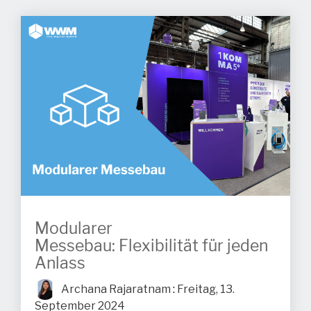
Modularer
Messebau: Flexibilität für jeden
Anlass
Archana Rajaratnam
:
Freitag, 13.
September 2024