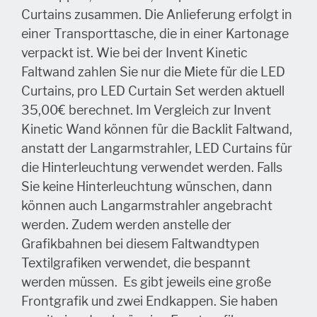
Curtains zusammen. Die Anlieferung erfolgt in
einer Transporttasche, die in einer Kartonage
verpackt ist. Wie bei der Invent Kinetic
Faltwand zahlen Sie nur die Miete für die LED
Curtains, pro LED Curtain Set werden aktuell
35,00€ berechnet. Im Vergleich zur Invent
Kinetic Wand können für die Backlit Faltwand,
anstatt der Langarmstrahler, LED Curtains für
die Hinterleuchtung verwendet werden. Falls
Sie keine Hinterleuchtung wünschen, dann
können auch Langarmstrahler angebracht
werden. Zudem werden anstelle der
Grafikbahnen bei diesem Faltwandtypen
Textilgrafiken verwendet, die bespannt
werden müssen. Es gibt jeweils eine große
Frontgrafik und zwei Endkappen. Sie haben