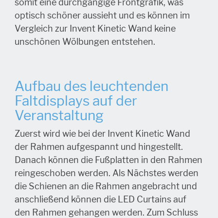
somit eine durchgängige Frontgrafik, was
optisch schöner aussieht und es können im
Vergleich zur Invent Kinetic Wand keine
unschönen Wölbungen entstehen.
Aufbau des leuchtenden
Faltdisplays auf der
Veranstaltung
Zuerst wird wie bei der Invent Kinetic Wand
der Rahmen aufgespannt und hingestellt.
Danach können die Fußplatten in den Rahmen
reingeschoben werden. Als Nächstes werden
die Schienen an die Rahmen angebracht und
anschließend können die LED Curtains auf
den Rahmen gehangen werden. Zum Schluss