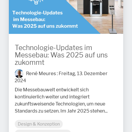
Technologie-Updates im
Messebau: Was 2025 auf uns
zukommt
René Meures
:
Freitag, 13. Dezember
2024
Die Messebauwelt entwickelt sich
kontinuierlich weiter und integriert
zukunftsweisende Technologien, um neue
Standards zu setzen. Im Jahr 2025 stehen...
Design & Konzeption