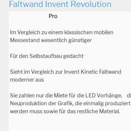
Faltwand Invent Revolution
Pro
Im Vergleich zu einem klassischen mobilen
Messestand wesentlich günstiger
Für den Selbstaufbau gedacht
Sieht im Vergleich zur Invent Kinetic Faltwand
moderner aus
Sie zahlen nur die Miete für die LED Vorhänge, d
Neuproduktion der Grafik, die einmalig produziert
werden muss sowie für das restliche Material.