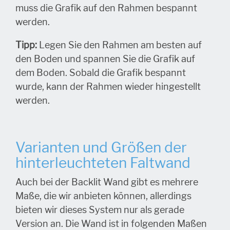
muss die Grafik auf den Rahmen bespannt
werden.
Tipp:
Legen Sie den Rahmen am besten auf
den Boden und spannen Sie die Grafik auf
dem Boden. Sobald die Grafik bespannt
wurde, kann der Rahmen wieder hingestellt
werden.
Varianten und Größen der
hinterleuchteten Faltwand
Auch bei der Backlit Wand gibt es mehrere
Maße, die wir anbieten können, allerdings
bieten wir dieses System nur als gerade
Version an. Die Wand ist in folgenden Maßen