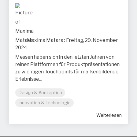
Maxima Matara
:
Freitag, 29. November
2024
Messen haben sich in den letzten Jahren von
reinen Plattformen für Produktpräsentationen
zu wichtigen Touchpoints für markenbildende
Erlebnisse...
Design & Konzeption
Innovation & Technologie
Weiterlesen