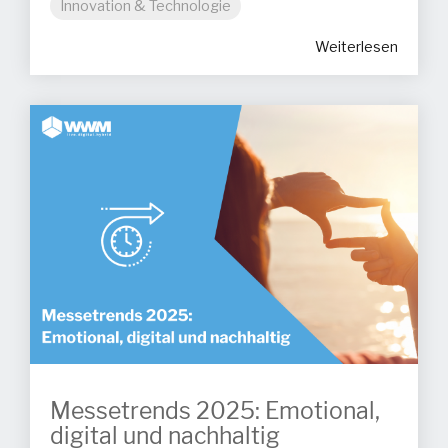
Innovation & Technologie
Weiterlesen
Messetrends 2025: Emotional,
digital und nachhaltig