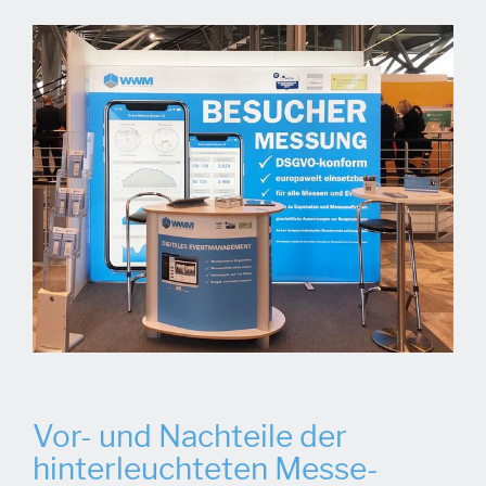
Vor- und Nachteile der
hinterleuchteten Messe-