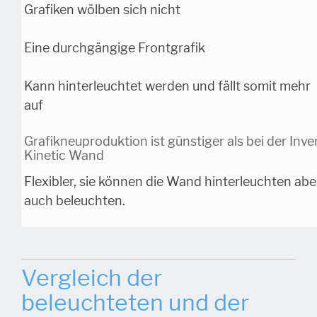
Grafiken wölben sich nicht
Eine durchgängige Frontgrafik
Kann hinterleuchtet werden und fällt somit mehr
auf
Grafikneuproduktion ist günstiger als bei der Inve
Kinetic Wand
Flexibler, sie können die Wand hinterleuchten abe
auch beleuchten.
Vergleich der
beleuchteten und der