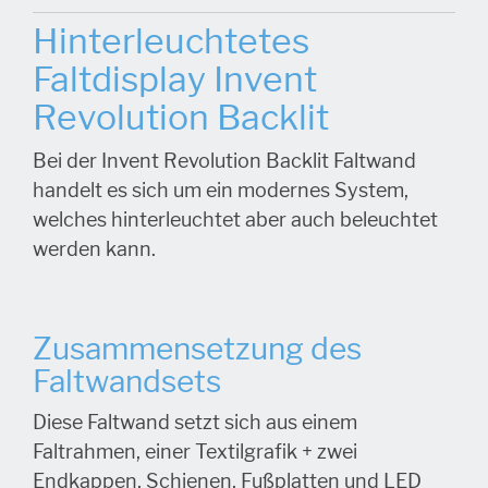
Hinterleuchtetes
Faltdisplay Invent
Revolution Backlit
Bei der Invent Revolution Backlit Faltwand
handelt es sich um ein modernes System,
welches hinterleuchtet aber auch beleuchtet
werden kann.
Zusammensetzung des
Faltwandsets
Diese Faltwand setzt sich aus einem
Faltrahmen, einer Textilgrafik + zwei
Endkappen, Schienen, Fußplatten und LED