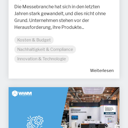
Die Messebranche hat sich in den letzten
Jahren stark gewandelt, und dies nicht ohne
Grund. Unternehmen stehen vor der
Herausforderung, ihre Produkte...
Kosten & Budget
Nachhaltigkeit & Compliance
Innovation & Technologie
Weiterlesen