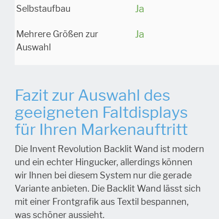
Ja
Selbstaufbau
Ja
Mehrere Größen zur
Auswahl
Fazit zur Auswahl des
geeigneten Faltdisplays
für Ihren Markenauftritt
Die Invent Revolution Backlit Wand ist modern
und ein echter Hingucker, allerdings können
wir Ihnen bei diesem System nur die gerade
Variante anbieten. Die Backlit Wand lässt sich
mit einer Frontgrafik aus Textil bespannen,
was schöner aussieht.