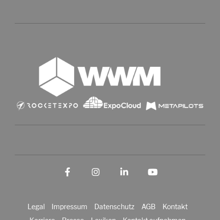
Facebook
Instagram
LinkedIn
YouTube
Legal
Impressum
Datenschutz
AGB
Kontakt