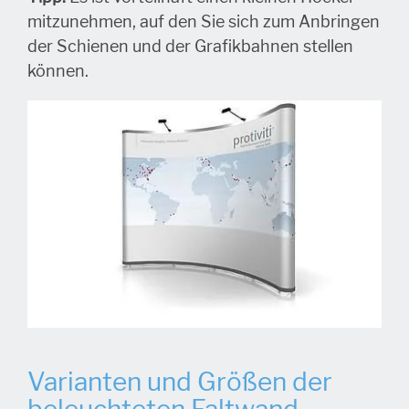
mitzunehmen, auf den Sie sich zum Anbringen
der Schienen und der Grafikbahnen stellen
können.
Varianten und Größen der