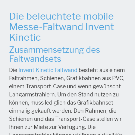
Die beleuchtete mobile
Messe-Faltwand Invent
Kinetic
Zusammensetzung des
Faltwandsets
Die
Invent Kinetic Faltwand
besteht aus einem
Faltrahmen, Schienen, Grafikbahnen aus PVC,
einem Transport-Case und wenn gewünscht
Langarmstrahlern. Um den Stand nutzen zu
können, muss lediglich das Grafikbahnset
einmalig gekauft werden. Den Rahmen, die
Schienen und das Transport-Case stellen wir
Ihnen zur Miete zur Verfügung. Die