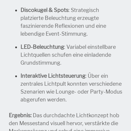
Discokugel & Spots
: Strategisch
platzierte Beleuchtung erzeugte
faszinierende Reflexionen und eine
lebendige Event-Stimmung.
LED-Beleuchtung
: Variabel einstellbare
Lichtquellen schufen eine einladende
Grundstimmung.
Interaktive Lichtsteuerung
: Über ein
zentrales Lichtpult konnten verschiedene
Szenarien wie Lounge- oder Party-Modus
abgerufen werden.
Ergebnis:
Das durchdachte Lichtkonzept hob
den Messestand visuell hervor, verstärkte die