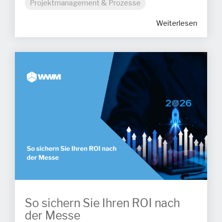
Projektmanagement & Prozesse
Weiterlesen
So sichern Sie Ihren ROI nach
der Messe