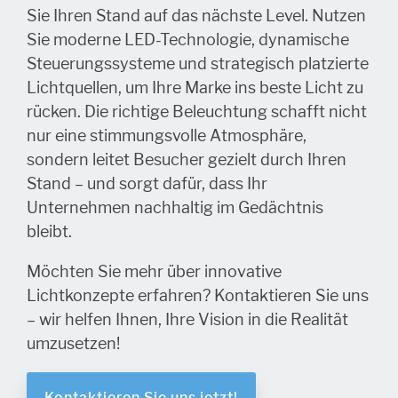
Sie Ihren Stand auf das nächste Level. Nutzen
Sie moderne LED-Technologie, dynamische
Steuerungssysteme und strategisch platzierte
Lichtquellen, um Ihre Marke ins beste Licht zu
rücken. Die richtige Beleuchtung schafft nicht
nur eine stimmungsvolle Atmosphäre,
sondern leitet Besucher gezielt durch Ihren
Stand – und sorgt dafür, dass Ihr
Unternehmen nachhaltig im Gedächtnis
bleibt.
Möchten Sie mehr über innovative
Lichtkonzepte erfahren? Kontaktieren Sie uns
– wir helfen Ihnen, Ihre Vision in die Realität
umzusetzen!
Kontaktieren Sie uns jetzt!