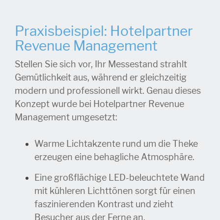
Praxisbeispiel: Hotelpartner
Revenue Management
Stellen Sie sich vor, Ihr Messestand strahlt
Gemütlichkeit aus, während er gleichzeitig
modern und professionell wirkt. Genau dieses
Konzept wurde bei Hotelpartner Revenue
Management umgesetzt:
Warme Lichtakzente rund um die Theke
erzeugen eine behagliche Atmosphäre.
Eine großflächige LED-beleuchtete Wand
mit kühleren Lichttönen sorgt für einen
faszinierenden Kontrast und zieht
Besucher aus der Ferne an.