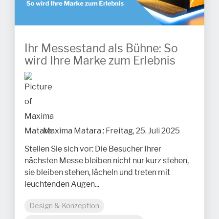
Ihr Messestand als Bühne: So
wird Ihre Marke zum Erlebnis
Maxima Matara
:
Freitag, 25. Juli 2025
Stellen Sie sich vor: Die Besucher Ihrer
nächsten Messe bleiben nicht nur kurz stehen,
sie bleiben stehen, lächeln und treten mit
leuchtenden Augen...
Design & Konzeption