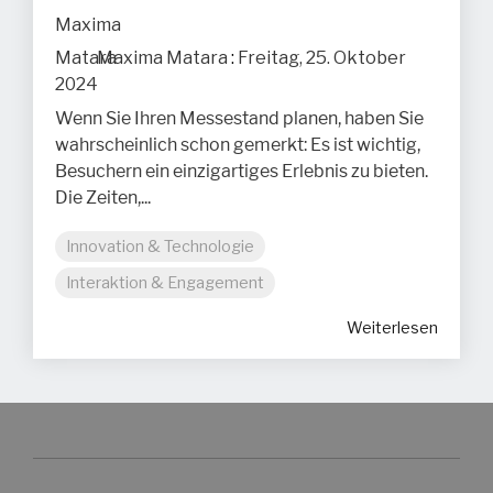
Maxima Matara
:
Freitag, 25. Oktober
2024
Wenn Sie Ihren Messestand planen, haben Sie
wahrscheinlich schon gemerkt: Es ist wichtig,
Besuchern ein einzigartiges Erlebnis zu bieten.
Die Zeiten,...
Innovation & Technologie
Interaktion & Engagement
Weiterlesen