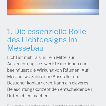
1. Die essenzielle Rolle
des Lichtdesigns im
Messebau
Licht ist mehr als nur ein Mittel zur
Ausleuchtung – es weckt Emotionen und
beeinflusst die Wirkung von Räumen. Auf
Messen, wo zahlreiche Aussteller um
Besucher konkurrieren, kann ein cleveres
Beleuchtungskonzept den entscheidenden
Unterschied machen.