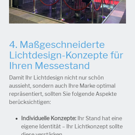
4. Maßgeschneiderte
Lichtdesign-Konzepte für
Ihren Messestand
Damit Ihr Lichtdesign nicht nur schön
aussieht, sondern auch Ihre Marke optimal
repräsentiert, sollten Sie folgende Aspekte
berücksichtigen:
Individuelle Konzepte:
Ihr Stand hat eine
eigene Identität – Ihr Lichtkonzept sollte
diese verstärken.