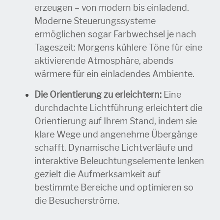
erzeugen – von modern bis einladend.
Moderne Steuerungssysteme
ermöglichen sogar Farbwechsel je nach
Tageszeit: Morgens kühlere Töne für eine
aktivierende Atmosphäre, abends
wärmere für ein einladendes Ambiente.
Die Orientierung zu erleichtern:
Eine
durchdachte Lichtführung erleichtert die
Orientierung auf Ihrem Stand, indem sie
klare Wege und angenehme Übergänge
schafft. Dynamische Lichtverläufe und
interaktive Beleuchtungselemente lenken
gezielt die Aufmerksamkeit auf
bestimmte Bereiche und optimieren so
die Besucherströme.