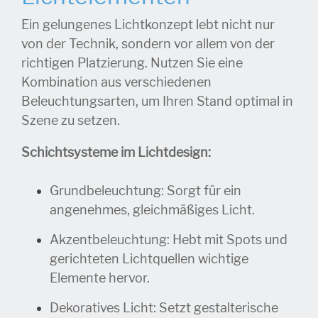
Ein gelungenes Lichtkonzept lebt nicht nur
von der Technik, sondern vor allem von der
richtigen Platzierung. Nutzen Sie eine
Kombination aus verschiedenen
Beleuchtungsarten, um Ihren Stand optimal in
Szene zu setzen.
Schichtsysteme im Lichtdesign:
Grundbeleuchtung: Sorgt für ein
angenehmes, gleichmäßiges Licht.
Akzentbeleuchtung: Hebt mit Spots und
gerichteten Lichtquellen wichtige
Elemente hervor.
Dekoratives Licht: Setzt gestalterische