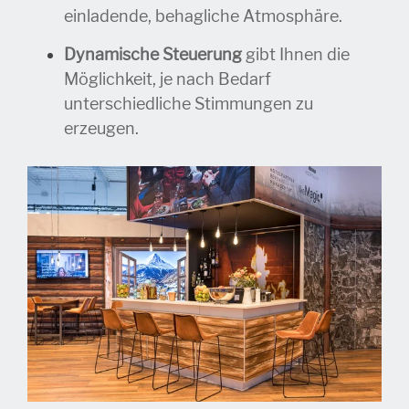
einladende, behagliche Atmosphäre.
Dynamische Steuerung
gibt Ihnen die
Möglichkeit, je nach Bedarf
unterschiedliche Stimmungen zu
erzeugen.