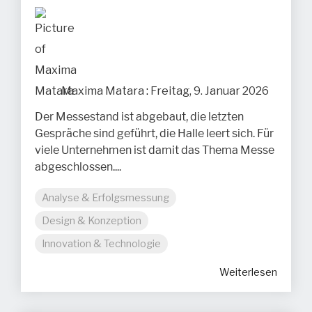
Maxima Matara
:
Freitag, 9. Januar 2026
Der Messestand ist abgebaut, die letzten
Gespräche sind geführt, die Halle leert sich. Für
viele Unternehmen ist damit das Thema Messe
abgeschlossen....
Analyse & Erfolgsmessung
Design & Konzeption
Innovation & Technologie
Weiterlesen