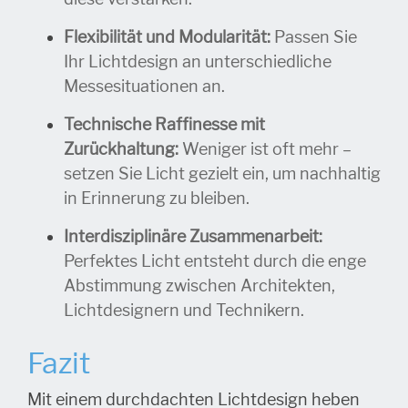
Flexibilität und Modularität:
Passen Sie
Ihr Lichtdesign an unterschiedliche
Messesituationen an.
Technische Raffinesse mit
Zurückhaltung:
Weniger ist oft mehr –
setzen Sie Licht gezielt ein, um nachhaltig
in Erinnerung zu bleiben.
Interdisziplinäre Zusammenarbeit:
Perfektes Licht entsteht durch die enge
Abstimmung zwischen Architekten,
Lichtdesignern und Technikern.
Fazit
Mit einem durchdachten Lichtdesign heben