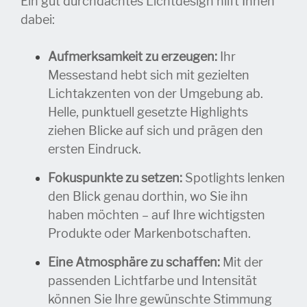
Ein gut durchdachtes Lichtdesign hilft Ihnen
dabei:
Aufmerksamkeit zu erzeugen:
Ihr
Messestand hebt sich mit gezielten
Lichtakzenten von der Umgebung ab.
Helle, punktuell gesetzte Highlights
ziehen Blicke auf sich und prägen den
ersten Eindruck.
Fokuspunkte zu setzen:
Spotlights lenken
den Blick genau dorthin, wo Sie ihn
haben möchten – auf Ihre wichtigsten
Produkte oder Markenbotschaften.
Eine Atmosphäre zu schaffen:
Mit der
passenden Lichtfarbe und Intensität
können Sie Ihre gewünschte Stimmung