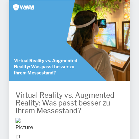
Virtual Reality vs. Augmented
Reality: Was passt besser zu
Ihrem Messestand?