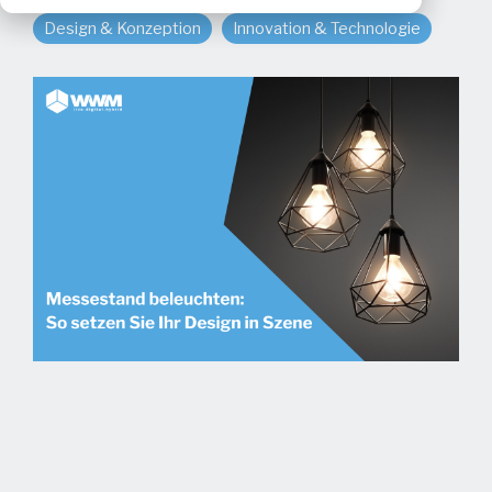
Design & Konzeption
Innovation & Technologie