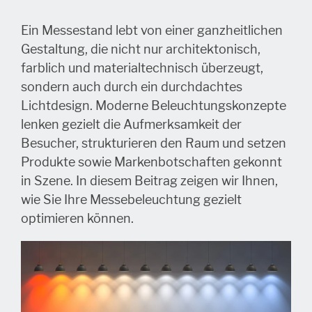
Ein Messestand lebt von einer ganzheitlichen
Gestaltung, die nicht nur architektonisch,
farblich und materialtechnisch überzeugt,
sondern auch durch ein durchdachtes
Lichtdesign. Moderne Beleuchtungskonzepte
lenken gezielt die Aufmerksamkeit der
Besucher, strukturieren den Raum und setzen
Produkte sowie Markenbotschaften gekonnt
in Szene. In diesem Beitrag zeigen wir Ihnen,
wie Sie Ihre Messebeleuchtung gezielt
optimieren können.