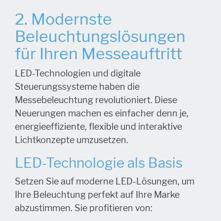
2. Modernste
Beleuchtungslösungen
für Ihren Messeauftritt
LED-Technologien und digitale
Steuerungssysteme haben die
Messebeleuchtung revolutioniert. Diese
Neuerungen machen es einfacher denn je,
energieeffiziente, flexible und interaktive
Lichtkonzepte umzusetzen.
LED-Technologie als Basis
Setzen Sie auf moderne LED-Lösungen, um
Ihre Beleuchtung perfekt auf Ihre Marke
abzustimmen. Sie profitieren von: