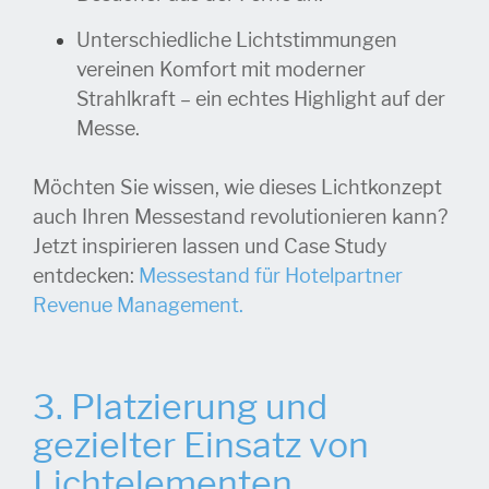
Unterschiedliche Lichtstimmungen
vereinen Komfort mit moderner
Strahlkraft – ein echtes Highlight auf der
Messe.
Möchten Sie wissen, wie dieses Lichtkonzept
auch Ihren Messestand revolutionieren kann?
Jetzt inspirieren lassen und Case Study
entdecken:
Messestand für Hotelpartner
Revenue Management.
3. Platzierung und
gezielter Einsatz von
Lichtelementen