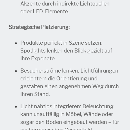
Akzente durch indirekte Lichtquellen
oder LED-Elemente.
Strategische Platzierung:
Produkte perfekt in Szene setzen:
Spotlights lenken den Blick gezielt auf
Ihre Exponate.
Besucherströme lenken: Lichtführungen
erleichtern die Orientierung und
gestalten einen angenehmen Weg durch
Ihren Stand.
Licht nahtlos integrieren: Beleuchtung
kann unauffällig in Möbel, Wände oder
sogar den Boden eingebaut werden – für