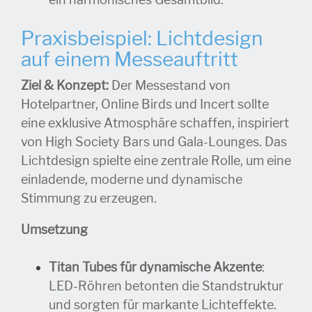
ein harmonisches Gesamtbild.
Praxisbeispiel: Lichtdesign
auf einem Messeauftritt
Ziel & Konzept:
Der Messestand von
Hotelpartner, Online Birds und Incert sollte
eine exklusive Atmosphäre schaffen, inspiriert
von High Society Bars und Gala-Lounges. Das
Lichtdesign spielte eine zentrale Rolle, um eine
einladende, moderne und dynamische
Stimmung zu erzeugen.
Umsetzung
Titan Tubes für dynamische Akzente
:
LED-Röhren betonten die Standstruktur
und sorgten für markante Lichteffekte.