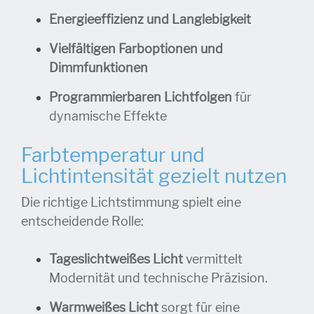
Energieeffizienz und Langlebigkeit
Vielfältigen Farboptionen und
Dimmfunktionen
Programmierbaren Lichtfolgen
für
dynamische Effekte
Farbtemperatur und
Lichtintensität gezielt nutzen
Die richtige Lichtstimmung spielt eine
entscheidende Rolle:
Tageslichtweißes Licht
vermittelt
Modernität und technische Präzision.
Warmweißes Licht
sorgt für eine