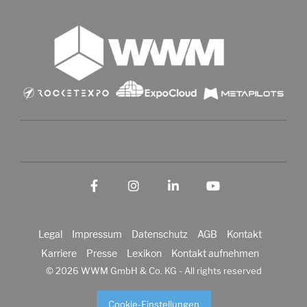
Facebook
Instagram
LinkedIn
YouTube
Legal
Impressum
Datenschutz
AGB
Kontakt
Karriere
Presse
Lexikon
Kontakt aufnehmen
© 2026 WWM GmbH & Co. KG - All rights reserved
Cookie-Einstellungen