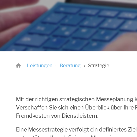
Leistungen
Beratung
Strategie
Mit der richtigen strategischen Messeplanung
Verschaffen Sie sich einen Überblick über Ihr
Fremdkosten von Dienstleistern.
Eine Messestrategie verfolgt ein definiertes Zi