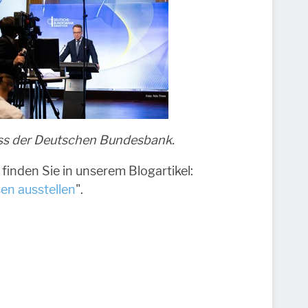
s der Deutschen Bundesbank.
finden Sie in unserem Blogartikel:
en ausstellen
".