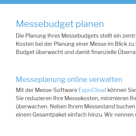
Messebudget planen
Die Planung Ihres Messebudgets stellt ein zentr
Kosten bei der Planung einer Messe im Blick 
Budget überwacht und damit finanzielle Überr
Messeplanung online verwalten
Mit der Messe-Software
ExpoCloud
können Sie 
Sie reduzieren Ihre Messekosten, minimieren Ih
überwachen. Neben Ihrem Messestand buchen Si
einem Gesamtpaket einfach hinzu. Wir nennen 