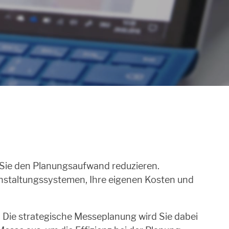
 Sie den Planungsaufwand reduzieren.
ranstaltungssystemen, Ihre eigenen Kosten und
n. Die strategische Messeplanung wird Sie dabei