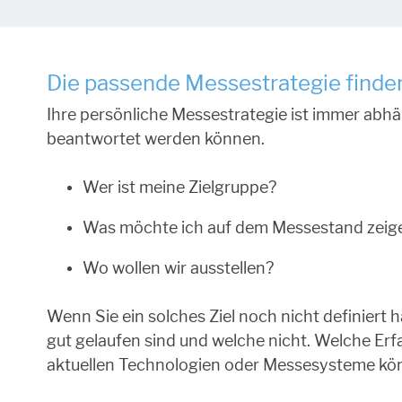
Die passende Messestrategie finde
Ihre persönliche Messestrategie ist immer abhä
beantwortet werden können.
Wer ist meine Zielgruppe?
Was möchte ich auf dem Messestand zeig
Wo wollen wir ausstellen?
Wenn Sie ein solches Ziel noch nicht definiert h
gut gelaufen sind und welche nicht. Welche Erf
aktuellen Technologien oder Messesysteme könn