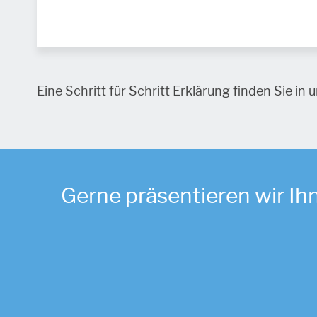
Eine Schritt für Schritt Erklärung finden Sie in
Gerne präsentieren wir Ih