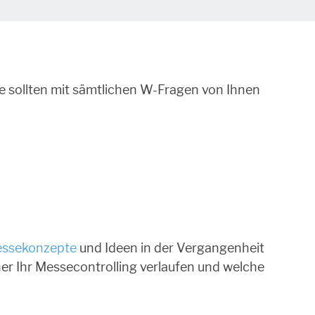
se sollten mit sämtlichen W-Fragen von Ihnen
ssekonzepte
und Ideen in der Vergangenheit
her Ihr Messecontrolling verlaufen und welche