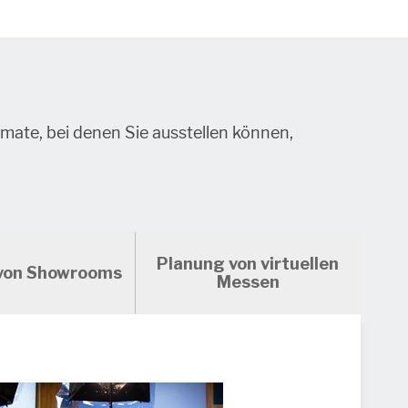
mate, bei denen Sie ausstellen können,
Planung von virtuellen
von Showrooms
Messen