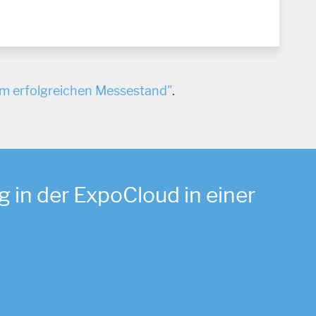
um erfolgreichen Messestand"
.
 in der ExpoCloud in einer