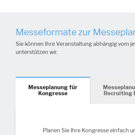
Messeformate zur Messepla
Sie können Ihre Veranstaltung abhängig vom jew
unterstützen wir.
Messeplanung für
Messeplanu
Kongresse
Recruiting 
Planen Sie Ihre Kongresse einfach u