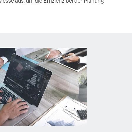
Messe aus, um die Effizienz bei der Planung