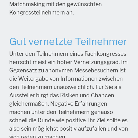
Matchmaking mit den gewünschten
Kongressteilnehmern an.
Gut vernetzte Teilnehmer
Unter den Teilnehmern eines Fachkongresses
herrscht meist ein hoher Vernetzungsgrad. Im
Gegensatz zu anonymen Messebesuchern ist
die Weitergabe von Informationen zwischen
den Teilnehmern unausweichlich. Für Sie als
Aussteller birgt das Risiken und Chancen
gleichermaßen. Negative Erfahrungen
machen unter den Teilnehmern genauso
schnell die Runde wie positive. Ihr Ziel sollte es
also sein möglichst positiv aufzufallen und von
sich reden zu machen.