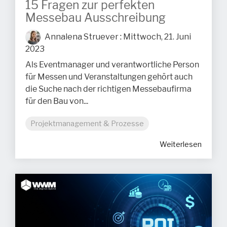
15 Fragen zur perfekten
Messebau Ausschreibung
Annalena Struever
:
Mittwoch, 21. Juni
2023
Als Eventmanager und verantwortliche Person
für Messen und Veranstaltungen gehört auch
die Suche nach der richtigen Messebaufirma
für den Bau von...
Projektmanagement & Prozesse
Weiterlesen