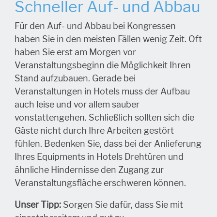
Schneller Auf- und Abbau
Für den Auf- und Abbau bei Kongressen
haben Sie in den meisten Fällen wenig Zeit. Oft
haben Sie erst am Morgen vor
Veranstaltungsbeginn die Möglichkeit Ihren
Stand aufzubauen. Gerade bei
Veranstaltungen in Hotels muss der Aufbau
auch leise und vor allem sauber
vonstattengehen. Schließlich sollten sich die
Gäste nicht durch Ihre Arbeiten gestört
fühlen. Bedenken Sie, dass bei der Anlieferung
Ihres Equipments in Hotels Drehtüren und
ähnliche Hindernisse den Zugang zur
Veranstaltungsfläche erschweren können.
Unser Tipp:
Sorgen Sie dafür, dass Sie mit