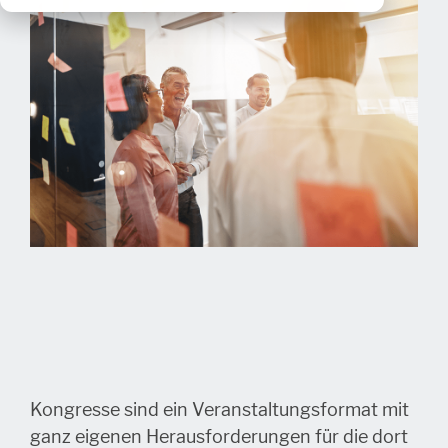
Kongresse sind ein Veranstaltungsformat mit
ganz eigenen Herausforderungen für die dort