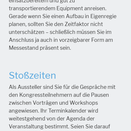
einsatzbereitem und gut zu
transportierendem Equipment anreisen.
Gerade wenn Sie einen Aufbau in Eigenregie
planen, sollten Sie den Zeitfaktor nicht
unterschätzen – schließlich müssen Sie im
Anschluss ja auch in vorzeigbarer Form am
Messestand präsent sein.
Stoßzeiten
Als Aussteller sind Sie für die Gespräche mit
den Kongressteilnehmern auf die Pausen
zwischen Vorträgen und Workshops
angewiesen. Ihr Terminkalender wird
weitestgehend von der Agenda der
Veranstaltung bestimmt. Seien Sie darauf