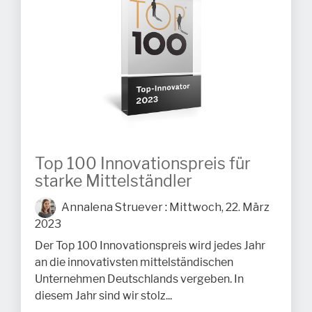
Top 100 Innovationspreis für
starke Mittelständler
Annalena Struever
:
Mittwoch, 22. März
2023
Der Top 100 Innovationspreis wird jedes Jahr
an die innovativsten mittelständischen
Unternehmen Deutschlands vergeben. In
diesem Jahr sind wir stolz...