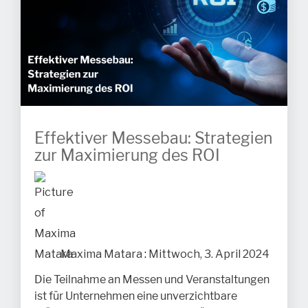
Effektiver Messebau: Strategien
zur Maximierung des ROI
Maxima Matara
:
Mittwoch, 3. April 2024
Die Teilnahme an Messen und Veranstaltungen
ist für Unternehmen eine unverzichtbare