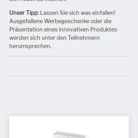
Unser Tipp:
Lassen Sie sich was einfallen!
Ausgefallene Werbegeschenke oder die
Präsentation eines innovativen Produktes
werden sich unter den Teilnehmern
herumsprechen.