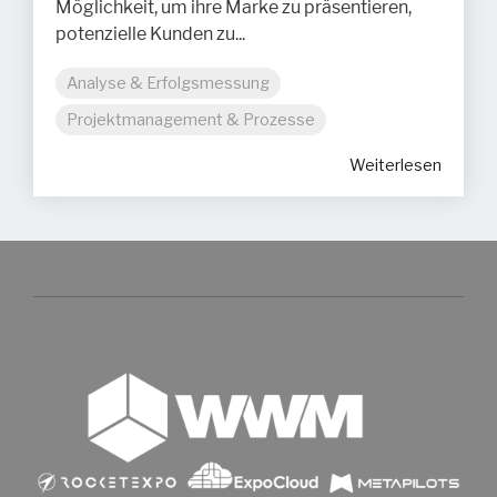
Möglichkeit, um ihre Marke zu präsentieren,
potenzielle Kunden zu...
Analyse & Erfolgsmessung
Projektmanagement & Prozesse
Weiterlesen