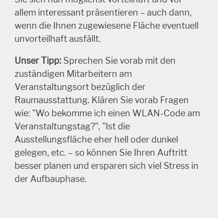
allem interessant präsentieren – auch dann,
wenn die Ihnen zugewiesene Fläche eventuell
unvorteilhaft ausfällt.
Unser Tipp:
Sprechen Sie vorab mit den
zuständigen Mitarbeitern am
Veranstaltungsort bezüglich der
Raumausstattung. Klären Sie vorab Fragen
wie: "Wo bekomme ich einen WLAN-Code am
Veranstaltungstag?", "Ist die
Ausstellungsfläche eher hell oder dunkel
gelegen, etc. – so können Sie Ihren Auftritt
besser planen und ersparen sich viel Stress in
der Aufbauphase.