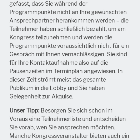
gefasst, dass Sie während der
Programmpunkte nicht an Ihre gewünschten
Ansprechpartner herankommen werden – die
Teilnehmer haben schließlich bezahlt, um am
Kongress teilzunehmen und werden die
Programmpunkte voraussichtlich nicht für ein
Gespräch mit Ihnen vernachlässigen. Sie sind
für Ihre Kontaktaufnahme also auf die
Pausenzeiten im Terminplan angewiesen. In
dieser Zeit strömt meist das gesamte
Publikum in die Lobby und Sie haben
Gelegenheit zur Akquise.
Unser Tipp:
Besorgen Sie sich schon im
Voraus eine Teilnehmerliste und entscheiden
Sie vorab, wen Sie ansprechen möchten.
Manche Kongressveranstalter bieten auch ein