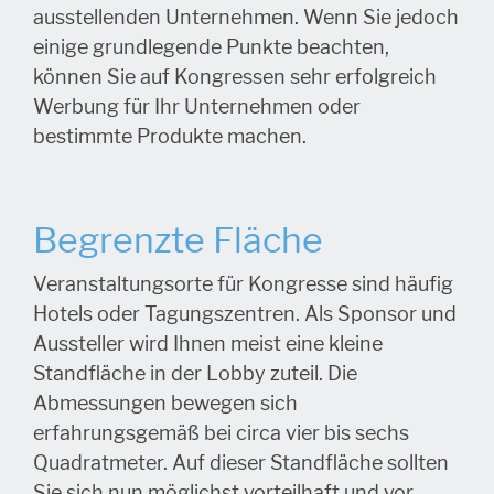
ausstellenden Unternehmen. Wenn Sie jedoch
einige grundlegende Punkte beachten,
können Sie auf Kongressen sehr erfolgreich
Werbung für Ihr Unternehmen oder
bestimmte Produkte machen.
Begrenzte Fläche
Veranstaltungsorte für Kongresse sind häufig
Hotels oder Tagungszentren. Als Sponsor und
Aussteller wird Ihnen meist eine kleine
Standfläche in der Lobby zuteil. Die
Abmessungen bewegen sich
erfahrungsgemäß bei circa vier bis sechs
Quadratmeter. Auf dieser Standfläche sollten
Sie sich nun möglichst vorteilhaft und vor