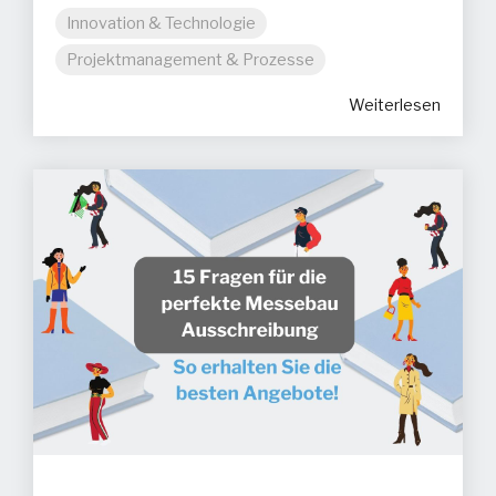
Innovation & Technologie
Projektmanagement & Prozesse
Weiterlesen