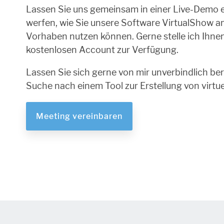
Lassen Sie uns gemeinsam in einer Live-Demo e
werfen, wie Sie unsere Software VirtualShow am
Vorhaben nutzen können. Gerne stelle ich Ihn
kostenlosen Account zur Verfügung.
Lassen Sie sich gerne von mir unverbindlich ber
Suche nach einem Tool zur Erstellung von virtue
Meeting vereinbaren