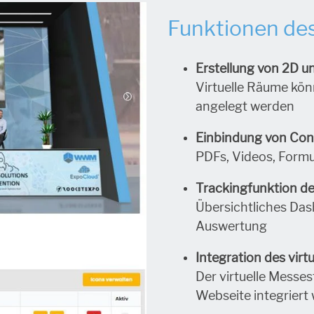
Funktionen des
Erstellung von 2D
Virtuelle Räume kön
angelegt werden
Einbindung von Con
PDFs, Videos, Formu
Trackingfunktion de
Übersichtliches Das
Auswertung
Integration des vir
Der virtuelle Messes
Webseite integriert