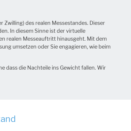
r Zwilling) des realen Messestandes. Dieser
n. In diesem Sinne ist der virtuelle
en realen Messeauftritt hinausgeht. Mit dem
lösung umsetzen oder Sie engagieren, wie beim
 dass die Nachteile ins Gewicht fallen. Wir
tand