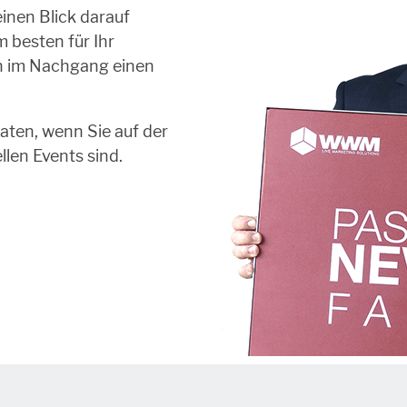
inen Blick darauf
 besten für Ihr
en im Nachgang einen
aten, wenn Sie auf der
llen Events sind.