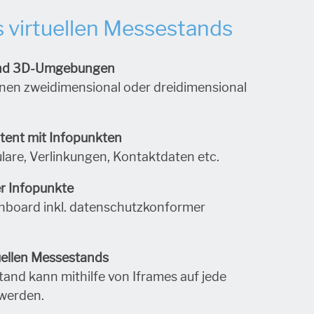
 virtuellen Messestands
 und 3D-Umgebungen
nen zweidimensional oder dreidimensional
tent mit Infopunkten
lare, Verlinkungen, Kontaktdaten etc.
r Infopunkte
hboard inkl. datenschutzkonformer
tuellen Messestands
tand kann mithilfe von Iframes auf jede
 werden.