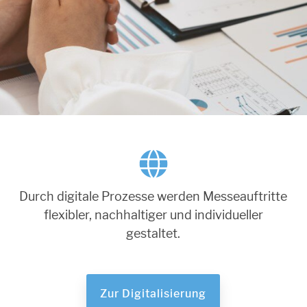
Durch digitale Prozesse werden Messeauftritte
flexibler, nachhaltiger und individueller
gestaltet.
Zur Digitalisierung