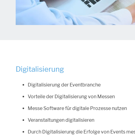
Digitalisierung
Digitalisierung der Eventbranche
Vorteile der Digitalisierung von Messen
Messe Software für digitale Prozesse nutzen
Veranstaltungen digitalisieren
Durch Digitalisierung die Erfolge von Events m