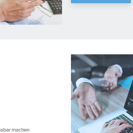
essbar machen