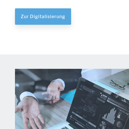
Zur Digitalisierung