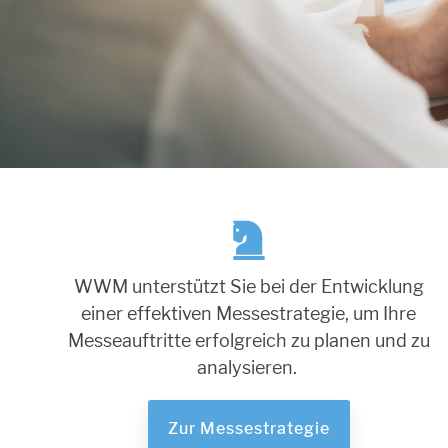
WWM unterstützt Sie bei der Entwicklung
einer effektiven Messestrategie, um Ihre
Messeauftritte erfolgreich zu planen und zu
analysieren.
Zur Messestrategie