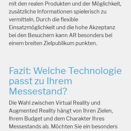
mit den realen Produkten und der Möglichkeit,
zusätzliche Informationen spielerisch zu
vermitteln. Durch die flexible
Einsatzmöglichkeit und die hohe Akzeptanz
bei den Besuchern kann AR besonders bei
einem breiten Zielpublikum punkten.
Fazit: Welche Technologie
passt zu Ihrem
Messestand?
Die Wahl zwischen Virtual Reality und
Augmented Reality hängt von Ihren Zielen,
Ihrem Budget und dem Charakter Ihres
Messestands ab. Möchten Sie ein besonders