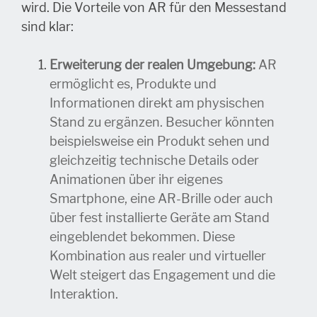
wird. Die Vorteile von AR für den Messestand
sind klar:
Erweiterung der realen Umgebung:
AR
ermöglicht es, Produkte und
Informationen direkt am physischen
Stand zu ergänzen. Besucher könnten
beispielsweise ein Produkt sehen und
gleichzeitig technische Details oder
Animationen über ihr eigenes
Smartphone, eine AR-Brille oder auch
über fest installierte Geräte am Stand
eingeblendet bekommen. Diese
Kombination aus realer und virtueller
Welt steigert das Engagement und die
Interaktion.