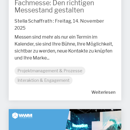
Fachmesse: Den richtigen
Messestand gestalten
Stella Schaffrath
:
Freitag, 14. November
2025
Messen sind mehr als nur ein Termin im
Kalender, sie sind Ihre Bühne, Ihre Möglichkeit,
sichtbar zu werden, neue Kontakte zu knüpfen
und Ihre Marke...
Projektmanagement & Prozesse
Interaktion & Engagement
Weiterlesen