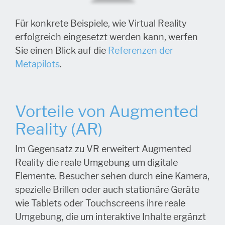
Für konkrete Beispiele, wie Virtual Reality
erfolgreich eingesetzt werden kann, werfen
Sie einen Blick auf die
Referenzen der
Metapilots
.
Vorteile von Augmented
Reality (AR)
Im Gegensatz zu VR erweitert Augmented
Reality die reale Umgebung um digitale
Elemente. Besucher sehen durch eine Kamera,
spezielle Brillen oder auch stationäre Geräte
wie Tablets oder Touchscreens ihre reale
Umgebung, die um interaktive Inhalte ergänzt