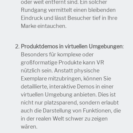
oder weit entfernt sind. Ein solcher
Rundgang vermittelt einen bleibenden
Eindruck und lässt Besucher tief in Ihre
Marke eintauchen.
Produktdemos in virtuellen Umgebungen
:
Besonders für komplexe oder
großformatige Produkte kann VR
nützlich sein. Anstatt physische
Exemplare mitzubringen, können Sie
detaillierte, interaktive Demos in einer
virtuellen Umgebung anbieten. Dies ist
nicht nur platzsparend, sondern erlaubt
auch die Darstellung von Funktionen, die
in der realen Welt schwer zu zeigen
wären.