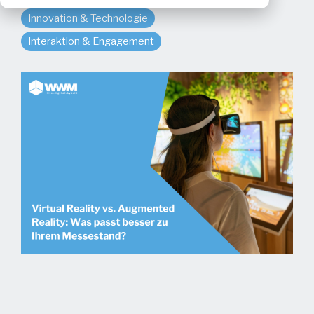
Innovation & Technologie
Interaktion & Engagement