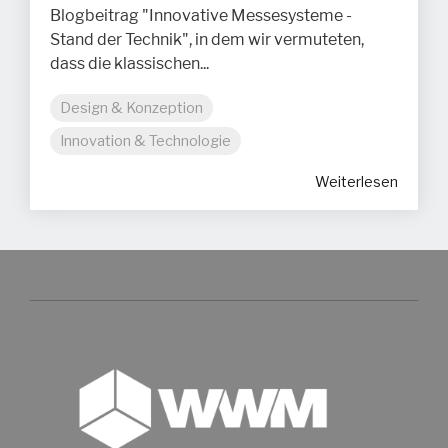
Blogbeitrag "Innovative Messesysteme -
Stand der Technik", in dem wir vermuteten,
dass die klassischen...
Design & Konzeption
Innovation & Technologie
Weiterlesen