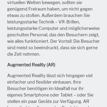
virtuellen Welten bewegen, sollten sie
genügend Freiraum haben, um nicht gegen
etwas zu stoßen. Außerdem brauchen Sie
leistungsstarke Technik – VR-Brillen,
leistungsstarke Computer und möglicherweise
geschultes Personal, das den Besuchern zeigt,
wie alles funktioniert. Der Vorteil: Die Besucher
sind meist so beeindruckt, dass sie sich gerne
die Zeit nehmen.
Augmented Reality (AR)
Augmented Reality lässt sich hingegen viel
einfacher und flexibler einbauen. Ihre
Besucher benötigen im Idealfall nur ihr
eigenes Smartphone oder Tablet – oder Sie
stellen ein paar Geräte zur Verfügung. AR