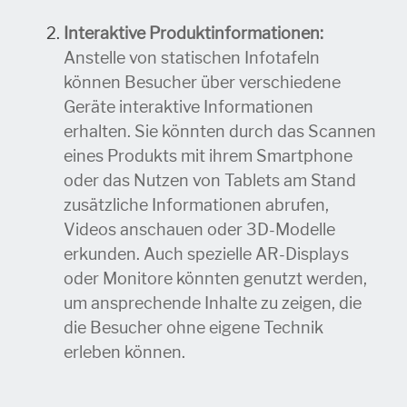
Interaktive Produktinformationen:
Anstelle von statischen Infotafeln
können Besucher über verschiedene
Geräte interaktive Informationen
erhalten. Sie könnten durch das Scannen
eines Produkts mit ihrem Smartphone
oder das Nutzen von Tablets am Stand
zusätzliche Informationen abrufen,
Videos anschauen oder 3D-Modelle
erkunden. Auch spezielle AR-Displays
oder Monitore könnten genutzt werden,
um ansprechende Inhalte zu zeigen, die
die Besucher ohne eigene Technik
erleben können.