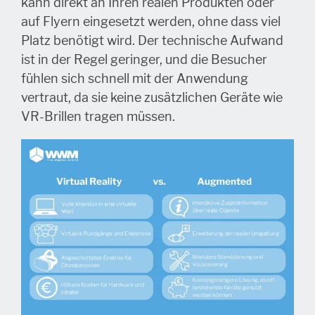
kann direkt an Ihren realen Produkten oder
auf Flyern eingesetzt werden, ohne dass viel
Platz benötigt wird. Der technische Aufwand
ist in der Regel geringer, und die Besucher
fühlen sich schnell mit der Anwendung
vertraut, da sie keine zusätzlichen Geräte wie
VR-Brillen tragen müssen.