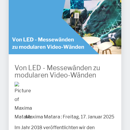
Von LED - Messewänden zu
modularen Video-Wänden
Maxima Matara
:
Freitag, 17. Januar 2025
Im Jahr 2018 veröffentlichten wir den