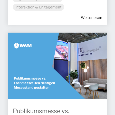
Interaktion & Engagement
Weiterlesen
Publikumsmesse vs.