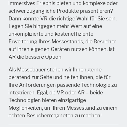
immersives Erlebnis bieten und komplexe oder
schwer zugängliche Produkte präsentieren?
Dann könnte VR die richtige Wahl für Sie sein.
Legen Sie hingegen mehr Wert auf eine
unkomplizierte und kosteneffiziente
Erweiterung Ihres Messestands, die Besucher
auf ihren eigenen Geräten nutzen können, ist
AR die bessere Option.
Als Messebauer stehen wir Ihnen gerne
beratend zur Seite und helfen Ihnen, die für
Ihre Anforderungen passende Technologie zu
integrieren. Egal, ob VR oder AR – beide
Technologien bieten einzigartige
Möglichkeiten, um Ihren Messestand zu einem
echten Besuchermagneten zu machen!