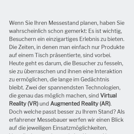
Wenn Sie Ihren Messestand planen, haben Sie
wahrscheinlich schon gemerkt: Es ist wichtig,
Besuchern ein einzigartiges Erlebnis zu bieten.
Die Zeiten, in denen man einfach nur Produkte
auf einem Tisch präsentierte, sind vorbei.
Heute geht es darum, die Besucher zu fesseln,
sie zu überraschen und ihnen eine Interaktion
zu ermöglichen, die lange im Gedächtnis
bleibt. Zwei der spannendsten Technologien,
die genau das möglich machen, sind
Virtual
Reality (VR)
und
Augmented Reality (AR)
.
Doch welche passt besser zu Ihrem Stand? Als
erfahrener Messebauer werfen wir einen Blick
auf die jeweiligen Einsatzmöglichkeiten,