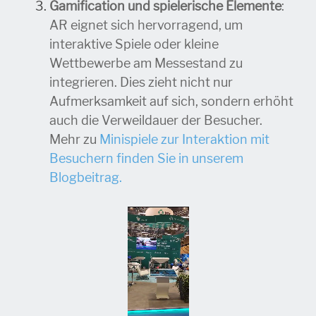
Gamification und spielerische Elemente
:
AR eignet sich hervorragend, um
interaktive Spiele oder kleine
Wettbewerbe am Messestand zu
integrieren. Dies zieht nicht nur
Aufmerksamkeit auf sich, sondern erhöht
auch die Verweildauer der Besucher.
Mehr zu
Minispiele zur Interaktion mit
Besuchern finden Sie in unserem
Blogbeitrag.