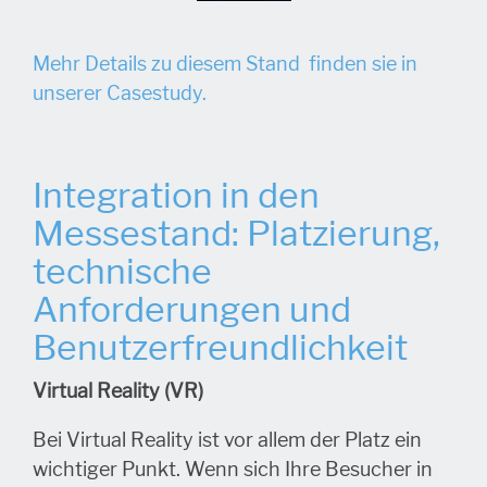
Mehr Details zu diesem Stand finden sie in
unserer Casestudy.
Integration in den
Messestand: Platzierung,
technische
Anforderungen und
Benutzerfreundlichkeit
Virtual Reality (VR)
Bei Virtual Reality ist vor allem der Platz ein
wichtiger Punkt. Wenn sich Ihre Besucher in