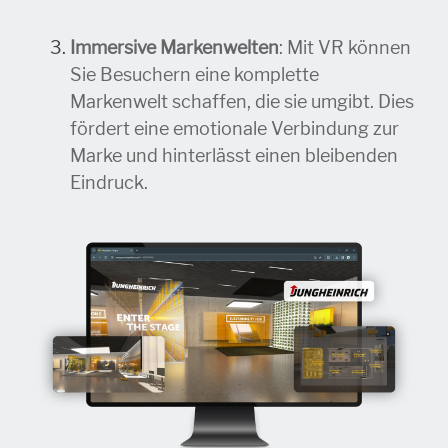
Immersive Markenwelten
: Mit VR können
Sie Besuchern eine komplette
Markenwelt schaffen, die sie umgibt. Dies
fördert eine emotionale Verbindung zur
Marke und hinterlässt einen bleibenden
Eindruck.