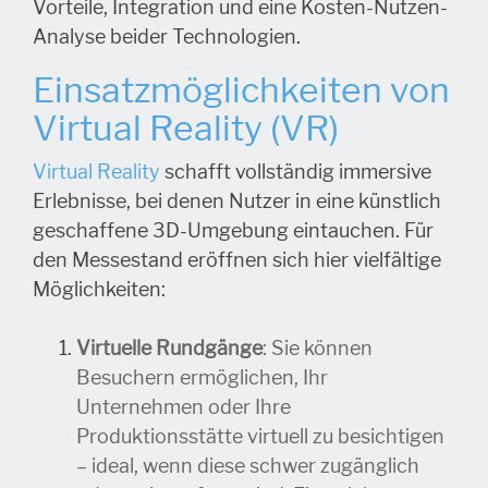
Vorteile, Integration und eine Kosten-Nutzen-
Analyse beider Technologien.
Einsatzmöglichkeiten von
Virtual Reality (VR)
Virtual Reality
schafft vollständig immersive
Erlebnisse, bei denen Nutzer in eine künstlich
geschaffene 3D-Umgebung eintauchen. Für
den Messestand eröffnen sich hier vielfältige
Möglichkeiten:
Virtuelle Rundgänge
: Sie können
Besuchern ermöglichen, Ihr
Unternehmen oder Ihre
Produktionsstätte virtuell zu besichtigen
– ideal, wenn diese schwer zugänglich