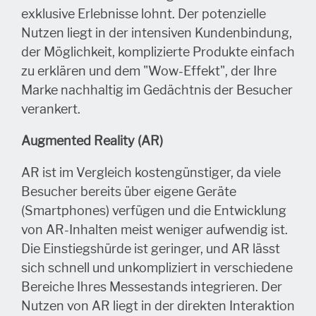
exklusive Erlebnisse lohnt. Der potenzielle
Nutzen liegt in der intensiven Kundenbindung,
der Möglichkeit, komplizierte Produkte einfach
zu erklären und dem "Wow-Effekt", der Ihre
Marke nachhaltig im Gedächtnis der Besucher
verankert.
Augmented Reality (AR)
AR ist im Vergleich kostengünstiger, da viele
Besucher bereits über eigene Geräte
(Smartphones) verfügen und die Entwicklung
von AR-Inhalten meist weniger aufwendig ist.
Die Einstiegshürde ist geringer, und AR lässt
sich schnell und unkompliziert in verschiedene
Bereiche Ihres Messestands integrieren. Der
Nutzen von AR liegt in der direkten Interaktion