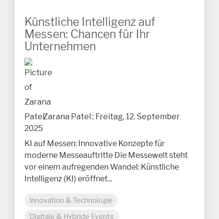
Künstliche Intelligenz auf
Messen: Chancen für Ihr
Unternehmen
Zarana Patel
:
Freitag, 12. September
2025
KI auf Messen: Innovative Konzepte für
moderne Messeauftritte Die Messewelt steht
vor einem aufregenden Wandel: Künstliche
Intelligenz (KI) eröffnet...
Innovation & Technologie
Digitale & Hybride Events