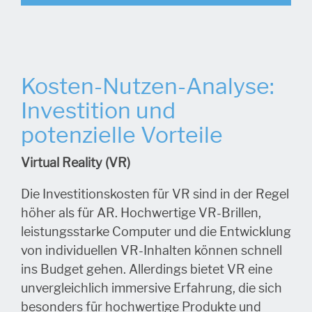
Kosten-Nutzen-Analyse:
Investition und
potenzielle Vorteile
Virtual Reality (VR)
Die Investitionskosten für VR sind in der Regel
höher als für AR. Hochwertige VR-Brillen,
leistungsstarke Computer und die Entwicklung
von individuellen VR-Inhalten können schnell
ins Budget gehen. Allerdings bietet VR eine
unvergleichlich immersive Erfahrung, die sich
besonders für hochwertige Produkte und