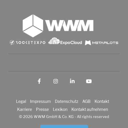
Facebook
Instagram
LinkedIn
YouTube
Legal
Impressum
Datenschutz
AGB
Kontakt
Karriere
Presse
Lexikon
Kontakt aufnehmen
© 2026 WWM GmbH & Co. KG - All rights reserved