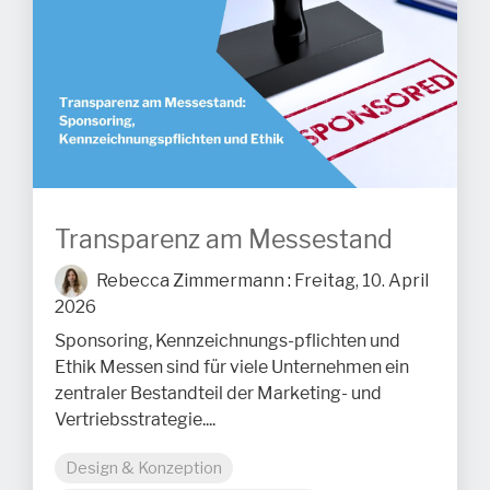
Transparenz am Messestand
Rebecca Zimmermann
:
Freitag, 10. April
2026
Sponsoring, Kennzeichnungs-pflichten und
Ethik Messen sind für viele Unternehmen ein
zentraler Bestandteil der Marketing- und
Vertriebsstrategie....
Design & Konzeption