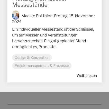
Messestände
Maaike Rotthier
:
Freitag, 15. November
2024
Ein individueller Messestand ist der Schlüssel,
um auf Messen und Veranstaltungen
hervorzustechen. Ein gut geplanter Stand
ermöglicht es, Produkte...
Design & Konzeption
Projektmanagement & Prozesse
Weiterlesen