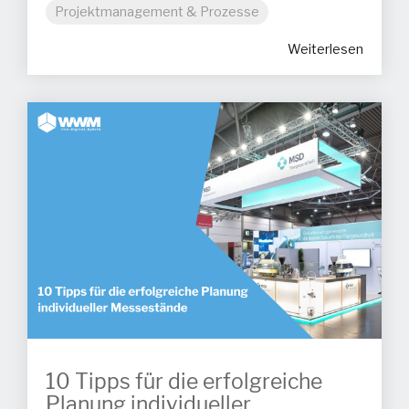
Projektmanagement & Prozesse
Weiterlesen
10 Tipps für die erfolgreiche
Planung individueller