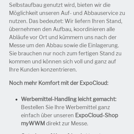
Selbstaufbau genutzt wird, bieten wir die
Möglichkeit unseren Auf- und Abbauservice zu
nutzen.
Das bedeutet: Wir liefern Ihren Stand,
übernehmen den Aufbau, koordinieren alle
Abläufe vor Ort und kümmern uns nach der
Messe um den Abbau sowie die Einlagerung.
Sie brauchen nur noch zum fertigen Stand zu
kommen und können sich voll und ganz auf
Ihre Kunden konzentrieren.
Noch mehr Komfort mit der ExpoCloud:
Werbemittel-Handling leicht gemacht:
Bestellen Sie Ihre Werbemittel ganz
einfach über unseren
ExpoCloud-Shop
myWWM
direkt zur Messe.