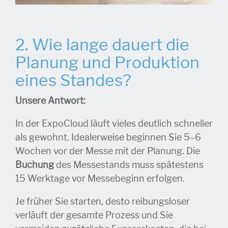
2. Wie lange dauert die
Planung und Produktion
eines Standes?
Unsere Antwort:
In der ExpoCloud läuft vieles deutlich schneller
als gewohnt. Idealerweise beginnen Sie 5–6
Wochen vor der Messe mit der Planung. Die
Buchung
des Messestands muss spätestens
15 Werktage vor Messebeginn erfolgen.
Je früher Sie starten, desto reibungsloser
verläuft der gesamte Prozess und Sie