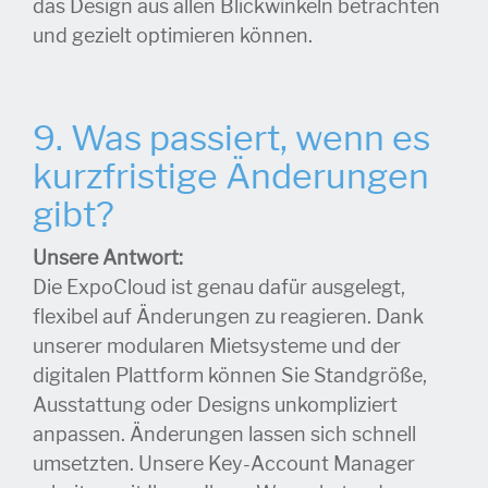
das Design aus allen Blickwinkeln betrachten
und gezielt optimieren können.
9. Was passiert, wenn es
kurzfristige Änderungen
gibt?
Unsere Antwort:
Die ExpoCloud ist genau dafür ausgelegt,
flexibel auf Änderungen zu reagieren. Dank
unserer modularen Mietsysteme und der
digitalen Plattform können Sie Standgröße,
Ausstattung oder Designs unkompliziert
anpassen. Änderungen lassen sich schnell
umsetzten. Unsere Key-Account Manager