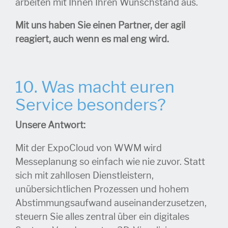
arbeiten mit Ihnen Ihren Wunschstand aus.
Mit uns haben Sie einen Partner, der agil
reagiert, auch wenn es mal eng wird.
10. Was macht euren
Service besonders?
Unsere Antwort:
Mit der ExpoCloud von WWM wird
Messeplanung so einfach wie nie zuvor. Statt
sich mit zahllosen Dienstleistern,
unübersichtlichen Prozessen und hohem
Abstimmungsaufwand auseinanderzusetzen,
steuern Sie alles zentral über ein digitales