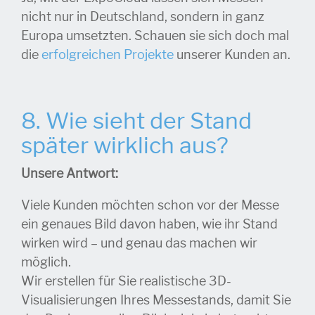
nicht nur in Deutschland, sondern in ganz
Europa umsetzten. Schauen sie sich doch mal
die
erfolgreichen Projekte
unserer Kunden an.
8.
Wie sieht der Stand
später wirklich aus?
Unsere Antwort:
Viele Kunden möchten schon vor der Messe
ein genaues Bild davon haben, wie ihr Stand
wirken wird – und genau das machen wir
möglich.
Wir erstellen für Sie realistische 3D-
Visualisierungen Ihres Messestands, damit Sie