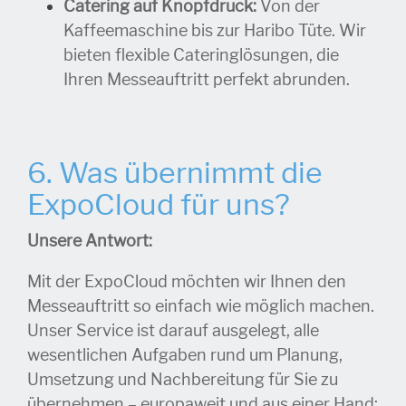
Catering auf Knopfdruck:
Von der
Kaffeemaschine bis zur Haribo Tüte. Wir
bieten flexible Cateringlösungen, die
Ihren Messeauftritt perfekt abrunden.
6. Was übernimmt die
ExpoCloud für uns?
Unsere Antwort:
Mit der ExpoCloud möchten wir Ihnen den
Messeauftritt so einfach wie möglich machen.
Unser Service ist darauf ausgelegt, alle
wesentlichen Aufgaben rund um Planung,
Umsetzung und Nachbereitung für Sie zu
übernehmen – europaweit und aus einer Hand: