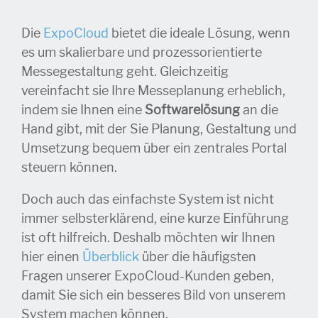
Die
ExpoCloud
bietet die ideale Lösung, wenn
es um skalierbare und prozessorientierte
Messegestaltung geht. Gleichzeitig
vereinfacht sie Ihre Messeplanung erheblich,
indem sie Ihnen eine
Softwarelösung
an die
Hand gibt, mit der Sie Planung, Gestaltung und
Umsetzung bequem über ein zentrales Portal
steuern können.
Doch auch das einfachste System ist nicht
immer selbsterklärend, eine kurze Einführung
ist oft hilfreich. Deshalb möchten wir Ihnen
hier einen
Überblick
über die häufigsten
Fragen unserer ExpoCloud-Kunden geben,
damit Sie sich ein besseres Bild von unserem
System machen können.