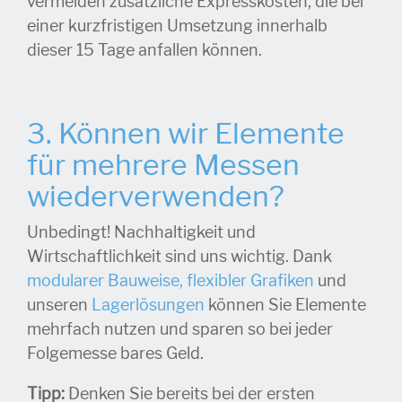
vermeiden zusätzliche Expresskosten, die bei
einer kurzfristigen Umsetzung innerhalb
dieser 15 Tage anfallen können.
3. Können wir Elemente
für mehrere Messen
wiederverwenden?
Unbedingt! Nachhaltigkeit und
Wirtschaftlichkeit sind uns wichtig. Dank
modularer Bauweise,
flexibler Grafiken
und
unseren
Lagerlösungen
können Sie Elemente
mehrfach nutzen und sparen so bei jeder
Folgemesse bares Geld.
Tipp:
Denken Sie bereits bei der ersten