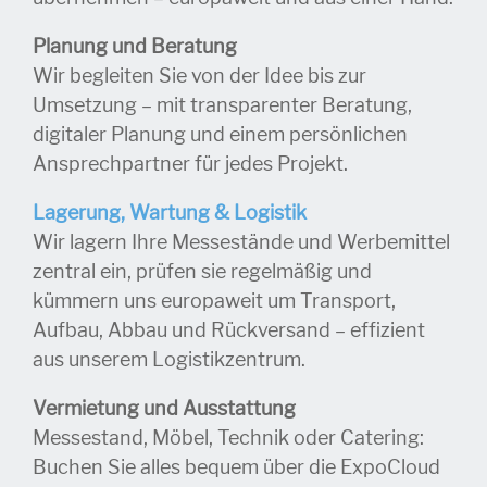
Planung und Beratung
Wir begleiten Sie von der Idee bis zur
Umsetzung – mit transparenter Beratung,
digitaler Planung und einem persönlichen
Ansprechpartner für jedes Projekt.
Lagerung, Wartung & Logistik
Wir lagern Ihre Messestände und Werbemittel
zentral ein, prüfen sie regelmäßig und
kümmern uns europaweit um Transport,
Aufbau, Abbau und Rückversand – effizient
aus unserem Logistikzentrum.
Vermietung und Ausstattung
Messestand, Möbel, Technik oder Catering:
Buchen Sie alles bequem über die ExpoCloud