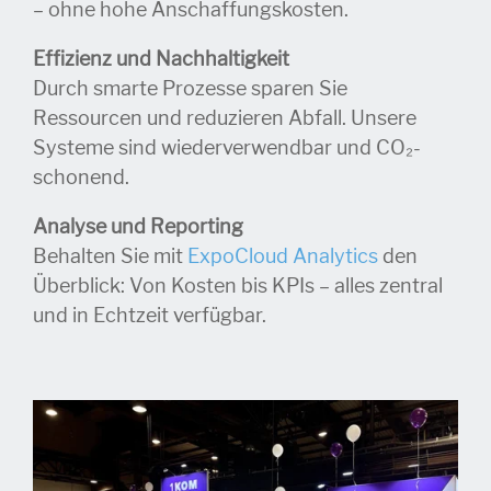
– ohne hohe Anschaffungskosten.
Effizienz und Nachhaltigkeit
Durch smarte Prozesse sparen Sie
Ressourcen und reduzieren Abfall. Unsere
Systeme sind wiederverwendbar und CO₂-
schonend.
Analyse und Reporting
Behalten Sie mit
ExpoCloud Analytics
den
Überblick: Von Kosten bis KPIs – alles zentral
und in Echtzeit verfügbar.