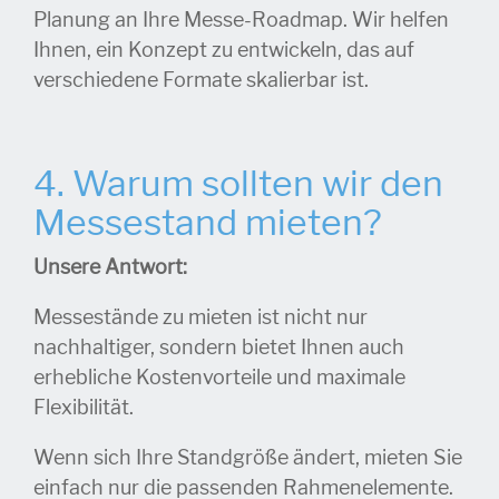
Planung an Ihre Messe-Roadmap. Wir helfen
Ihnen, ein Konzept zu entwickeln, das auf
verschiedene Formate skalierbar ist.
4. Warum sollten wir den
Messestand mieten?
Unsere Antwort:
Messestände zu mieten ist nicht nur
nachhaltiger, sondern bietet Ihnen auch
erhebliche Kostenvorteile und maximale
Flexibilität.
Wenn sich Ihre Standgröße ändert, mieten Sie
einfach nur die passenden Rahmenelemente.