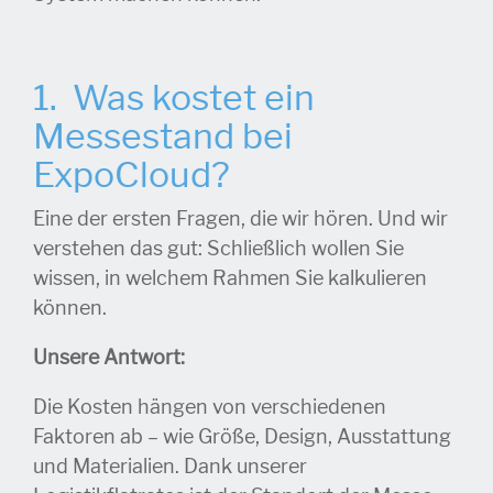
1. Was kostet ein
Messestand bei
ExpoCloud?
Eine der ersten Fragen, die wir hören. Und wir
verstehen das gut: Schließlich wollen Sie
wissen, in welchem Rahmen Sie kalkulieren
können.
Unsere Antwort:
Die Kosten hängen von verschiedenen
Faktoren ab – wie Größe, Design, Ausstattung
und Materialien. Dank unserer