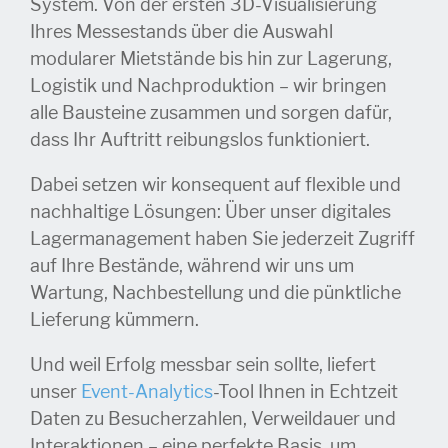
System. Von der ersten 3D-Visualisierung
Ihres Messestands über die Auswahl
modularer Mietstände bis hin zur Lagerung,
Logistik und Nachproduktion – wir bringen
alle Bausteine zusammen und sorgen dafür,
dass Ihr Auftritt reibungslos funktioniert.
Dabei setzen wir konsequent auf flexible und
nachhaltige Lösungen: Über unser digitales
Lagermanagement haben Sie jederzeit Zugriff
auf Ihre Bestände, während wir uns um
Wartung, Nachbestellung und die pünktliche
Lieferung kümmern.
Und weil Erfolg messbar sein sollte, liefert
unser
Event-Analytics
-Tool Ihnen in Echtzeit
Daten zu Besucherzahlen, Verweildauer und
Interaktionen – eine perfekte Basis, um