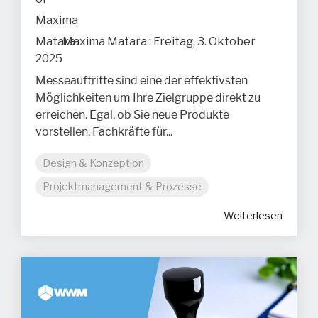
Maxima Matara
:
Freitag, 3. Oktober
2025
Messeauftritte sind eine der effektivsten
Möglichkeiten um Ihre Zielgruppe direkt zu
erreichen. Egal, ob Sie neue Produkte
vorstellen, Fachkräfte für...
Design & Konzeption
Projektmanagement & Prozesse
Weiterlesen