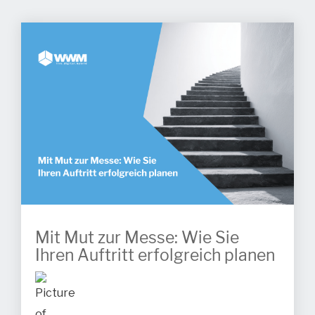
Mit Mut zur Messe: Wie Sie
Ihren Auftritt erfolgreich planen