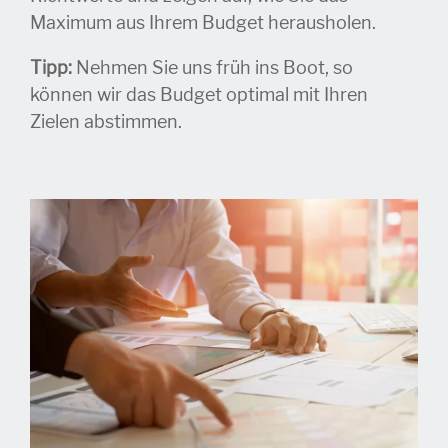
Maximum aus Ihrem Budget herausholen.
Tipp:
Nehmen Sie uns früh ins Boot, so
können wir das Budget optimal mit Ihren
Zielen abstimmen.