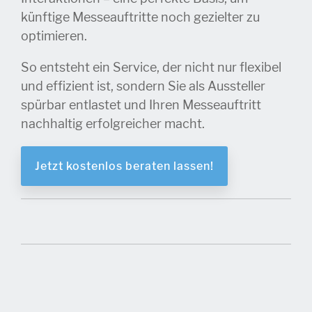
künftige Messeauftritte noch gezielter zu
optimieren.
So entsteht ein Service, der nicht nur flexibel
und effizient ist, sondern Sie als Aussteller
spürbar entlastet und Ihren Messeauftritt
nachhaltig erfolgreicher macht.
Jetzt kostenlos beraten lassen!