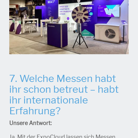
7. Welche Messen habt
ihr schon betreut – habt
ihr internationale
Erfahrung?
Unsere Antwort:
Ja, Mit der ExpoCloud lassen sich Messen