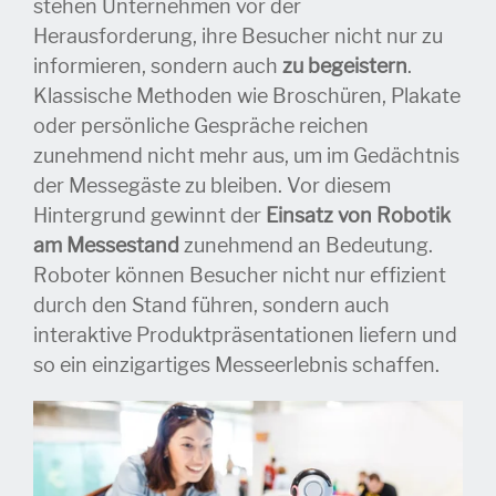
stehen Unternehmen vor der
Herausforderung, ihre Besucher nicht nur zu
informieren, sondern auch
zu begeistern
.
Klassische Methoden wie Broschüren, Plakate
oder persönliche Gespräche reichen
zunehmend nicht mehr aus, um im Gedächtnis
der Messegäste zu bleiben. Vor diesem
Hintergrund gewinnt der
Einsatz von Robotik
am Messestand
zunehmend an Bedeutung.
Roboter können Besucher nicht nur effizient
durch den St
and führen, sondern auch
interaktive Produktpräsentationen liefern und
so ein einzigartiges Messeerlebnis schaffen.