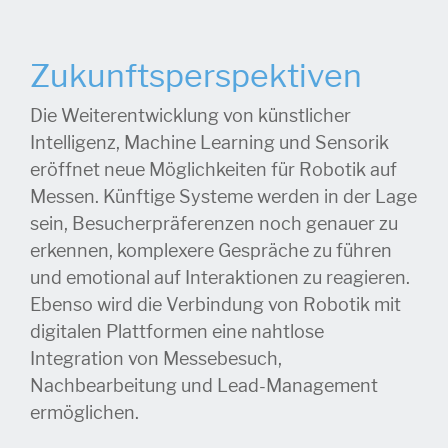
Zukunftsperspektiven
Die Weiterentwicklung von künstlicher
Intelligenz, Machine Learning und Sensorik
eröffnet neue Möglichkeiten für Robotik auf
Messen. Künftige Systeme werden in der Lage
sein, Besucherpräferenzen noch genauer zu
erkennen, komplexere Gespräche zu führen
und emotional auf Interaktionen zu reagieren.
Ebenso wird die Verbindung von Robotik mit
digitalen Plattformen eine nahtlose
Integration von Messebesuch,
Nachbearbeitung und Lead-Management
ermöglichen.