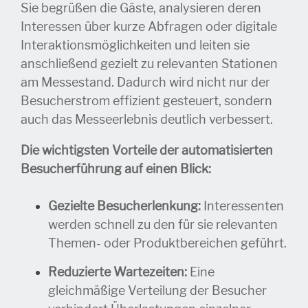
Sie begrüßen die Gäste, analysieren deren
Interessen über kurze Abfragen oder digitale
Interaktionsmöglichkeiten und leiten sie
anschließend gezielt zu relevanten Stationen
am Messestand. Dadurch wird nicht nur der
Besucherstrom effizient gesteuert, sondern
auch das Messeerlebnis deutlich verbessert.
Die wichtigsten Vorteile der automatisierten
Besucherführung auf einen Blick:
Gezielte Besucherlenkung:
Interessenten
werden schnell zu den für sie relevanten
Themen- oder Produktbereichen geführt.
Reduzierte Wartezeiten:
Eine
gleichmäßige Verteilung der Besucher