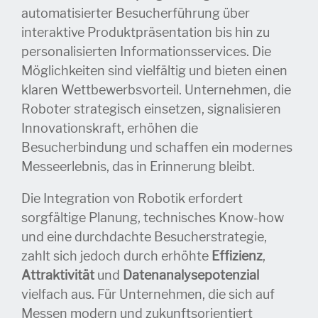
automatisierter Besucherführung über
interaktive Produktpräsentation bis hin zu
personalisierten Informationsservices. Die
Möglichkeiten sind vielfältig und bieten einen
klaren Wettbewerbsvorteil. Unternehmen, die
Roboter strategisch einsetzen, signalisieren
Innovationskraft, erhöhen die
Besucherbindung und schaffen ein modernes
Messeerlebnis, das in Erinnerung bleibt.
Die Integration von Robotik erfordert
sorgfältige Planung, technisches Know-how
und eine durchdachte Besucherstrategie,
zahlt sich jedoch durch erhöhte
Effizienz
,
Attraktivität
und
Datenanalysepotenzial
vielfach aus. Für Unternehmen, die sich auf
Messen modern und zukunftsorientiert