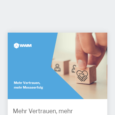
Mehr Vertrauen, mehr