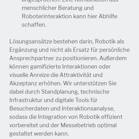
menschlicher Beratung und
Roboterinteraktion kann hier Abhilfe
schaffen.
Lösungsansätze bestehen darin, Robotik als
Ergänzung und nicht als Ersatz für persönliche
Ansprechpartner zu positionieren. Außerdem
können gamifizierte Interaktionen oder
visuelle Anreize die Attraktivität und
Akzeptanz erhöhen. Wir unterstützen
Sie
dabei durch Standplanung, technische
Infrastruktur und digitale Tools für
Besucherdaten und Interaktionsanalyse,
sodass die Integration von Robotik effizient
vorbereitet und der Messebetrieb optimal
gestaltet werden kann.