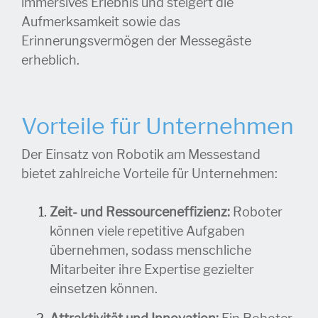
immersives Erlebnis und steigert die
Aufmerksamkeit sowie das
Erinnerungsvermögen der Messegäste
erheblich.
Vorteile für Unternehmen
Der Einsatz von Robotik am Messestand
bietet zahlreiche Vorteile für Unternehmen:
Zeit- und Ressourceneffizienz:
Roboter
können viele repetitive Aufgaben
übernehmen, sodass menschliche
Mitarbeiter ihre Expertise gezielter
einsetzen können.