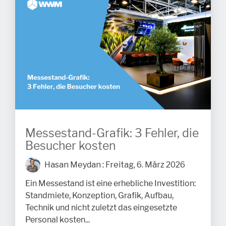
Messestand-Grafik: 3 Fehler, die
Besucher kosten
Hasan Meydan
:
Freitag, 6. März 2026
Ein Messestand ist eine erhebliche Investition:
Standmiete, Konzeption, Grafik, Aufbau,
Technik und nicht zuletzt das eingesetzte
Personal kosten...