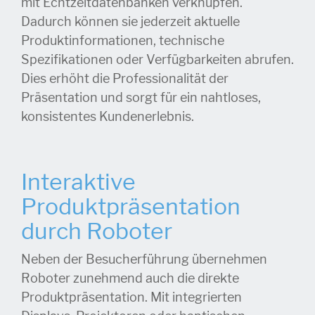
mit Echtzeitdatenbanken verknüpfen.
Dadurch können sie jederzeit aktuelle
Produktinformationen, technische
Spezifikationen oder Verfügbarkeiten abrufen.
Dies erhöht die Professionalität der
Präsentation und sorgt für ein nahtloses,
konsistentes Kundenerlebnis.
Interaktive
Produktpräsentation
durch Roboter
Neben der Besucherführung übernehmen
Roboter zunehmend auch die direkte
Produktpräsentation. Mit integrierten