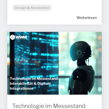
Design & Konzeption
Weiterlesen
Technologie im Messestand: