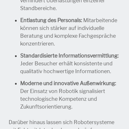
verhindert Überlastungen einzelner
Standbereiche.
Entlastung des Personals:
Mitarbeitende
können sich stärker auf individuelle
Beratung und komplexe Fachgespräche
konzentrieren.
Standardisierte Informationsvermittlung:
Jeder Besucher erhält konsistente und
qualitativ hochwertige Informationen.
Moderne und innovative Außenwirkung:
Der Einsatz von Robotik signalisiert
technologische Kompetenz und
Zukunftsorientierung.
Darüber hinaus lassen sich Robotersysteme