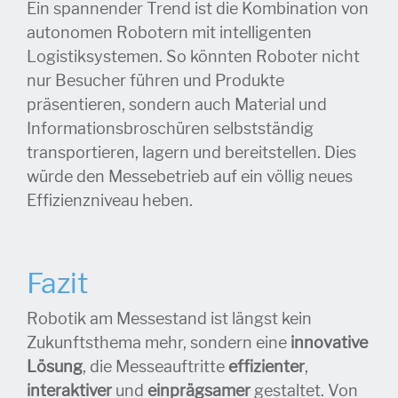
Ein spannender Trend ist die Kombination von
autonomen Robotern mit intelligenten
Logistiksystemen. So könnten Roboter nicht
nur Besucher führen und Produkte
präsentieren, sondern auch Material und
Informationsbroschüren selbstständig
transportieren, lagern und bereitstellen. Dies
würde den Messebetrieb auf ein völlig neues
Effizienzniveau heben.
Fazit
Robotik am Messestand ist längst kein
Zukunftsthema mehr, sondern eine
innovative
Lösung
, die Messeauftritte
effizienter
,
interaktiver
und
einprägsamer
gestaltet. Von