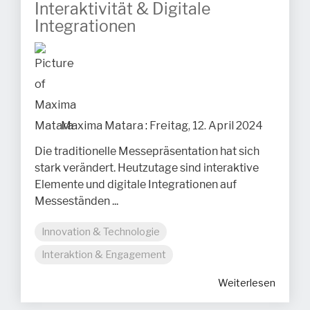
Interaktivität & Digitale
Integrationen
Maxima Matara
:
Freitag, 12. April 2024
Die traditionelle Messepräsentation hat sich
stark verändert. Heutzutage sind interaktive
Elemente und digitale Integrationen auf
Messeständen ...
Innovation & Technologie
Interaktion & Engagement
Weiterlesen