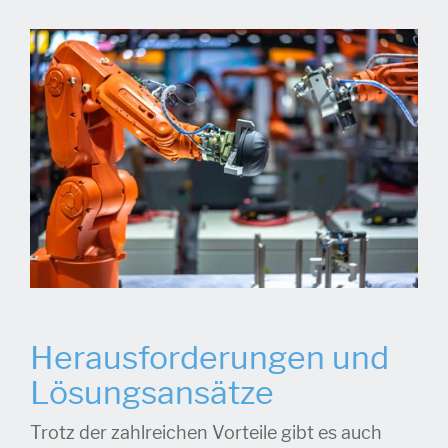
Herausforderungen und
Lösungsansätze
Trotz der zahlreichen Vorteile gibt es auch