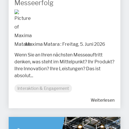
Messeerfolg
Maxima Matara
:
Freitag, 5. Juni 2026
Wenn Sie an Ihren nächsten Messeauftritt
denken, was steht im Mittelpunkt? Ihr Produkt?
Ihre Innovation? Ihre Leistungen? Das ist
absolut...
Interaktion & Engagement
Weiterlesen