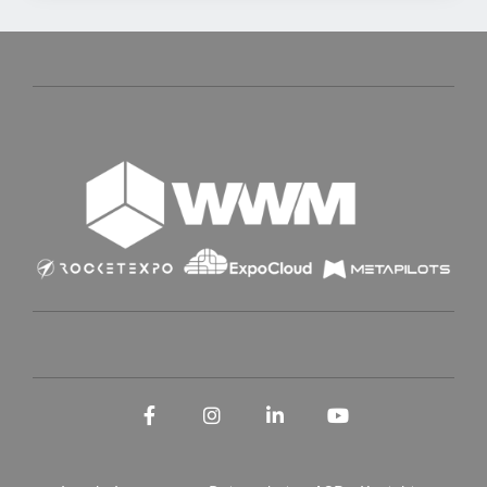
Facebook
Instagram
LinkedIn
YouTube