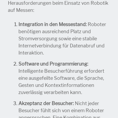
Herausforderungen beim Einsatz von Robotik
auf Messen:
Integration in den Messestand:
Roboter
benötigen ausreichend Platz und
Stromversorgung sowie eine stabile
Internetverbindung für Datenabruf und
Interaktion.
Software und Programmierung:
Intelligente Besucherführung erfordert
eine ausgefeilte Software, die Sprache,
Gesten und Kontextinformationen
zuverlässig verarbeiten kann.
Akzeptanz der Besucher:
Nicht jeder
Besucher fühlt sich von einem Roboter
angesprochen. Eine Kombination aus