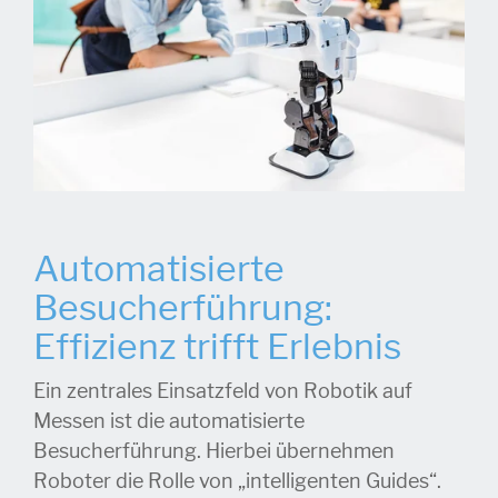
Automatisierte
Besucherführung:
Effizienz trifft Erlebnis
Ein zentrales Einsatzfeld von Robotik auf
Messen ist die automatisierte
Besucherführung. Hierbei übernehmen
Roboter die Rolle von „intelligenten Guides“.