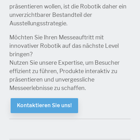
präsentieren wollen, ist die Robotik daher ein
unverzichtbarer Bestandteil der
Ausstellungsstrategie.
Möchten Sie Ihren Messeauftritt mit
innovativer Robotik auf das nächste Level
bringen?
Nutzen Sie unsere Expertise, um Besucher
effizient zu führen, Produkte interaktiv zu
präsentieren und unvergessliche
Messeerlebnisse zu schaffen.
Kontaktieren Sie uns!