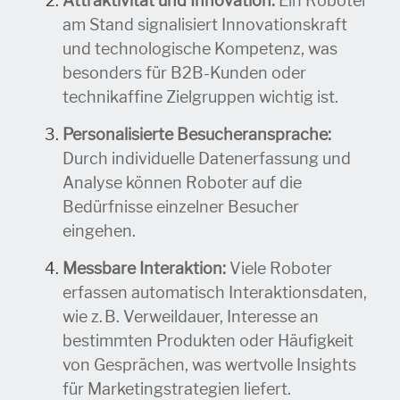
Attraktivität und Innovation:
Ein Roboter
am Stand signalisiert Innovationskraft
und technologische Kompetenz, was
besonders für B2B-Kunden oder
technikaffine Zielgruppen wichtig ist.
Personalisierte Besucheransprache:
Durch individuelle Datenerfassung und
Analyse können Roboter auf die
Bedürfnisse einzelner Besucher
eingehen.
Messbare Interaktion:
Viele Roboter
erfassen automatisch Interaktionsdaten,
wie z.
B. Verweildauer, Interesse an
bestimmten Produkten oder Häufigkeit
von Gesprächen, was wertvolle Insights
für Marketingstrategien liefert.