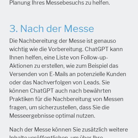
Planung Ihres Messebesuchs zu helfen.
3. Nach der Messe
Die Nachbereitung der Messe ist genauso
wichtig wie die Vorbereitung. ChatGPT kann
Ihnen helfen, eine Liste von Follow-up-
Aktionen zu erstellen, wie zum Beispiel das
Versenden von E-Mails an potenzielle Kunden
oder das Nachverfolgen von Leads. Sie
können ChatGPT auch nach bewährten
Praktiken für die Nachbereitung von Messen
fragen, um sicherzustellen, dass Sie die
Messeergebnisse optimal nutzen.
Nach der Messe können Sie zusätzlich weitere
Inhalte veröffentlichen, um über Ihre