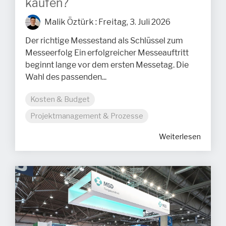
kaufen?
Malik Öztürk
:
Freitag, 3. Juli 2026
Der richtige Messestand als Schlüssel zum
Messeerfolg Ein erfolgreicher Messeauftritt
beginnt lange vor dem ersten Messetag. Die
Wahl des passenden...
Kosten & Budget
Projektmanagement & Prozesse
Weiterlesen