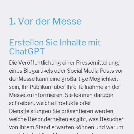
1. Vor der Messe
Erstellen Sie Inhalte mit
ChatGPT
Die Veröffentlichung einer Pressemitteilung,
eines Blogartikels oder Social Media Posts vor
der Messe kann eine großartige Möglichkeit
sein, Ihr Publikum über Ihre Teilnahme an der
Messe zu informieren. Sie können darüber
schreiben, welche Produkte oder
Dienstleistungen Sie präsentieren werden,
welche Besonderheiten es gibt, was Besucher
von Ihrem Stand erwarten können und warum