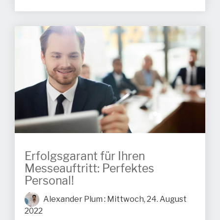
Erfolgsgarant für Ihren
Messeauftritt: Perfektes
Personal!
Alexander Plum
:
Mittwoch, 24. August
2022