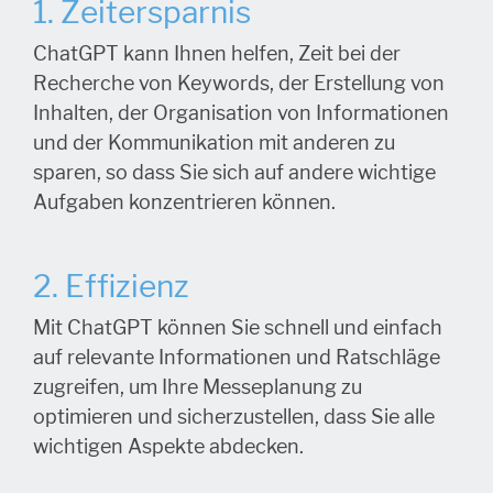
1. Zeitersparnis
ChatGPT kann Ihnen helfen, Zeit bei der
Recherche von Keywords, der Erstellung von
Inhalten, der Organisation von Informationen
und der Kommunikation mit anderen zu
sparen, so dass Sie sich auf andere wichtige
Aufgaben konzentrieren können.
2. Effizienz
Mit ChatGPT können Sie schnell und einfach
auf relevante Informationen und Ratschläge
zugreifen, um Ihre Messeplanung zu
optimieren und sicherzustellen, dass Sie alle
wichtigen Aspekte abdecken.