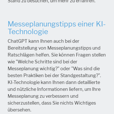
Stand zu besuchen, um mehr zu erfahren.
Messeplanungstipps einer KI-
Technologie
ChatGPT kann Ihnen auch bei der
Bereitstellung von Messeplanungstipps und
Ratschlägen helfen. Sie können Fragen stellen
wie "Welche Schritte sind bei der
Messeplanung wichtig?" oder "Was sind die
besten Praktiken bei der Standgestaltung?".
KI-Technologie kann Ihnen dann detaillierte
und nützliche Informationen liefern, um Ihre
Messeplanung zu verbessern und
sicherzustellen, dass Sie nichts Wichtiges
übersehen.