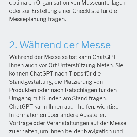
optimalen Organisation von Messeunterlagen
oder zur Erstellung einer Checkliste für die
Messeplanung fragen.
2. Während der Messe
Während der Messe selbst kann ChatGPT
Ihnen auch vor Ort Unterstützung bieten. Sie
können ChatGPT nach Tipps für die
Standgestaltung, die Platzierung von
Produkten oder nach Ratschlägen für den
Umgang mit Kunden am Stand fragen.
ChatGPT kann Ihnen auch helfen, wichtige
Informationen über andere Aussteller,
Vorträge oder Veranstaltungen auf der Messe
zu erhalten, um Ihnen bei der Navigation und