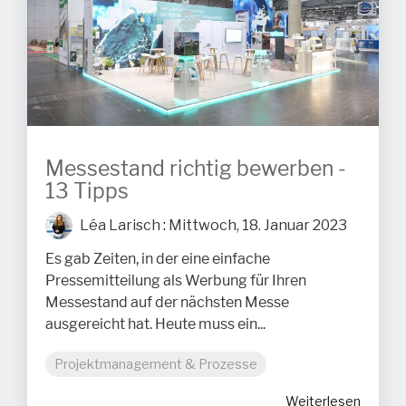
Messestand richtig bewerben -
13 Tipps
Léa Larisch
:
Mittwoch, 18. Januar 2023
Es gab Zeiten, in der eine einfache
Pressemitteilung als Werbung für Ihren
Messestand auf der nächsten Messe
ausgereicht hat. Heute muss ein...
Projektmanagement & Prozesse
Weiterlesen