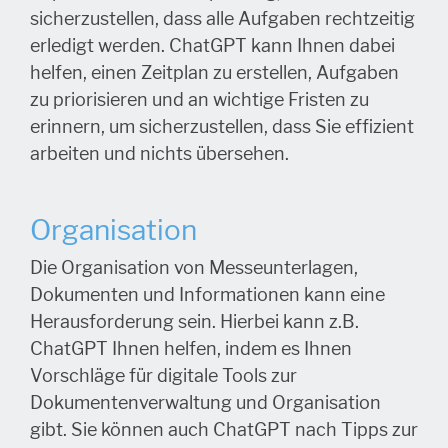
sicherzustellen, dass alle Aufgaben rechtzeitig
erledigt werden. ChatGPT kann Ihnen dabei
helfen, einen Zeitplan zu erstellen, Aufgaben
zu priorisieren und an wichtige Fristen zu
erinnern, um sicherzustellen, dass Sie effizient
arbeiten und nichts übersehen.
Organisation
Die Organisation von Messeunterlagen,
Dokumenten und Informationen kann eine
Herausforderung sein. Hierbei kann z.B.
ChatGPT Ihnen helfen, indem es Ihnen
Vorschläge für digitale Tools zur
Dokumentenverwaltung und Organisation
gibt. Sie können auch ChatGPT nach Tipps zur