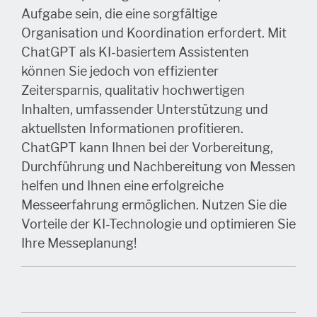
Aufgabe sein, die eine sorgfältige
Organisation und Koordination erfordert. Mit
ChatGPT als KI-basiertem Assistenten
können Sie jedoch von effizienter
Zeitersparnis, qualitativ hochwertigen
Inhalten, umfassender Unterstützung und
aktuellsten Informationen profitieren.
ChatGPT kann Ihnen bei der Vorbereitung,
Durchführung und Nachbereitung von Messen
helfen und Ihnen eine erfolgreiche
Messeerfahrung ermöglichen. Nutzen Sie die
Vorteile der KI-Technologie und optimieren Sie
Ihre Messeplanung!