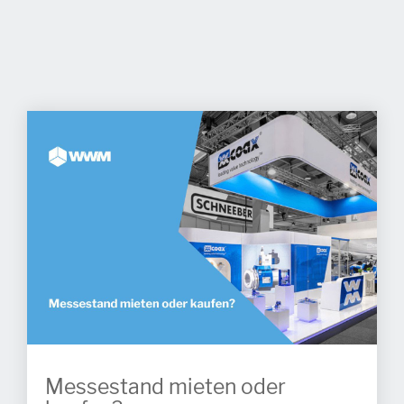
Messestand mieten oder