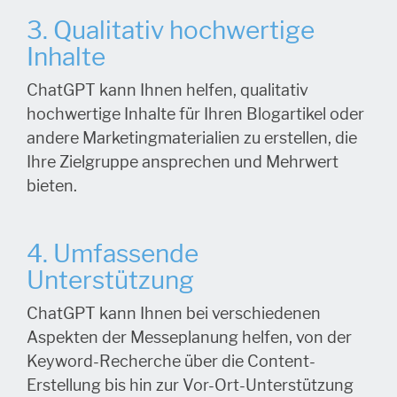
3. Qualitativ hochwertige
Inhalte
ChatGPT kann Ihnen helfen, qualitativ
hochwertige Inhalte für Ihren Blogartikel oder
andere Marketingmaterialien zu erstellen, die
Ihre Zielgruppe ansprechen und Mehrwert
bieten.
4. Umfassende
Unterstützung
ChatGPT kann Ihnen bei verschiedenen
Aspekten der Messeplanung helfen, von der
Keyword-Recherche über die Content-
Erstellung bis hin zur Vor-Ort-Unterstützung