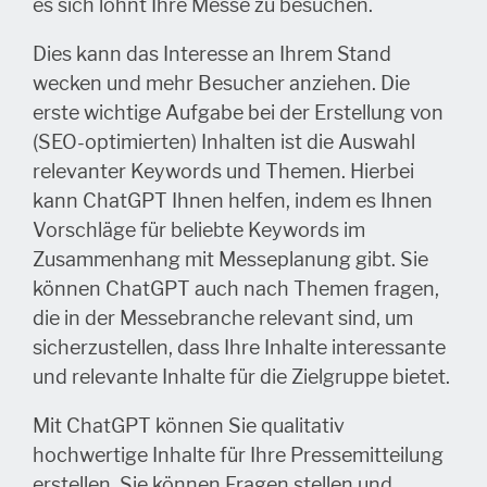
es sich lohnt Ihre Messe zu besuchen.
Dies kann das Interesse an Ihrem Stand
wecken und mehr Besucher anziehen. Die
erste wichtige Aufgabe bei der Erstellung von
(SEO-optimierten) Inhalten ist die Auswahl
relevanter Keywords und Themen. Hierbei
kann ChatGPT Ihnen helfen, indem es Ihnen
Vorschläge für beliebte Keywords im
Zusammenhang mit Messeplanung gibt. Sie
können ChatGPT auch nach Themen fragen,
die in der Messebranche relevant sind, um
sicherzustellen, dass Ihre Inhalte interessante
und relevante Inhalte für die Zielgruppe bietet.
Mit ChatGPT können Sie qualitativ
hochwertige Inhalte für Ihre Pressemitteilung
erstellen. Sie können Fragen stellen und