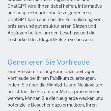
ChatGPT wird Ihnen dabei helfen, informative
und ansprechende Inhalte zu generieren.
ChatGPT kann auch bei der Formulierung von
präzisen und gut strukturierten Sätzen und
Absätzen helfen, um den Lesefluss und die
Lesbarkeit des Blogartikels zu verbessern.
Generieren Sie Vorfreude
Eine Pressemitteilung kann dazu beitragen,
Vorfreude bei Ihrem Publikum zu erzeugen.
Indem Sie über die Highlights und Neuigkeiten
berichten, die Sie auf der Messe präsentieren
werden, können Sie die Neugierde wecken und
potenzielle Besucher dazu ermutigen, Ihren