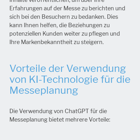
Erfahrungen auf der Messe zu berichten und
sich bei den Besuchern zu bedanken. Dies
kann Ihnen helfen, die Beziehungen zu
potenziellen Kunden weiter zu pflegen und
Ihre Markenbekanntheit zu steigern.
Vorteile der Verwendung
von KI-Technologie für die
Messeplanung
Die Verwendung von ChatGPT für die
Messeplanung bietet mehrere Vorteile: