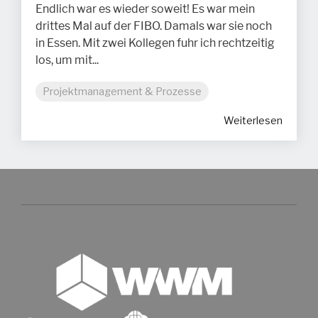
Endlich war es wieder soweit! Es war mein
drittes Mal auf der FIBO. Damals war sie noch
in Essen. Mit zwei Kollegen fuhr ich rechtzeitig
los, um mit...
Projektmanagement & Prozesse
Weiterlesen