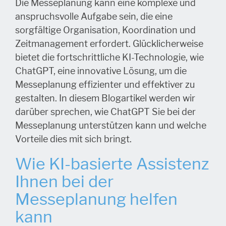
Die Messeplanung kann eine komplexe und
anspruchsvolle Aufgabe sein, die eine
sorgfältige Organisation, Koordination und
Zeitmanagement erfordert. Glücklicherweise
bietet die fortschrittliche KI-Technologie, wie
ChatGPT, eine innovative Lösung, um die
Messeplanung effizienter und effektiver zu
gestalten. In diesem Blogartikel werden wir
darüber sprechen, wie ChatGPT Sie bei der
Messeplanung unterstützen kann und welche
Vorteile dies mit sich bringt.
Wie KI-basierte Assistenz
Ihnen bei der
Messeplanung helfen
kann