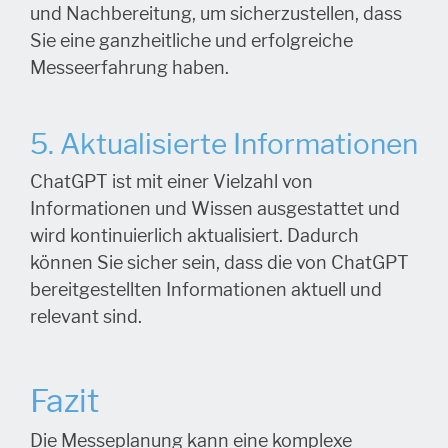
und Nachbereitung, um sicherzustellen, dass
Sie eine ganzheitliche und erfolgreiche
Messeerfahrung haben.
5. Aktualisierte Informationen
ChatGPT ist mit einer Vielzahl von
Informationen und Wissen ausgestattet und
wird kontinuierlich aktualisiert. Dadurch
können Sie sicher sein, dass die von ChatGPT
bereitgestellten Informationen aktuell und
relevant sind.
Fazit
Die Messeplanung kann eine komplexe