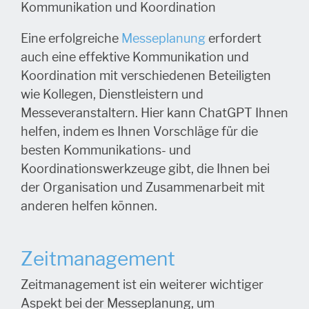
Kommunikation und Koordination
Eine erfolgreiche
Messeplanung
erfordert
auch eine effektive Kommunikation und
Koordination mit verschiedenen Beteiligten
wie Kollegen, Dienstleistern und
Messeveranstaltern. Hier kann ChatGPT Ihnen
helfen, indem es Ihnen Vorschläge für die
besten Kommunikations- und
Koordinationswerkzeuge gibt, die Ihnen bei
der Organisation und Zusammenarbeit mit
anderen helfen können.
Zeitmanagement
Zeitmanagement ist ein weiterer wichtiger
Aspekt bei der Messeplanung, um