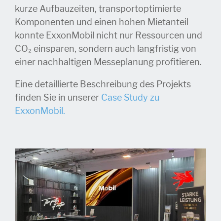
kurze Aufbauzeiten, transportoptimierte
Komponenten und einen hohen Mietanteil
konnte ExxonMobil nicht nur Ressourcen und
CO₂ einsparen, sondern auch langfristig von
einer nachhaltigen Messeplanung profitieren.
Eine detaillierte Beschreibung des Projekts
finden Sie in unserer
Case Study zu
ExxonMobil.