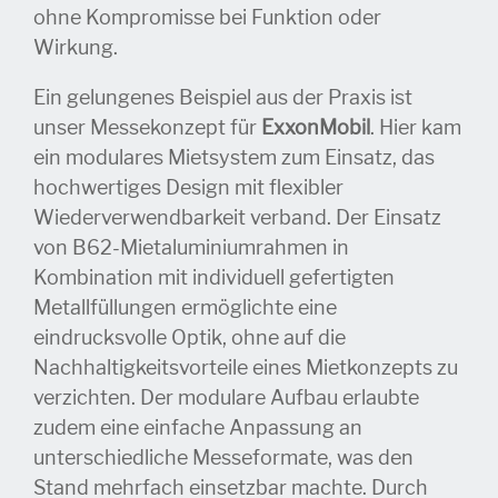
ohne Kompromisse bei Funktion oder
Wirkung.
Ein gelungenes Beispiel aus der Praxis ist
unser Messekonzept für
ExxonMobil
. Hier kam
ein modulares Mietsystem zum Einsatz, das
hochwertiges Design mit flexibler
Wiederverwendbarkeit verband. Der Einsatz
von B62-Mietaluminiumrahmen in
Kombination mit individuell gefertigten
Metallfüllungen ermöglichte eine
eindrucksvolle Optik, ohne auf die
Nachhaltigkeitsvorteile eines Mietkonzepts zu
verzichten. Der modulare Aufbau erlaubte
zudem eine einfache Anpassung an
unterschiedliche Messeformate, was den
Stand mehrfach einsetzbar machte. Durch