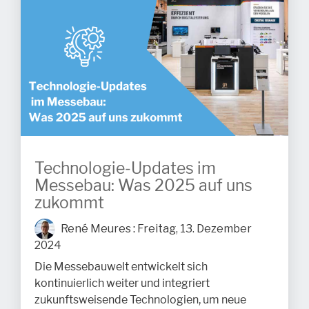
Technologie-Updates im
Messebau: Was 2025 auf uns
zukommt
René Meures
:
Freitag, 13. Dezember
2024
Die Messebauwelt entwickelt sich
kontinuierlich weiter und integriert
zukunftsweisende Technologien, um neue