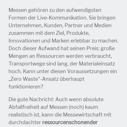
Messen gehören zu den aufwendigsten
Formen der Live-Kommunikation. Sie bringen
Unternehmen, Kunden, Partner und Medien
zusammen mit dem Ziel, Produkte,
Innovationen und Marken erlebbar zu machen.
Doch dieser Aufwand hat seinen Preis: große
Mengen an Ressourcen werden verbraucht,
Transportwege sind lang, der Materialeinsatz
hoch. Kann unter diesen Voraussetzungen ein
„Zero Waste“-Ansatz überhaupt
funktionieren?
Die gute Nachricht: Auch wenn absolute
Abfallfreiheit auf Messen (noch) kaum
realistisch ist, kann die Messewirtschaft mit
durchdachter
ressourcenschonender