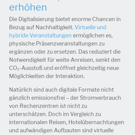
erhöhen
Die Digitalisierung bietet enorme Chancen in
Bezug auf Nachhaltigkeit.
Virtuelle und
hybride Veranstaltungen
ermöglichen es,
physische Präsenzveranstaltungen zu
ergänzen oder zu ersetzen. Das reduziert die
Notwendigkeit für weite Anreisen, senkt den
CO₂-Ausstoß und eröffnet gleichzeitig neue
Möglichkeiten der Interaktion.
Natürlich sind auch digitale Formate nicht
gänzlich emissionsfrei – der Stromverbrauch
von Rechenzentren ist nicht zu
unterschätzen. Doch im Vergleich zu
internationalen Reisen, Hotelübernachtungen
und aufwändigen Aufbauten sind virtuelle