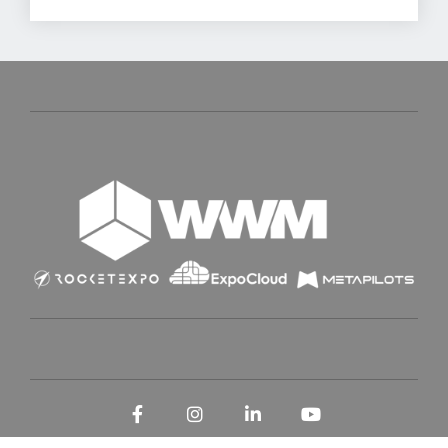
Facebook
Instagram
LinkedIn
YouTube