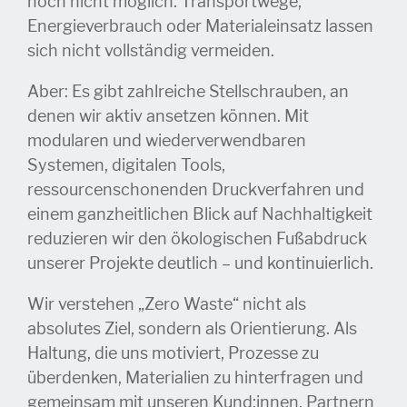
noch nicht möglich. Transportwege,
Energieverbrauch oder Materialeinsatz lassen
sich nicht vollständig vermeiden.
Aber: Es gibt zahlreiche Stellschrauben, an
denen wir aktiv ansetzen können. Mit
modularen und wiederverwendbaren
Systemen, digitalen Tools,
ressourcenschonenden Druckverfahren und
einem ganzheitlichen Blick auf Nachhaltigkeit
reduzieren wir den ökologischen Fußabdruck
unserer Projekte deutlich – und kontinuierlich.
Wir verstehen „Zero Waste“ nicht als
absolutes Ziel, sondern als Orientierung. Als
Haltung, die uns motiviert, Prozesse zu
überdenken, Materialien zu hinterfragen und
gemeinsam mit unseren Kund:innen, Partnern