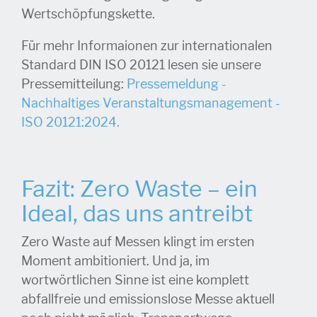
Wertschöpfungskette.
Für mehr Informaionen zur internationalen
Standard DIN ISO 20121 lesen sie unsere
Pressemitteilung:
Pressemeldung -
Nachhaltiges Veranstaltungsmanagement -
ISO 20121:2024.
Fazit: Zero Waste – ein
Ideal, das uns antreibt
Zero Waste auf Messen klingt im ersten
Moment ambitioniert. Und ja, im
wortwörtlichen Sinne ist eine komplett
abfallfreie und emissionslose Messe aktuell