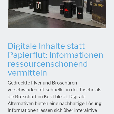
Digitale Inhalte statt
Papierflut: Informationen
ressourcenschonend
vermitteln
Gedruckte Flyer und Broschüren
verschwinden oft schneller in der Tasche als
die Botschaft im Kopf bleibt. Digitale
Alternativen bieten eine nachhaltige Lösung:
Informationen lassen sich über interaktive