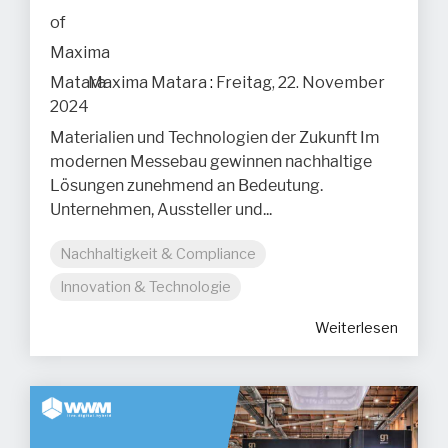
Maxima Matara
:
Freitag, 22. November
2024
Materialien und Technologien der Zukunft Im
modernen Messebau gewinnen nachhaltige
Lösungen zunehmend an Bedeutung.
Unternehmen, Aussteller und...
Nachhaltigkeit & Compliance
Innovation & Technologie
Weiterlesen