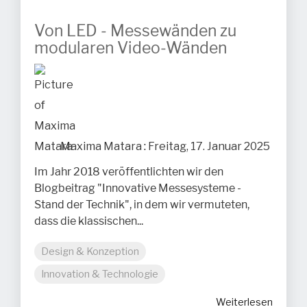
Von LED - Messewänden zu
modularen Video-Wänden
Maxima Matara
:
Freitag, 17. Januar 2025
Im Jahr 2018 veröffentlichten wir den
Blogbeitrag "Innovative Messesysteme -
Stand der Technik", in dem wir vermuteten,
dass die klassischen...
Design & Konzeption
Innovation & Technologie
Weiterlesen