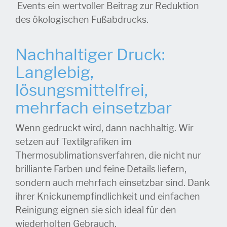
Events ein wertvoller Beitrag zur Reduktion
des ökologischen Fußabdrucks.
Nachhaltiger Druck:
Langlebig,
lösungsmittelfrei,
mehrfach einsetzbar
Wenn gedruckt wird, dann nachhaltig. Wir
setzen auf Textilgrafiken im
Thermosublimationsverfahren, die nicht nur
brilliante Farben und feine Details liefern,
sondern auch mehrfach einsetzbar sind. Dank
ihrer Knickunempfindlichkeit und einfachen
Reinigung eignen sie sich ideal für den
wiederholten Gebrauch.