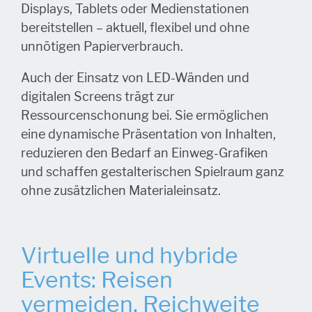
Displays, Tablets oder Medienstationen
bereitstellen – aktuell, flexibel und ohne
unnötigen Papierverbrauch.
Auch der Einsatz von LED-Wänden und
digitalen Screens trägt zur
Ressourcenschonung bei. Sie ermöglichen
eine dynamische Präsentation von Inhalten,
reduzieren den Bedarf an Einweg-Grafiken
und schaffen gestalterischen Spielraum ganz
ohne zusätzlichen Materialeinsatz.
Virtuelle und hybride
Events: Reisen
vermeiden, Reichweite