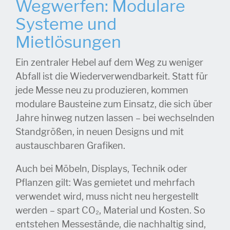
Wegwerfen: Modulare
Systeme und
Mietlösungen
Ein zentraler Hebel auf dem Weg zu weniger
Abfall ist die Wiederverwendbarkeit. Statt für
jede Messe neu zu produzieren, kommen
modulare Bausteine zum Einsatz, die sich über
Jahre hinweg nutzen lassen – bei wechselnden
Standgrößen, in neuen Designs und mit
austauschbaren Grafiken.
Auch bei Möbeln, Displays, Technik oder
Pflanzen gilt: Was gemietet und mehrfach
verwendet wird, muss nicht neu hergestellt
werden – spart CO₂, Material und Kosten. So
entstehen Messestände, die nachhaltig sind,