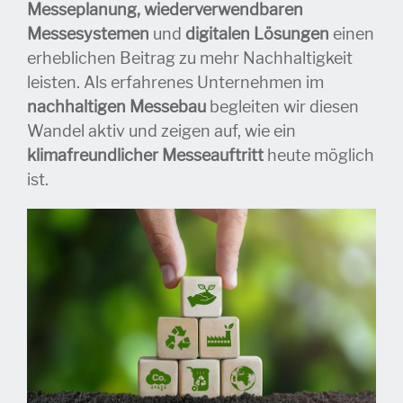
Messeplanung, wiederverwendbaren
Messesystemen
und
digitalen Lösungen
einen
erheblichen Beitrag zu mehr Nachhaltigkeit
leisten. Als erfahrenes Unternehmen im
nachhaltigen Messebau
begleiten wir diesen
Wandel aktiv und zeigen auf, wie ein
klimafreundlicher Messeauftritt
heute möglich
ist.