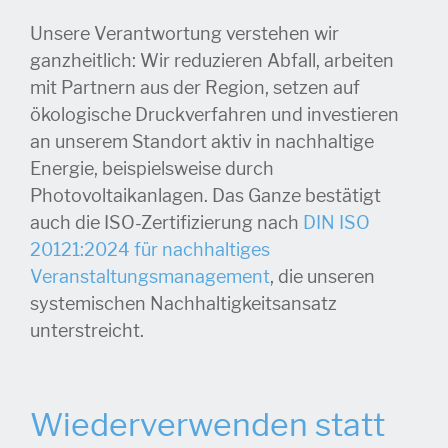
Unsere Verantwortung verstehen wir
ganzheitlich: Wir reduzieren Abfall, arbeiten
mit Partnern aus der Region, setzen auf
ökologische Druckverfahren und investieren
an unserem Standort aktiv in nachhaltige
Energie, beispielsweise durch
Photovoltaikanlagen. Das Ganze bestätigt
auch die ISO-Zertifizierung nach
DIN ISO
20121:2024 für nachhaltiges
Veranstaltungsmanagement
, die unseren
systemischen Nachhaltigkeitsansatz
unterstreicht.
Wiederverwenden statt