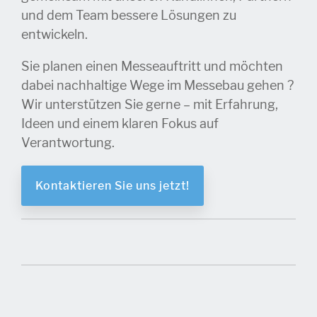
und dem Team bessere Lösungen zu
entwickeln.
Sie planen einen Messeauftritt und möchten
dabei nachhaltige Wege im Messebau gehen ?
Wir unterstützen Sie gerne – mit Erfahrung,
Ideen und einem klaren Fokus auf
Verantwortung.
Kontaktieren Sie uns jetzt!