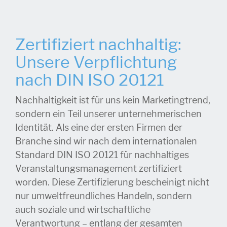
Zertifiziert nachhaltig:
Unsere Verpflichtung
nach DIN ISO 20121
Nachhaltigkeit ist für uns kein Marketingtrend,
sondern ein Teil unserer unternehmerischen
Identität. Als eine der ersten Firmen der
Branche sind wir nach dem internationalen
Standard DIN ISO 20121 für nachhaltiges
Veranstaltungsmanagement zertifiziert
worden. Diese Zertifizierung bescheinigt nicht
nur umweltfreundliches Handeln, sondern
auch soziale und wirtschaftliche
Verantwortung – entlang der gesamten