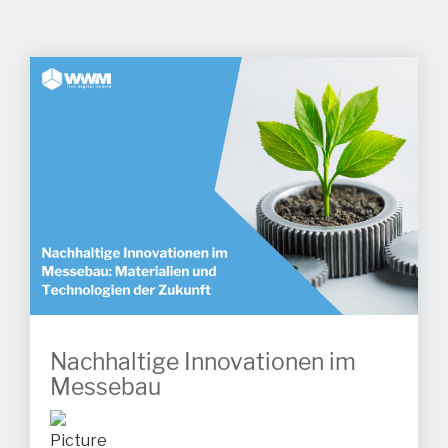
Nachhaltige Innovationen im
Messebau