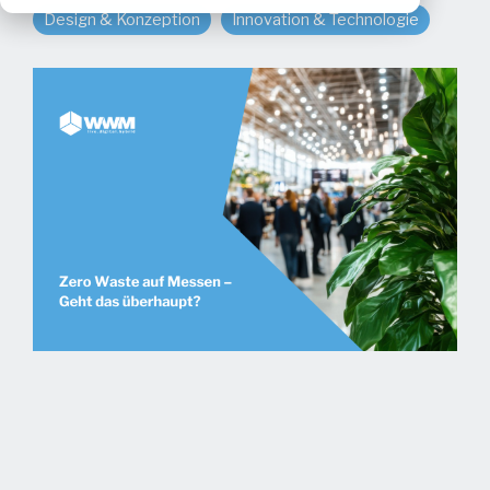
Design & Konzeption
Innovation & Technologie