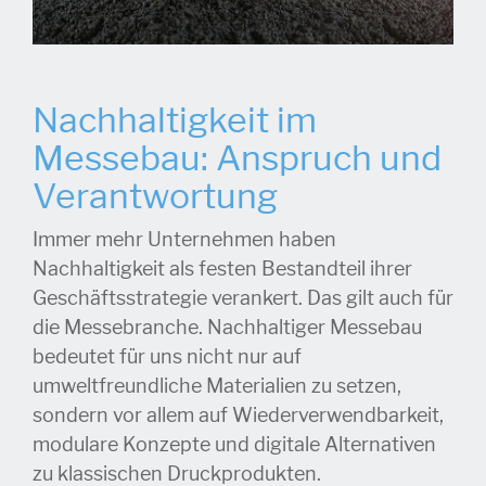
Nachhaltigkeit im
Messebau: Anspruch und
Verantwortung
Immer mehr Unternehmen haben
Nachhaltigkeit als festen Bestandteil ihrer
Geschäftsstrategie verankert. Das gilt auch für
die Messebranche. Nachhaltiger Messebau
bedeutet für uns nicht nur auf
umweltfreundliche Materialien zu setzen,
sondern vor allem auf Wiederverwendbarkeit,
modulare Konzepte und digitale Alternativen
zu klassischen Druckprodukten.