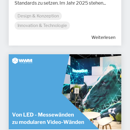
Standards zu setzen. Im Jahr 2025 stehen...
Design & Konzeption
Innovation & Technologie
Weiterlesen