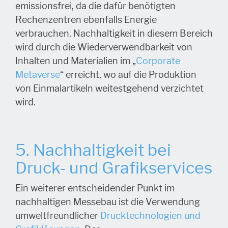
emissionsfrei, da die dafür benötigten
Rechenzentren ebenfalls Energie
verbrauchen. Nachhaltigkeit in diesem Bereich
wird durch die Wiederverwendbarkeit von
Inhalten und Materialien im „
Corporate
Metaverse
“ erreicht, wo auf die Produktion
von Einmalartikeln weitestgehend verzichtet
wird.
5. Nachhaltigkeit bei
Druck- und Grafikservices
Ein weiterer entscheidender Punkt im
nachhaltigen Messebau ist die Verwendung
umweltfreundlicher
Drucktechnologien und