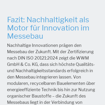
Fazit: Nachhaltigkeit als
Motor für Innovation im
Messebau
Nachhaltige Innovationen prägen den
Messebau der Zukunft. Mit der Zertifizierung
nach DIN ISO 20121:2024 zeigt die WWM
GmbH & Co. KG, dass sich höchste Qualitäts-
und Nachhaltigkeitsstandards erfolgreich in
den Messebau integrieren lassen. Von
modularen, recycelbaren Bauelementen über
energieeffiziente Technik bis hin zur Nutzung
organischer Baustoffe – die Zukunft des
Messebaus liegt in der Verbindung von