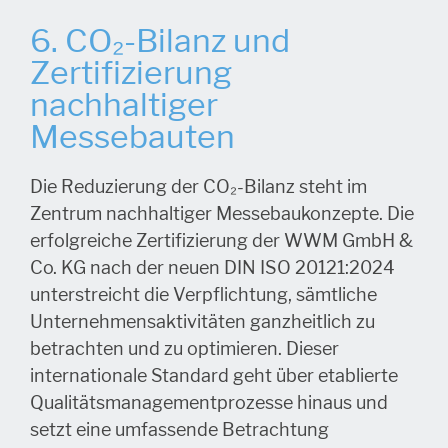
6. CO₂-Bilanz und
Zertifizierung
nachhaltiger
Messebauten
Die Reduzierung der CO₂-Bilanz steht im
Zentrum nachhaltiger Messebaukonzepte. Die
erfolgreiche Zertifizierung der WWM GmbH &
Co. KG nach der neuen DIN ISO 20121:2024
unterstreicht die Verpflichtung, sämtliche
Unternehmensaktivitäten ganzheitlich zu
betrachten und zu optimieren. Dieser
internationale Standard geht über etablierte
Qualitätsmanagementprozesse hinaus und
setzt eine umfassende Betrachtung