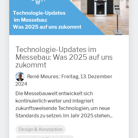
Technologie-Updates im
Messebau: Was 2025 auf uns
zukommt
René Meures
:
Freitag, 13. Dezember
2024
Die Messebauwelt entwickelt sich
kontinuierlich weiter und integriert
zukunftsweisende Technologien, um neue
Standards zu setzen. Im Jahr 2025 stehen...
Design & Konzeption