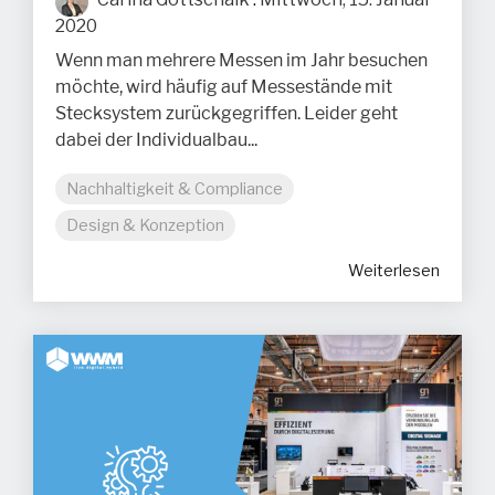
2020
Wenn man mehrere Messen im Jahr besuchen
möchte, wird häufig auf Messestände mit
Stecksystem zurückgegriffen. Leider geht
dabei der Individualbau...
Nachhaltigkeit & Compliance
Design & Konzeption
Weiterlesen