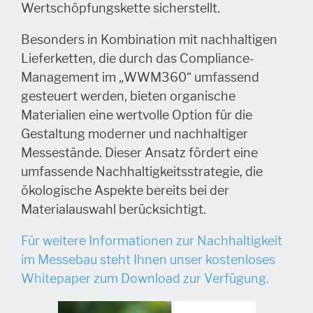
Wertschöpfungskette sicherstellt.
Besonders in Kombination mit nachhaltigen
Lieferketten, die durch das Compliance-
Management im „WWM360“ umfassend
gesteuert werden, bieten organische
Materialien eine wertvolle Option für die
Gestaltung moderner und nachhaltiger
Messestände. Dieser Ansatz fördert eine
umfassende Nachhaltigkeitsstrategie, die
ökologische Aspekte bereits bei der
Materialauswahl berücksichtigt.
Für weitere Informationen zur Nachhaltigkeit
im Messebau steht Ihnen unser kostenloses
Whitepaper zum Download zur Verfügung.