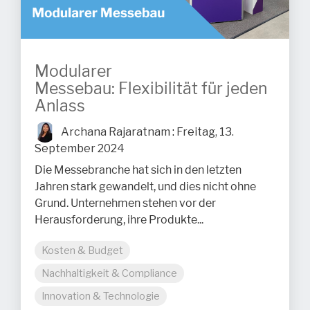
Modularer
Messebau: Flexibilität für jeden
Anlass
Archana Rajaratnam
:
Freitag, 13.
September 2024
Die Messebranche hat sich in den letzten
Jahren stark gewandelt, und dies nicht ohne
Grund. Unternehmen stehen vor der
Herausforderung, ihre Produkte...
Kosten & Budget
Nachhaltigkeit & Compliance
Innovation & Technologie