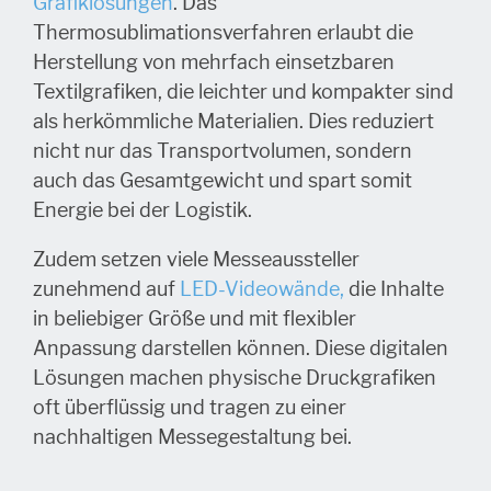
Grafiklösungen
. Das
Thermosublimationsverfahren erlaubt die
Herstellung von mehrfach einsetzbaren
Textilgrafiken, die leichter und kompakter sind
als herkömmliche Materialien. Dies reduziert
nicht nur das Transportvolumen, sondern
auch das Gesamtgewicht und spart somit
Energie bei der Logistik.
Zudem setzen viele Messeaussteller
zunehmend auf
LED-Videowände,
die Inhalte
in beliebiger Größe und mit flexibler
Anpassung darstellen können. Diese digitalen
Lösungen machen physische Druckgrafiken
oft überflüssig und tragen zu einer
nachhaltigen Messegestaltung bei.