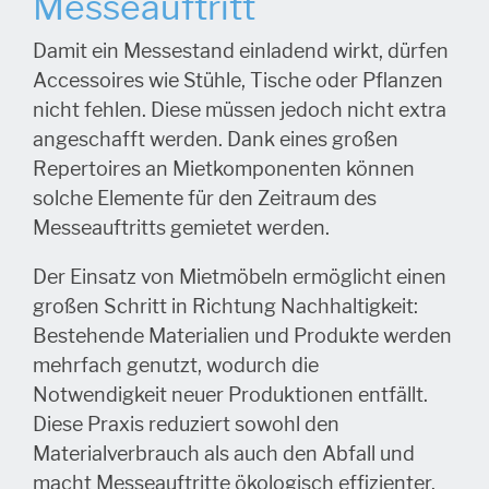
Messeauftritt
Damit ein Messestand einladend wirkt, dürfen
Accessoires wie Stühle, Tische oder Pflanzen
nicht fehlen. Diese müssen jedoch nicht extra
angeschafft werden. Dank eines großen
Repertoires an Mietkomponenten können
solche Elemente für den Zeitraum des
Messeauftritts gemietet werden.
Der Einsatz von Mietmöbeln ermöglicht einen
großen Schritt in Richtung Nachhaltigkeit:
Bestehende Materialien und Produkte werden
mehrfach genutzt, wodurch die
Notwendigkeit neuer Produktionen entfällt.
Diese Praxis reduziert sowohl den
Materialverbrauch als auch den Abfall und
macht Messeauftritte ökologisch effizienter.