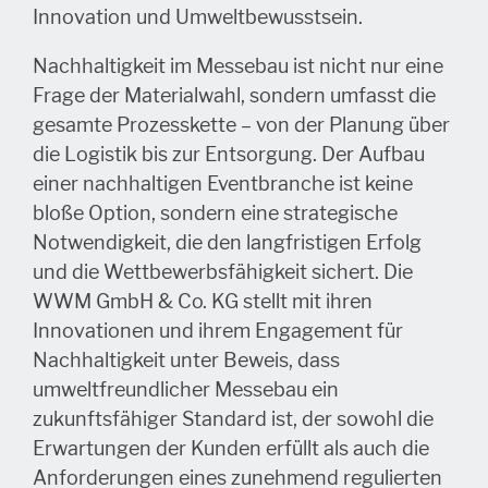
Innovation und Umweltbewusstsein.
Nachhaltigkeit im Messebau ist nicht nur eine
Frage der Materialwahl, sondern umfasst die
gesamte Prozesskette – von der Planung über
die Logistik bis zur Entsorgung. Der Aufbau
einer nachhaltigen Eventbranche ist keine
bloße Option, sondern eine strategische
Notwendigkeit, die den langfristigen Erfolg
und die Wettbewerbsfähigkeit sichert. Die
WWM GmbH & Co. KG stellt mit ihren
Innovationen und ihrem Engagement für
Nachhaltigkeit unter Beweis, dass
umweltfreundlicher Messebau ein
zukunftsfähiger Standard ist, der sowohl die
Erwartungen der Kunden erfüllt als auch die
Anforderungen eines zunehmend regulierten