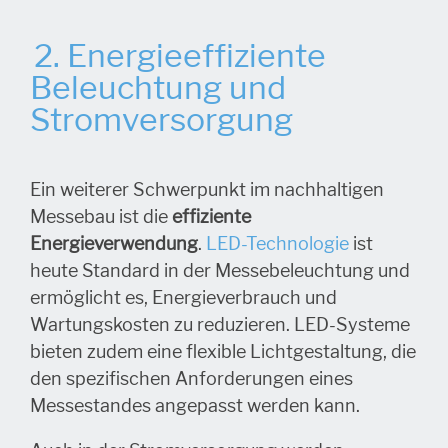
2. Energieeffiziente
Beleuchtung und
Stromversorgung
Ein weiterer Schwerpunkt im nachhaltigen
Messebau ist die
effiziente
Energieverwendung
.
LED-Technologie
ist
heute Standard in der Messebeleuchtung und
ermöglicht es, Energieverbrauch und
Wartungskosten zu reduzieren. LED-Systeme
bieten zudem eine flexible Lichtgestaltung, die
den spezifischen Anforderungen eines
Messestandes angepasst werden kann.