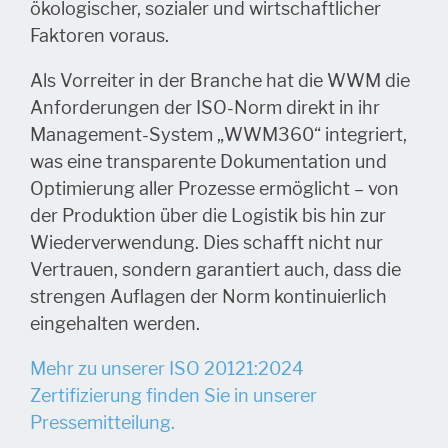
ökologischer, sozialer und wirtschaftlicher
Faktoren voraus.
Als Vorreiter in der Branche hat die WWM die
Anforderungen der ISO-Norm direkt in ihr
Management-System „WWM360“ integriert,
was eine transparente Dokumentation und
Optimierung aller Prozesse ermöglicht – von
der Produktion über die Logistik bis hin zur
Wiederverwendung. Dies schafft nicht nur
Vertrauen, sondern garantiert auch, dass die
strengen Auflagen der Norm kontinuierlich
eingehalten werden.
Mehr zu unserer ISO 20121:2024
Zertifizierung finden Sie in unserer
Pressemitteilung.