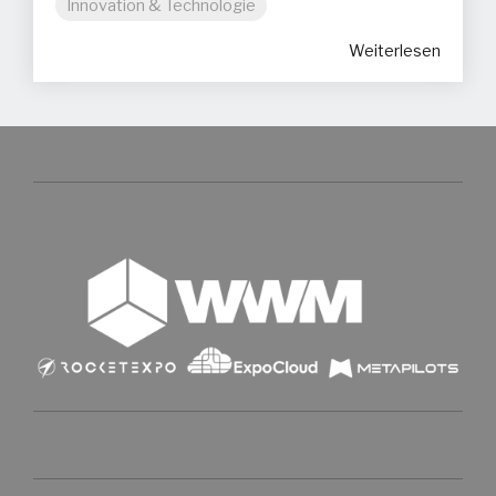
Innovation & Technologie
Weiterlesen