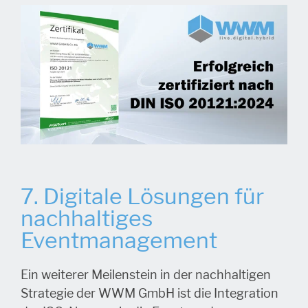
7. Digitale Lösungen für
nachhaltiges
Eventmanagement
Ein weiterer Meilenstein in der nachhaltigen
Strategie der WWM GmbH ist die Integration