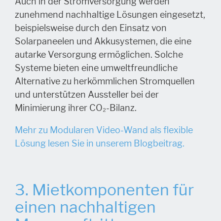
Auch in der Stromversorgung werden
zunehmend nachhaltige Lösungen eingesetzt,
beispielsweise durch den Einsatz von
Solarpaneelen und Akkusystemen, die eine
autarke Versorgung ermöglichen. Solche
Systeme bieten eine umweltfreundliche
Alternative zu herkömmlichen Stromquellen
und unterstützen Aussteller bei der
Minimierung ihrer CO₂-Bilanz.
Mehr zu Modularen Video-Wand als flexible
Lösung lesen Sie in unserem Blogbeitrag.
3.
Mietkomponenten für
einen nachhaltigen