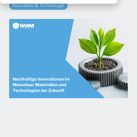
Innovation & Technologie