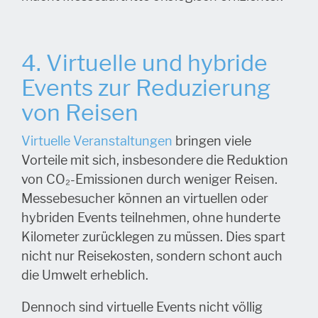
4. Virtuelle und hybride
Events zur Reduzierung
von Reisen
Virtuelle Veranstaltungen
bringen viele
Vorteile mit sich, insbesondere die Reduktion
von CO₂-Emissionen durch weniger Reisen.
Messebesucher können an virtuellen oder
hybriden Events teilnehmen, ohne hunderte
Kilometer zurücklegen zu müssen. Dies spart
nicht nur Reisekosten, sondern schont auch
die Umwelt erheblich.
Dennoch sind virtuelle Events nicht völlig