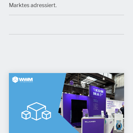
Marktes adressiert.