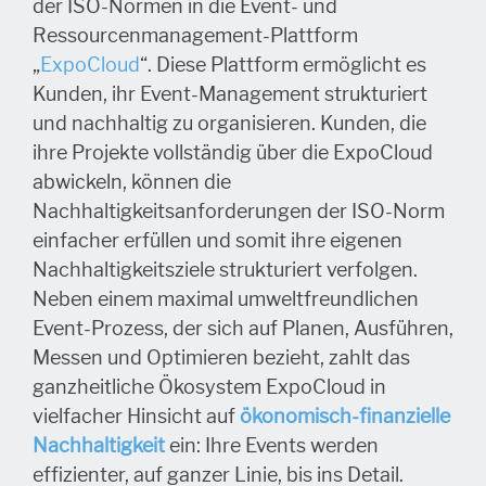
der ISO-Normen in die Event- und
Ressourcenmanagement-Plattform
„
ExpoCloud
“. Diese Plattform ermöglicht es
Kunden, ihr Event-Management strukturiert
und nachhaltig zu organisieren. Kunden, die
ihre Projekte vollständig über die ExpoCloud
abwickeln, können die
Nachhaltigkeitsanforderungen der ISO-Norm
einfacher erfüllen und somit ihre eigenen
Nachhaltigkeitsziele strukturiert verfolgen.
Neben einem maximal umweltfreundlichen
Event-Prozess, der sich auf Planen, Ausführen,
Messen und Optimieren bezieht, zahlt das
ganzheitliche Ökosystem ExpoCloud in
vielfacher Hinsicht auf
ökonomisch-finanzielle
Nachhaltigkeit
ein: Ihre Events werden
effizienter, auf ganzer Linie, bis ins Detail.