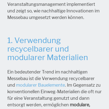
Veranstaltungsmanagement implementiert
und zeigt so, wie nachhaltige Innovationen im
Messebau umgesetzt werden können.
1. Verwendung
recycelbarer und
modularer Materialien
Ein bedeutender Trend im nachhaltigen
Messebau ist die Verwendung recycelbarer
und
modularer Bauelemente
. Im Gegensatz zu
konventionellen Einweg-Materialien die oft nur
für eine Veranstaltung genutzt und dann
entsorgt werden, ermöglichen
modulare,