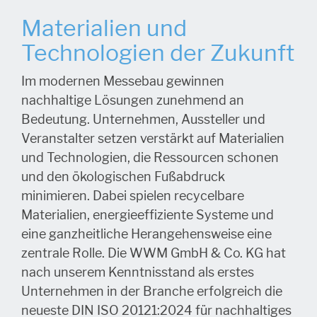
Materialien und
Technologien der Zukunft
Im modernen Messebau gewinnen
nachhaltige Lösungen zunehmend an
Bedeutung. Unternehmen, Aussteller und
Veranstalter setzen verstärkt auf Materialien
und Technologien, die Ressourcen schonen
und den ökologischen Fußabdruck
minimieren. Dabei spielen recycelbare
Materialien, energieeffiziente Systeme und
eine ganzheitliche Herangehensweise eine
zentrale Rolle. Die WWM GmbH & Co. KG hat
nach unserem Kenntnisstand als erstes
Unternehmen in der Branche erfolgreich die
neueste DIN ISO 20121:2024 für nachhaltiges