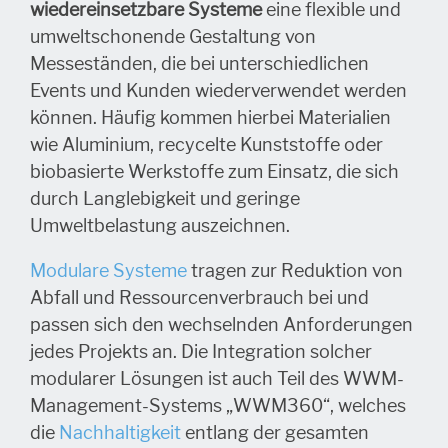
wiedereinsetzbare Systeme
eine flexible und
umweltschonende Gestaltung von
Messeständen, die bei unterschiedlichen
Events und Kunden wiederverwendet werden
können. Häufig kommen hierbei Materialien
wie Aluminium, recycelte Kunststoffe oder
biobasierte Werkstoffe zum Einsatz, die sich
durch Langlebigkeit und geringe
Umweltbelastung auszeichnen.
Modulare Systeme
tragen zur Reduktion von
Abfall und Ressourcenverbrauch bei und
passen sich den wechselnden Anforderungen
jedes Projekts an. Die Integration solcher
modularer Lösungen ist auch Teil des WWM-
Management-Systems „WWM360“, welches
die
Nachhaltigkeit
entlang der gesamten