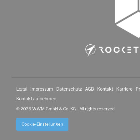
Legal
Impressum
Datenschutz
AGB
Kontakt
Karriere
P
Kontakt aufnehmen
© 2026 WWM GmbH & Co. KG - All rights reserved
Cookie-Einstellungen