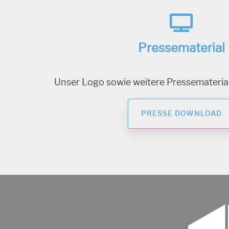
Pressematerial
Unser Logo sowie weitere Pressemateriali
PRESSE DOWNLOAD