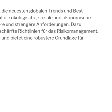
t die neuesten globalen Trends und Best
uf die ökologische, soziale und ökonomische
dere und strengere Anforderungen. Dazu
rschärfte Richtlinien für das Risikomanagement.
 und bietet eine robustere Grundlage für