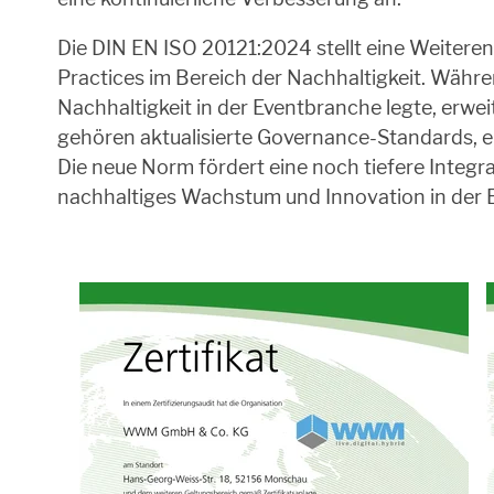
Die DIN EN ISO 20121:2024 stellt eine Weitere
Practices im Bereich der Nachhaltigkeit. Währe
Nachhaltigkeit in der Eventbranche legte, erw
gehören aktualisierte Governance-Standards, ei
Die neue Norm fördert eine noch tiefere Integr
nachhaltiges Wachstum und Innovation in der 