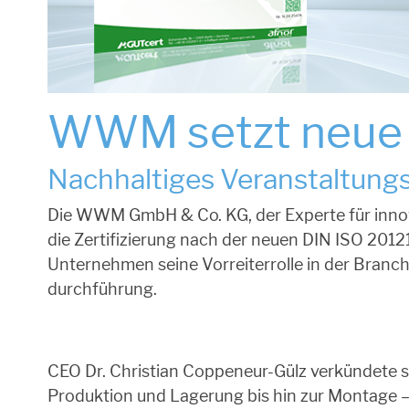
WWM setzt neue
Nachhaltiges Veranstaltung
Die WWM GmbH & Co. KG, der Experte für inno
die Zertifizierung nach der neuen DIN ISO 201
Unternehmen seine Vorreiterrolle in der Branc
durchführung.
CEO Dr. Christian Coppeneur-Gülz verkündete st
Produktion und Lagerung bis hin zur Montage – 