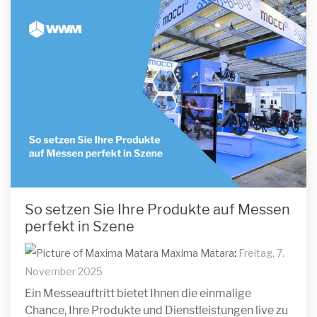
So setzen Sie Ihre Produkte auf Messen
perfekt in Szene
Maxima Matara
:
Freitag, 7.
November 2025
Ein Messeauftritt bietet Ihnen die einmalige
Chance, Ihre Produkte und Dienstleistungen live zu