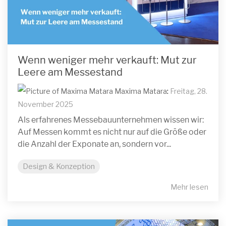
Wenn weniger mehr verkauft: Mut zur
Leere am Messestand
Maxima Matara
:
Freitag, 28.
November 2025
Als erfahrenes Messebauunternehmen wissen wir:
Auf Messen kommt es nicht nur auf die Größe oder
die Anzahl der Exponate an, sondern vor...
Design & Konzeption
Mehr lesen