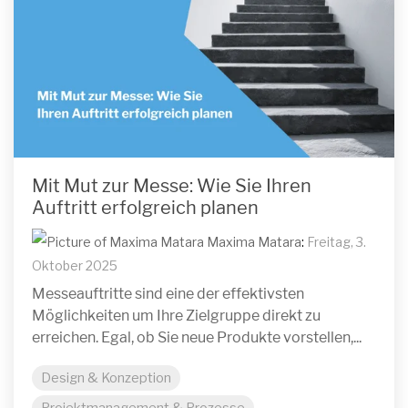
Mit Mut zur Messe: Wie Sie Ihren
Auftritt erfolgreich planen
Maxima Matara
:
Freitag, 3.
Oktober 2025
Messeauftritte sind eine der effektivsten
Möglichkeiten um Ihre Zielgruppe direkt zu
erreichen. Egal, ob Sie neue Produkte vorstellen,...
Design & Konzeption
Projektmanagement & Prozesse