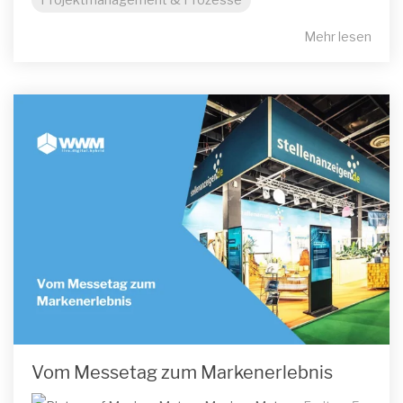
Mehr lesen
Vom Messetag zum Markenerlebnis