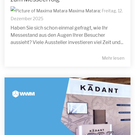
Maxima Matara
:
Freitag, 12.
Dezember 2025
Haben Sie sich schon einmal gefragt, wie Ihr
Messestand aus den Augen Ihrer Besucher
aussieht? Viele Aussteller investieren viel Zeit und...
Mehr lesen