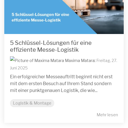
5 Schlüssel-Lösungen für eine
effiziente Messe-Logistik
Maxima Matara
:
Freitag, 27.
Juni 2025
Ein erfolgreicher Messeauftritt beginnt nicht erst
mit dem ersten Besuch auf Ihrem Stand sondern
mit einer punktgenauen Logistik, die wie...
Logistik & Montage
Mehr lesen