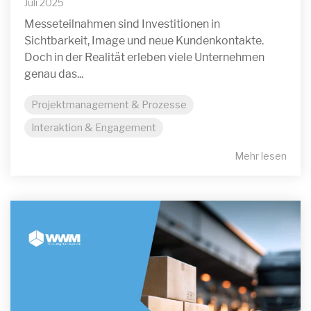
Juli 2025
Messeteilnahmen sind Investitionen in
Sichtbarkeit, Image und neue Kundenkontakte.
Doch in der Realität erleben viele Unternehmen
genau das...
Projektmanagement & Prozesse
Interaktion & Engagement
Mehr lesen