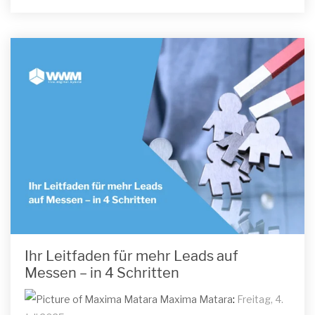
Ihr Leitfaden für mehr Leads auf
Messen – in 4 Schritten
Maxima Matara
:
Freitag, 4.