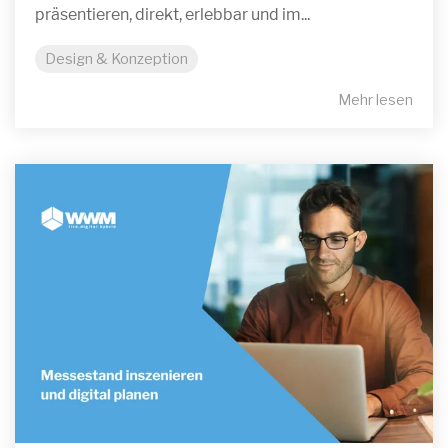
präsentieren, direkt, erlebbar und im...
Design & Konzeption
Mehr lesen