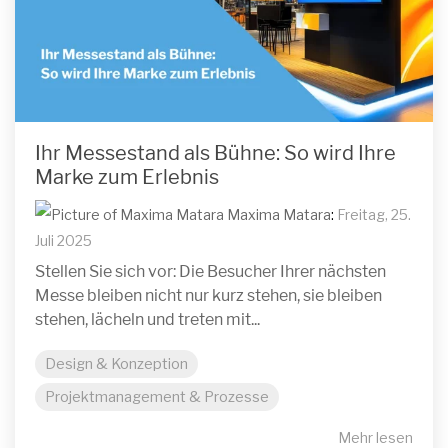
Ihr Messestand als Bühne: So wird Ihre
Marke zum Erlebnis
Maxima Matara
:
Freitag, 25.
Juli 2025
Stellen Sie sich vor: Die Besucher Ihrer nächsten
Messe bleiben nicht nur kurz stehen, sie bleiben
stehen, lächeln und treten mit...
Design & Konzeption
Projektmanagement & Prozesse
Mehr lesen