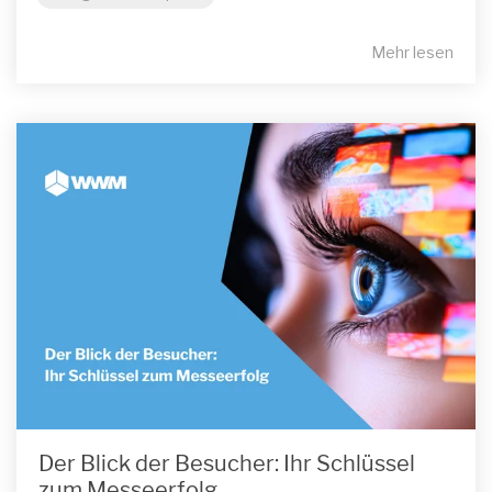
Mehr lesen
Der Blick der Besucher: Ihr Schlüssel
zum Messeerfolg