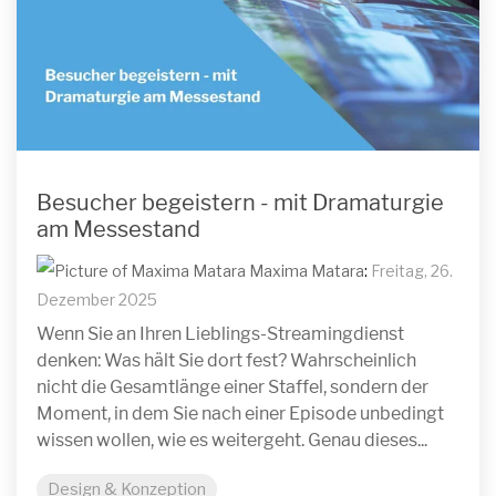
Besucher begeistern - mit Dramaturgie
am Messestand
Maxima Matara
:
Freitag, 26.
Dezember 2025
Wenn Sie an Ihren Lieblings-Streamingdienst
denken: Was hält Sie dort fest? Wahrscheinlich
nicht die Gesamtlänge einer Staffel, sondern der
Moment, in dem Sie nach einer Episode unbedingt
wissen wollen, wie es weitergeht. Genau dieses...
Design & Konzeption