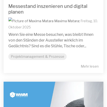
Messestand inszenieren und digital
planen
Maxima Matara
:
Freitag, 10.
Oktober 2025
Wenn Sie eine Messe besuchen, was bleibt Ihnen
von den Ständen der Aussteller wirklich im
Gedächtnis? Sind es die Stühle, Tische oder...
Projektmanagement & Prozesse
Mehr lesen