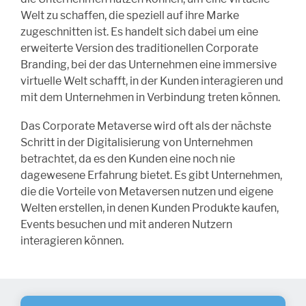
Welt zu schaffen, die speziell auf ihre Marke
zugeschnitten ist. Es handelt sich dabei um eine
erweiterte Version des traditionellen Corporate
Branding, bei der das Unternehmen eine immersive
virtuelle Welt schafft, in der Kunden interagieren und
mit dem Unternehmen in Verbindung treten können.
Das Corporate Metaverse wird oft als der nächste
Schritt in der Digitalisierung von Unternehmen
betrachtet, da es den Kunden eine noch nie
dagewesene Erfahrung bietet. Es gibt Unternehmen,
die die Vorteile von Metaversen nutzen und eigene
Welten erstellen, in denen Kunden Produkte kaufen,
Events besuchen und mit anderen Nutzern
interagieren können.