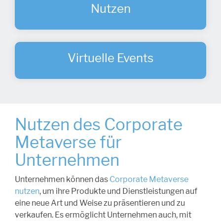
Nutzen
Virtuelle Events
Nutzen des Corporate
Metaverse für
Unternehmen
Unternehmen können das
Corporate Metaverse
nutzen
, um ihre Produkte und Dienstleistungen auf
eine neue Art und Weise zu präsentieren und zu
verkaufen. Es ermöglicht Unternehmen auch, mit