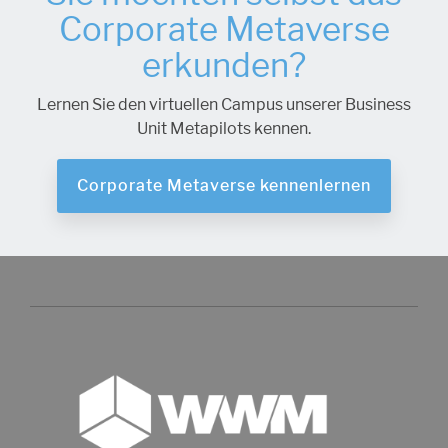
Corporate Metaverse
erkunden?
Lernen Sie den virtuellen Campus unserer Business
Unit Metapilots kennen.
Corporate Metaverse kennenlernen