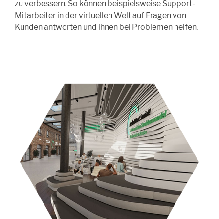
zu verbessern. So können beispielsweise Support-
Mitarbeiter in der virtuellen Welt auf Fragen von
Kunden antworten und ihnen bei Problemen helfen.