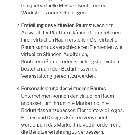
Beispiel virtuelle Messen, Konferenzen,
Workshops oder Schulungen.
Erstellung des virtuellen Raums
: Nach der
Auswahl der Plattform können Unternehmen
ihren virtuellen Raum erstellen. Der virtuelle
Raum kann aus verschiedenen Elementen wie
virtuellen Ständen, Auditorien,
Konferenzräumen oder Schulungsbereichen
bestehen, um den Bedürfnissen der
Veranstaltung gerecht zu werden.
Personalisierung des virtuellen Raums
:
Unternehmen können den virtuellen Raum
anpassen, um ihn an ihre Marke und ihre
Bedürfnisse anzupassen. Elemente wie Logos,
Farben und Designs können verwendet
werden, um das Markenimage zu fördern und
die Benutzererfahrung zu verbessern.