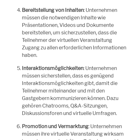
Bereitstellung von Inhalten
: Unternehmen
müssen die notwendigen Inhalte wie
Präsentationen, Videos und Dokumente
bereitstellen, um sicherzustellen, dass die
Teilnehmer der virtuellen Veranstaltung
Zugang zu allen erforderlichen Informationen
haben.
Interaktionsmöglichkeiten
: Unternehmen
müssen sicherstellen, dass es genügend
Interaktionsmöglichkeiten gibt, damit die
Teilnehmer miteinander und mit den
Gastgebern kommunizieren können. Dazu
gehören Chatrooms, Q&A-Sitzungen,
Diskussionsforen und virtuelle Umfragen.
Promotion und Vermarktung
: Unternehmen
müssen ihre virtuelle Veranstaltung wirksam