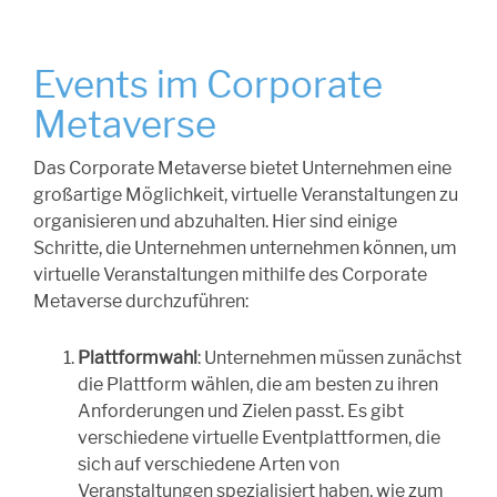
Events im Corporate
Metaverse
Das Corporate Metaverse bietet Unternehmen eine
großartige Möglichkeit, virtuelle Veranstaltungen zu
organisieren und abzuhalten. Hier sind einige
Schritte, die Unternehmen unternehmen können, um
virtuelle Veranstaltungen mithilfe des Corporate
Metaverse durchzuführen:
Plattformwahl
: Unternehmen müssen zunächst
die Plattform wählen, die am besten zu ihren
Anforderungen und Zielen passt. Es gibt
verschiedene virtuelle Eventplattformen, die
sich auf verschiedene Arten von
Veranstaltungen spezialisiert haben, wie zum