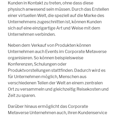
Kunden in Kontakt zu treten, ohne dass diese
physisch anwesend sein müssen. Durch das Erstellen
einer virtuellen Welt, die speziell auf die Marke des
Unternehmens zugeschnitten ist, können Kunden
sich auf eine einzigartige Art und Weise mit dem
Unternehmen verbinden.
Neben dem Verkauf von Produkten können
Unternehmen auch Events im Corporate Metaverse
organisieren. So können beispielsweise
Konferenzen, Schulungen oder
Produktvorstellungen stattfinden. Dadurch wird es
für Unternehmen möglich, Menschen aus
verschiedenen Teilen der Welt an einem zentralen
Ort zu versammeln und gleichzeitig Reisekosten und
Zeit zu sparen.
Darüber hinaus ermöglicht das Corporate
Metaverse Unternehmen auch, ihren Kundenservice