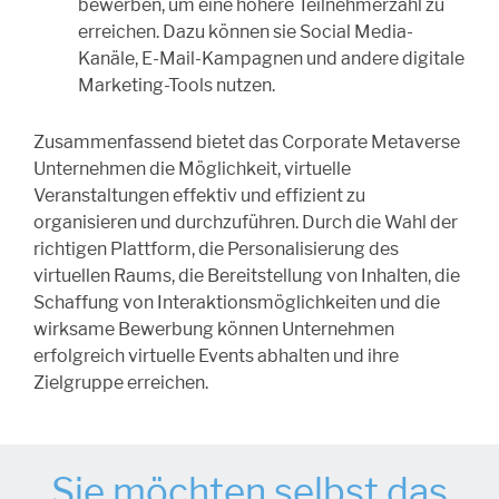
bewerben, um eine höhere Teilnehmerzahl zu
erreichen. Dazu können sie Social Media-
Kanäle, E-Mail-Kampagnen und andere digitale
Marketing-Tools nutzen.
Zusammenfassend bietet das Corporate Metaverse
Unternehmen die Möglichkeit, virtuelle
Veranstaltungen effektiv und effizient zu
organisieren und durchzuführen. Durch die Wahl der
richtigen Plattform, die Personalisierung des
virtuellen Raums, die Bereitstellung von Inhalten, die
Schaffung von Interaktionsmöglichkeiten und die
wirksame Bewerbung können Unternehmen
erfolgreich virtuelle Events abhalten und ihre
Zielgruppe erreichen.
Sie möchten selbst das