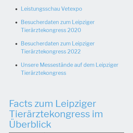
Leistungsschau Vetexpo
Besucherdaten zum Leipziger
Tierärztekongress 2020
Besucherdaten zum Leipziger
Tierärztekongress 2022
Unsere Messestände auf dem Leipziger
Tierärztekongress
Facts zum Leipziger
Tierärztekongress im
Überblick