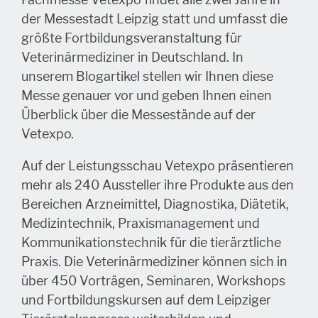
der Messestadt Leipzig statt und umfasst die
größte Fortbildungsveranstaltung für
Veterinärmediziner in Deutschland. In
unserem Blogartikel stellen wir Ihnen diese
Messe genauer vor und geben Ihnen einen
Überblick über die Messestände auf der
Vetexpo.
Auf der Leistungsschau Vetexpo präsentieren
mehr als 240 Aussteller ihre Produkte aus den
Bereichen Arzneimittel, Diagnostika, Diätetik,
Medizintechnik, Praxismanagement und
Kommunikationstechnik für die tierärztliche
Praxis. Die Veterinärmediziner können sich in
über 450 Vorträgen, Seminaren, Workshops
und Fortbildungskursen auf dem Leipziger