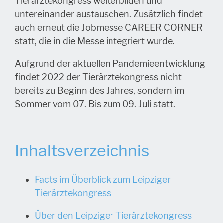
Tierärztekongress weiterbilden und
untereinander austauschen. Zusätzlich findet
auch erneut die Jobmesse CAREER CORNER
statt, die in die Messe integriert wurde.
Aufgrund der aktuellen Pandemieentwicklung
findet 2022 der Tierärztekongress nicht
bereits zu Beginn des Jahres, sondern im
Sommer vom 07. Bis zum 09. Juli statt.
Inhaltsverzeichnis
Facts im Überblick zum Leipziger
Tierärztekongress
Über den Leipziger Tierärztekongress