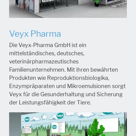
Veyx Pharma
Die Veyx-Pharma GmbH ist ein
mittelständisches, deutsches,
veterinärpharmazeutisches
Familienunternehmen. Mit ihren bewährten
Produkten wie Reproduktionsbiologika,
Enzympräparaten und Mikroemulsionen sorgt
Veyx für die Gesunderhaltung und Sicherung
der Leistungsfähigkeit der Tiere.