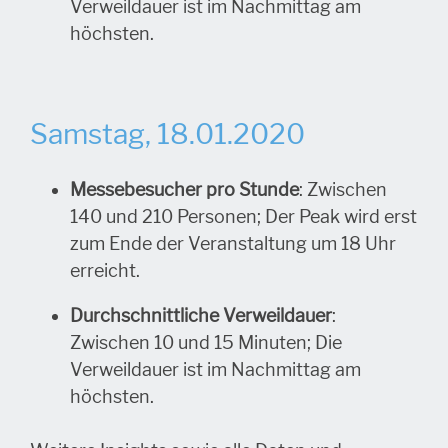
Verweildauer ist im Nachmittag am
höchsten.
Samstag, 18.01.2020
Messebesucher pro Stunde
: Zwischen
140 und 210 Personen; Der Peak wird erst
zum Ende der Veranstaltung um 18 Uhr
erreicht.
Durchschnittliche Verweildauer
:
Zwischen 10 und 15 Minuten; Die
Verweildauer ist im Nachmittag am
höchsten.