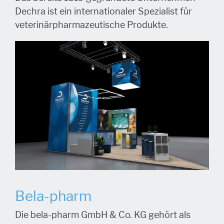
Dechra ist ein internationaler Spezialist für
veterinärpharmazeutische Produkte.
Bela-pharm
Die bela-pharm GmbH & Co. KG gehört als