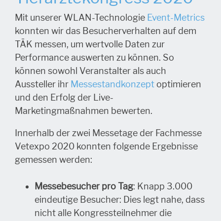
Mit unserer WLAN-Technologie
Event-Metrics
konnten wir das Besucherverhalten auf dem
TÄK messen, um wertvolle Daten zur
Performance auswerten zu können. So
können sowohl Veranstalter als auch
Aussteller ihr
Messestandkonzept
optimieren
und den Erfolg der Live-
Marketingmaßnahmen bewerten.
Innerhalb der zwei Messetage der Fachmesse
Vetexpo 2020 konnten folgende Ergebnisse
gemessen werden:
Messebesucher pro Tag
: Knapp 3.000
eindeutige Besucher: Dies legt nahe, dass
nicht alle Kongressteilnehmer die