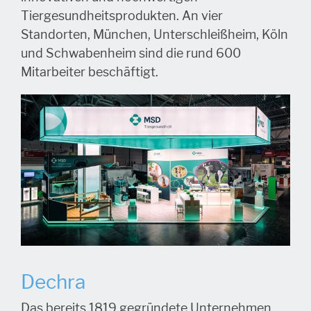
Tiergesundheitsprodukten. An vier
Standorten, München, Unterschleißheim, Köln
und Schwabenheim sind die rund 600
Mitarbeiter beschäftigt.
Dechra
Das bereits 1819 gegründete Unternehmen