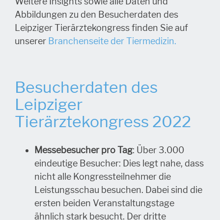
Weitere Insights sowie alle Daten und
Abbildungen zu den Besucherdaten des
Leipziger Tierärztekongress finden Sie auf
unserer
Branchenseite der Tiermedizin.
Besucherdaten des
Leipziger
Tierärztekongress 2022
Messebesucher pro Tag
: Über 3.000
eindeutige Besucher: Dies legt nahe, dass
nicht alle Kongressteilnehmer die
Leistungsschau besuchen. Dabei sind die
ersten beiden Veranstaltungstage
ähnlich stark besucht. Der dritte