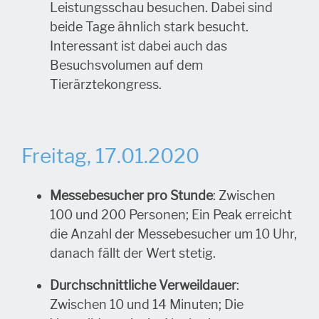
Leistungsschau besuchen. Dabei sind
beide Tage ähnlich stark besucht.
Interessant ist dabei auch das
Besuchsvolumen auf dem
Tierärztekongress.
Freitag, 17.01.2020
Messebesucher pro Stunde
: Zwischen
100 und 200 Personen; Ein Peak erreicht
die Anzahl der Messebesucher um 10 Uhr,
danach fällt der Wert stetig.
Durchschnittliche Verweildauer
:
Zwischen 10 und 14 Minuten; Die