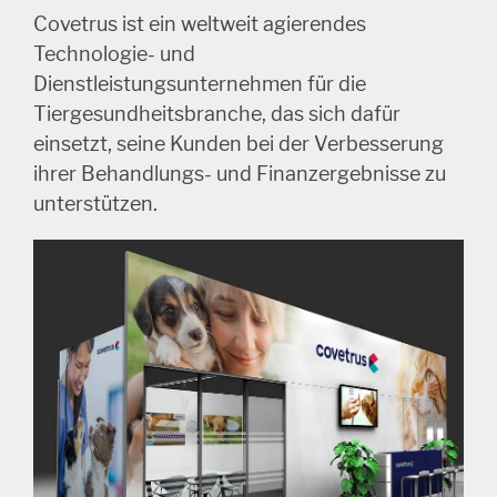
Covetrus ist ein weltweit agierendes
Technologie- und
Dienstleistungsunternehmen für die
Tiergesundheitsbranche, das sich dafür
einsetzt, seine Kunden bei der Verbesserung
ihrer Behandlungs- und Finanzergebnisse zu
unterstützen.