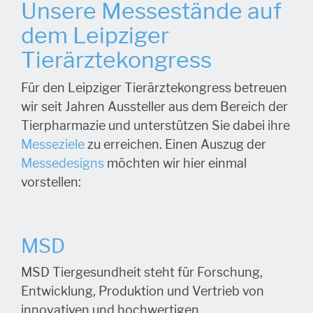
Unsere Messestände auf
dem Leipziger
Tierärztekongress
Für den Leipziger Tierärztekongress betreuen
wir seit Jahren Aussteller aus dem Bereich der
Tierpharmazie und unterstützen Sie dabei ihre
Messeziele
zu erreichen. Einen Auszug der
Messedesigns
möchten wir hier einmal
vorstellen:
MSD
MSD Tiergesundheit steht für Forschung,
Entwicklung, Produktion und Vertrieb von
innovativen und hochwertigen