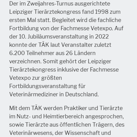
Der im Zweijahres-Turnus ausgerichtete
Leipziger Tierärztekongress fand 1998 zum
ersten Mal statt. Begleitet wird die fachliche
Fortbildung von der Fachmesse Vetexpo. Auf
der 10. Jubiläumsveranstaltung in 2022
konnte der TÄK laut Veranstalter zuletzt
6.200 Teilnehmer aus 26 Ländern
verzeichnen. Somit gehört der Leipziger
Tierärztekongress inklusive der Fachmesse
Vetexpo zur größten
Fortbildungsveranstaltung für
Veterinärmediziner in Deutschland.
Mit dem TÄK werden Praktiker und Tierärzte
im Nutz- und Heimtierbereich angesprochen,
sowie Tierärzte aus öffentlichen Trägern, des
Veterinärwesens, der Wissenschaft und