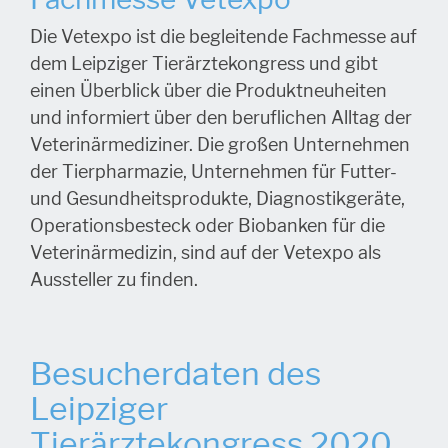
Die Vetexpo ist die begleitende Fachmesse auf
dem Leipziger Tierärztekongress und gibt
einen Überblick über die Produktneuheiten
und informiert über den beruflichen Alltag der
Veterinärmediziner. Die großen Unternehmen
der Tierpharmazie, Unternehmen für Futter-
und Gesundheitsprodukte, Diagnostikgeräte,
Operationsbesteck oder Biobanken für die
Veterinärmedizin, sind auf der Vetexpo als
Aussteller zu finden.
Besucherdaten des
Leipziger
Tierärztekongress 2020