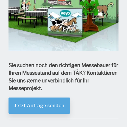
Sie suchen noch den richtigen Messebauer für
Ihren Messestand auf dem TÄK? Kontaktieren
Sie uns gerne unverbindlich für Ihr
Messeprojekt.
Jetzt Anfrage senden