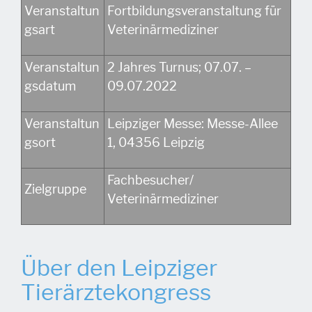
Veranstaltun
Fortbildungsveranstaltung für
gsart
Veterinärmediziner
Veranstaltun
2 Jahres Turnus; 07.07. –
gsdatum
09.07.2022
Veranstaltun
Leipziger Messe:
Messe-Allee
gsort
1,
04356 Leipzig
Fachbesucher/
Zielgruppe
Veterinärmediziner
Über den Leipziger
Tierärztekongress