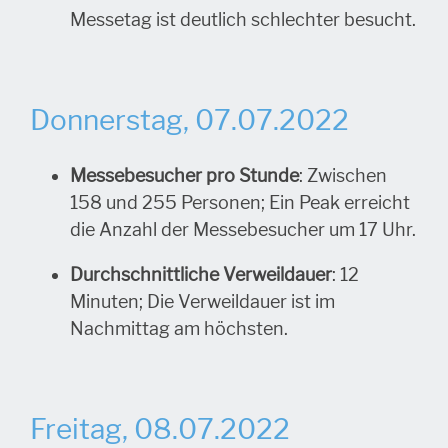
Messetag ist deutlich schlechter besucht.
Donnerstag, 07.07.2022
Messebesucher pro Stunde
: Zwischen
158 und 255 Personen; Ein Peak erreicht
die Anzahl der Messebesucher um 17 Uhr.
Durchschnittliche Verweildauer
: 12
Minuten; Die Verweildauer ist im
Nachmittag am höchsten.
Freitag, 08.07.2022