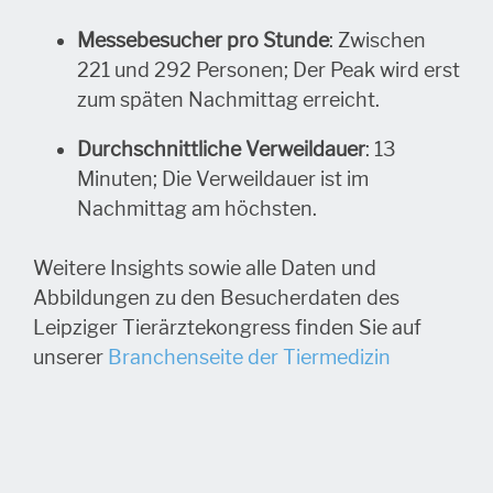
Messebesucher pro Stunde
: Zwischen
221 und 292 Personen; Der Peak wird erst
zum späten Nachmittag erreicht.
Durchschnittliche Verweildauer
: 13
Minuten; Die Verweildauer ist im
Nachmittag am höchsten.
Weitere Insights sowie alle Daten und
Abbildungen zu den Besucherdaten des
Leipziger Tierärztekongress finden Sie auf
unserer
Branchenseite der Tiermedizin