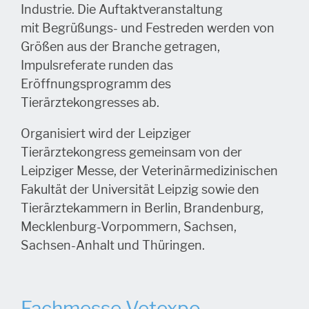
Industrie. Die Auftaktveranstaltung
mit Begrüßungs- und Festreden werden von
Größen aus der Branche getragen,
Impulsreferate runden das
Eröffnungsprogramm des
Tierärztekongresses ab.
Organisiert wird der Leipziger
Tierärztekongress gemeinsam von der
Leipziger Messe, der Veterinärmedizinischen
Fakultät der Universität Leipzig sowie den
Tierärztekammern in Berlin, Brandenburg,
Mecklenburg-Vorpommern, Sachsen,
Sachsen-Anhalt und Thüringen.
Fachmesse Vetexpo