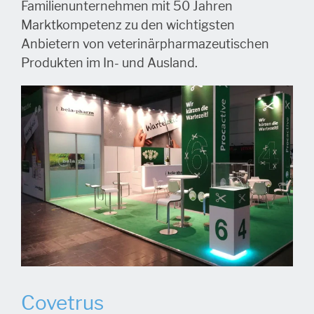
Familienunternehmen mit 50 Jahren
Marktkompetenz zu den wichtigsten
Anbietern von veterinärpharmazeutischen
Produkten im In- und Ausland.
Covetrus