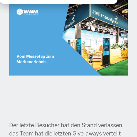
Der letzte Besucher hat den Stand verlassen,
das Team hat die letzten Give-aways verteilt