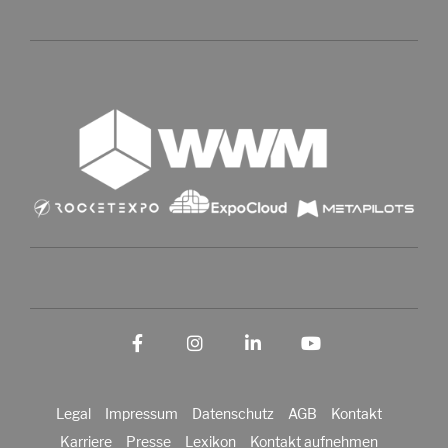
Facebook
Instagram
LinkedIn
YouTube
Legal
Impressum
Datenschutz
AGB
Kontakt
Karriere
Presse
Lexikon
Kontakt aufnehmen