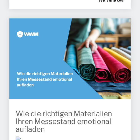
Weiterlesen
Wie die richtigen Materialien
Ihren Messestand emotional
aufladen