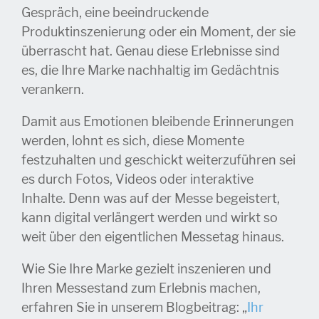
Gespräch, eine beeindruckende
Produktinszenierung oder ein Moment, der sie
überrascht hat. Genau diese Erlebnisse sind
es, die Ihre Marke nachhaltig im Gedächtnis
verankern.
Damit aus Emotionen bleibende Erinnerungen
werden, lohnt es sich, diese Momente
festzuhalten und geschickt weiterzuführen sei
es durch Fotos, Videos oder interaktive
Inhalte. Denn was auf der Messe begeistert,
kann digital verlängert werden und wirkt so
weit über den eigentlichen Messetag hinaus.
Wie Sie Ihre Marke gezielt inszenieren und
Ihren Messestand zum Erlebnis machen,
erfahren Sie in unserem Blogbeitrag: „
Ihr