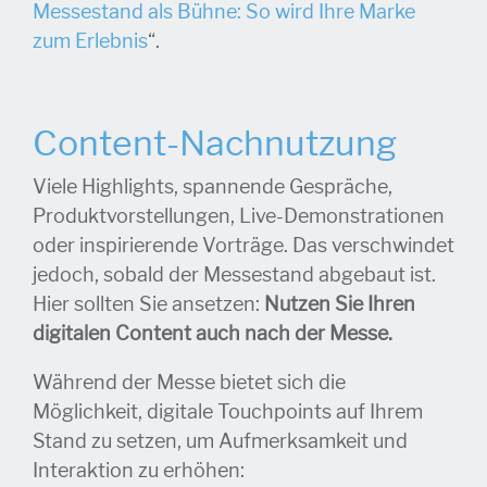
Messestand als Bühne: So wird Ihre Marke
zum Erlebnis
“.
Content-Nachnutzung
Viele Highlights, spannende Gespräche,
Produktvorstellungen, Live-Demonstrationen
oder inspirierende Vorträge. Das verschwindet
jedoch, sobald der Messestand abgebaut ist.
Hier sollten Sie ansetzen:
Nutzen Sie Ihren
digitalen Content auch nach der Messe.
Während der Messe bietet sich die
Möglichkeit, digitale Touchpoints auf Ihrem
Stand zu setzen, um Aufmerksamkeit und
Interaktion zu erhöhen: