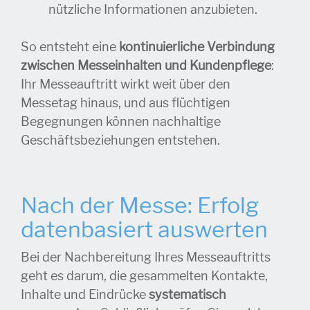
nützliche Informationen anzubieten.
So entsteht eine
kontinuierliche Verbindung
zwischen Messeinhalten und Kundenpflege
:
Ihr Messeauftritt wirkt weit über den
Messetag hinaus, und aus flüchtigen
Begegnungen können nachhaltige
Geschäftsbeziehungen entstehen.
Nach der Messe: Erfolg
datenbasiert auswerten
Bei der Nachbereitung Ihres Messeauftritts
geht es darum, die gesammelten Kontakte,
Inhalte und Eindrücke
systematisch