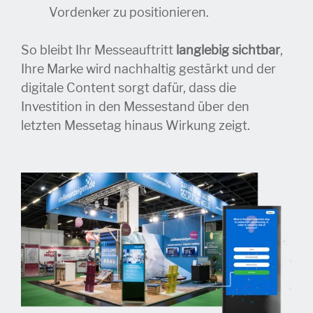
Vordenker zu positionieren.
So bleibt Ihr Messeauftritt
langlebig sichtbar
,
Ihre Marke wird nachhaltig gestärkt und der
digitale Content sorgt dafür, dass die
Investition in den Messestand über den
letzten Messetag hinaus Wirkung zeigt.