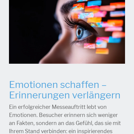
Emotionen schaffen –
Erinnerungen verlängern
Ein erfolgreicher Messeauftritt lebt von
Emotionen. Besucher erinnern sich weniger
an Fakten, sondern an das Gefühl, das sie mit
Ihrem Stand verbinden: ein inspirierendes