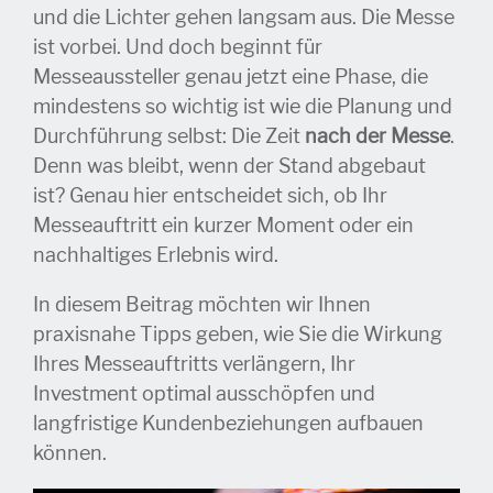
und die Lichter gehen langsam aus. Die Messe
ist vorbei. Und doch beginnt für
Messeaussteller genau jetzt eine Phase, die
mindestens so wichtig ist wie die Planung und
Durchführung selbst: Die Zeit
nach der Messe
.
Denn was bleibt, wenn der Stand abgebaut
ist? Genau hier entscheidet sich, ob Ihr
Messeauftritt ein kurzer Moment oder ein
nachhaltiges Erlebnis wird.
In diesem Beitrag möchten wir Ihnen
praxisnahe Tipps geben, wie Sie die Wirkung
Ihres Messeauftritts verlängern, Ihr
Investment optimal ausschöpfen und
langfristige Kundenbeziehungen aufbauen
können.