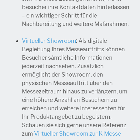
Besucher ihre Kontaktdaten hinterlassen
– ein wichtiger Schritt für die
Nachbereitung und weitere Maßnahmen.
Virtueller Showroom
:
Als digitale
Begleitung Ihres Messeauftritts können
Besucher sämtliche Informationen
jederzeit nachsehen. Zusätzlich
ermöglicht der Showroom, den
physischen Messeauftritt über den
Messezeitraum hinaus zu verlängern, um
eine höhere Anzahl an Besuchern zu
erreichen und weitere Interessenten für
Ihr Produktangebot zu begeistern.
Schauen sie sich gerne unsere Referenz
zum
Virtueller Showroom zur K Messe