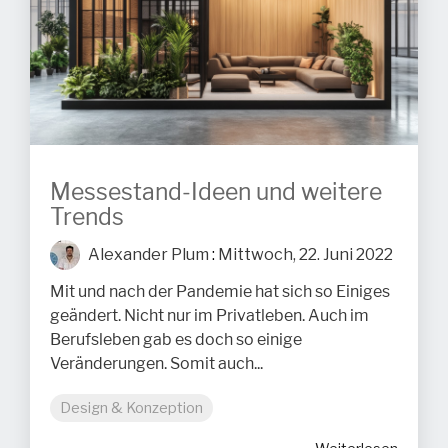
Messestand-Ideen und weitere
Trends
Alexander Plum
:
Mittwoch, 22. Juni 2022
Mit und nach der Pandemie hat sich so Einiges
geändert. Nicht nur im Privatleben. Auch im
Berufsleben gab es doch so einige
Veränderungen. Somit auch...
Design & Konzeption