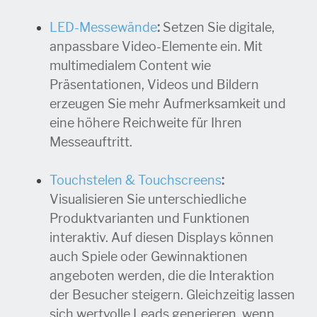
LED-Messewände
:
Setzen Sie digitale,
anpassbare Video-Elemente ein. Mit
multimedialem Content wie
Präsentationen, Videos und Bildern
erzeugen Sie mehr Aufmerksamkeit und
eine höhere Reichweite für Ihren
Messeauftritt.
Touchstelen & Touchscreens
:
Visualisieren Sie unterschiedliche
Produktvarianten und Funktionen
interaktiv. Auf diesen Displays können
auch Spiele oder Gewinnaktionen
angeboten werden, die die Interaktion
der Besucher steigern. Gleichzeitig lassen
sich wertvolle Leads generieren, wenn