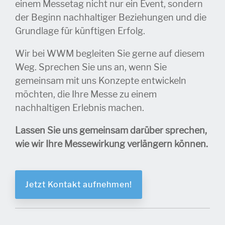
einem Messetag nicht nur ein Event, sondern
der Beginn nachhaltiger Beziehungen und die
Grundlage für künftigen Erfolg.
Wir bei WWM begleiten Sie gerne auf diesem
Weg. Sprechen Sie uns an, wenn Sie
gemeinsam mit uns Konzepte entwickeln
möchten, die Ihre Messe zu einem
nachhaltigen Erlebnis machen.
Lassen Sie uns gemeinsam darüber sprechen,
wie wir Ihre Messewirkung verlängern können.
Jetzt Kontakt aufnehmen!