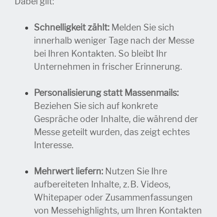
Dabei gilt:
Schnelligkeit zählt:
Melden Sie sich
innerhalb weniger Tage nach der Messe
bei Ihren Kontakten. So bleibt Ihr
Unternehmen in frischer Erinnerung.
Personalisierung statt Massenmails:
Beziehen Sie sich auf konkrete
Gespräche oder Inhalte, die während der
Messe geteilt wurden, das zeigt echtes
Interesse.
Mehrwert liefern:
Nutzen Sie Ihre
aufbereiteten Inhalte, z. B. Videos,
Whitepaper oder Zusammenfassungen
von Messehighlights, um Ihren Kontakten