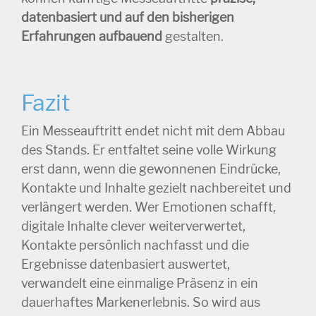
datenbasiert und auf den bisherigen
Erfahrungen aufbauend
gestalten.
Fazit
Ein Messeauftritt endet nicht mit dem Abbau
des Stands. Er entfaltet seine volle Wirkung
erst dann, wenn die gewonnenen Eindrücke,
Kontakte und Inhalte gezielt nachbereitet und
verlängert werden. Wer Emotionen schafft,
digitale Inhalte clever weiterverwertet,
Kontakte persönlich nachfasst und die
Ergebnisse datenbasiert auswertet,
verwandelt eine einmalige Präsenz in ein
dauerhaftes Markenerlebnis. So wird aus