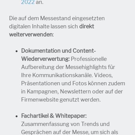
2022
an.
Die auf dem Messestand eingesetzten
digitalen Inhalte lassen sich
direkt
weiterverwenden
:
Dokumentation und Content-
Wiederverwertung:
Professionelle
Aufbereitung der Messehighlights für
Ihre Kommunikationskanäle. Videos,
Präsentationen und Fotos können zudem
in Kampagnen, Newslettern oder auf der
Firmenwebsite genutzt werden.
Fachartikel & Whitepaper:
Zusammenfassung von Trends und
Gesprächen auf der Messe, um sich als