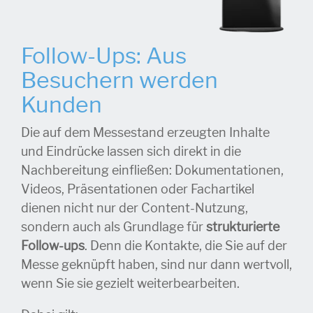
Follow-Ups: Aus
Besuchern werden
Kunden
Die auf dem Messestand erzeugten Inhalte
und Eindrücke lassen sich direkt in die
Nachbereitung einfließen: Dokumentationen,
Videos, Präsentationen oder Fachartikel
dienen nicht nur der Content-Nutzung,
sondern auch als Grundlage für
strukturierte
Follow-ups
. Denn die Kontakte, die Sie auf der
Messe geknüpft haben, sind nur dann wertvoll,
wenn Sie sie gezielt weiterbearbeiten.