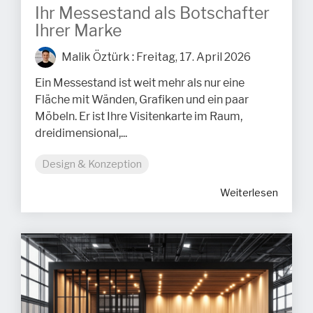
Ihr Messestand als Botschafter
Ihrer Marke
Malik Öztürk
:
Freitag, 17. April 2026
Ein Messestand ist weit mehr als nur eine
Fläche mit Wänden, Grafiken und ein paar
Möbeln. Er ist Ihre Visitenkarte im Raum,
dreidimensional,...
Design & Konzeption
Weiterlesen