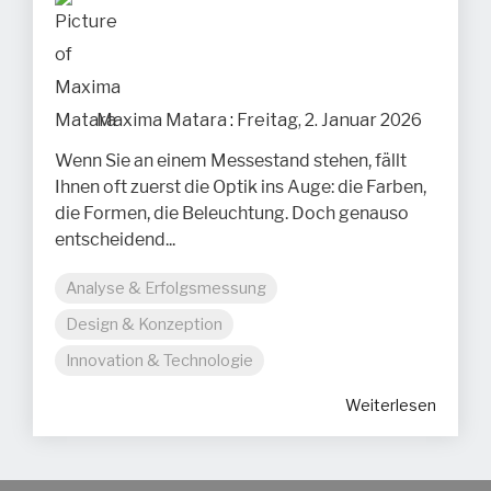
Maxima Matara
:
Freitag, 2. Januar 2026
Wenn Sie an einem Messestand stehen, fällt
Ihnen oft zuerst die Optik ins Auge: die Farben,
die Formen, die Beleuchtung. Doch genauso
entscheidend...
Analyse & Erfolgsmessung
Design & Konzeption
Innovation & Technologie
Weiterlesen