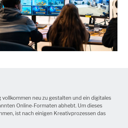
g vollkommen neu zu gestalten und ein digitales
ekannten Online-Formaten abhebt. Um dieses
hmen, ist nach einigen Kreativprozessen das