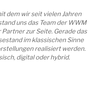
 dem wir seit vielen Jahren
g stand uns das Team der WWM
r Partner zur Seite. Gerade das
sestand im klassischen Sinne
tellungen realisiert werden.
sch, digital oder hybrid.