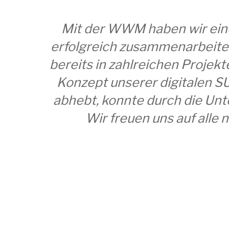
Mit der WWM haben wir eine
erfolgreich zusammenarbeite
bereits in zahlreichen Projekt
Konzept unserer digitalen S
abhebt, konnte durch die Un
Wir freuen uns auf alle 