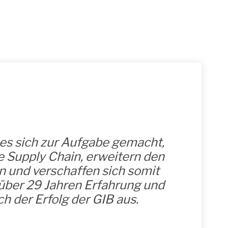
B es sich zur Aufgabe gemacht,
e Supply Chain, erweitern den
 und verschaffen sich somit
über 29 Jahren Erfahrung und
h der Erfolg der GIB aus.