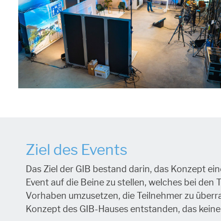
Ziel des Events
Das Ziel der GIB bestand darin, das Konzept ei
Event auf die Beine zu stellen, welches bei de
Vorhaben umzusetzen, die Teilnehmer zu überra
Konzept des GIB-Hauses entstanden, das keine