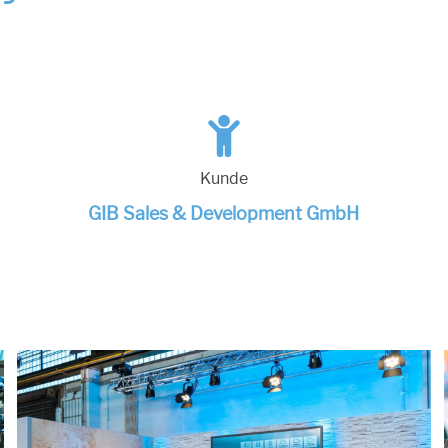
Kunde
GIB Sales & Development GmbH