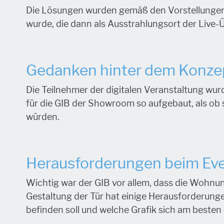
Die Lösungen wurden gemäß den Vorstellungen d
wurde, die dann als Ausstrahlungsort der Live-
Gedanken hinter dem Konze
Die Teilnehmer der digitalen Veranstaltung wur
für die GIB der Showroom so aufgebaut, als ob 
würden.
Herausforderungen beim Ev
Wichtig war der GIB vor allem, dass die Wohnu
Gestaltung der Tür hat einige Herausforderunge
befinden soll und welche Grafik sich am besten 