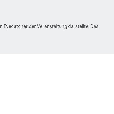
n Eyecatcher der Veranstaltung darstellte. Das