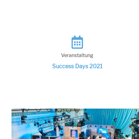
Veranstaltung
Success Days 2021