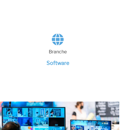
Branche
Software