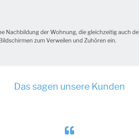
sche Nachbildung der Wohnung, die gleichzeitig auch de
Bildschirmen zum Verweilen und Zuhören ein.
Das sagen unsere Kunden