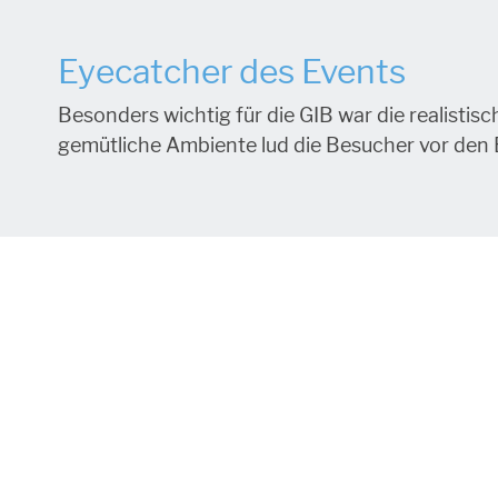
Eyecatcher des Events
Besonders wichtig für die GIB war die realisti
gemütliche Ambiente lud die Besucher vor den 