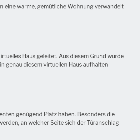
e in eine warme, gemütliche Wohnung verwandelt
irtuelles Haus geleitet. Aus diesem Grund wurde
in genau diesem virtuellen Haus aufhalten
erenten genügend Platz haben. Besonders die
werden, an welcher Seite sich der Türanschlag