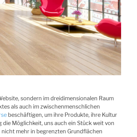
 Website, sondern im dreidimensionalen Raum
ktes als auch im zwischenmenschlichen
rse
beschäftigen, um ihre Produkte, ihre Kultur
 die Möglichkeit, uns auch ein Stück weit von
 nicht mehr in begrenzten Grundflächen