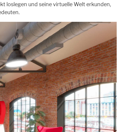
kt loslegen und seine virtuelle Welt erkunden,
edeuten.