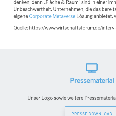
denken; denn „Fläche & Raum“ sind in einer imm
Unbeschwertheit. Unternehmen, die das bereits
eigene
Corporate Metaverse
Lösung anbietet, 
Quelle: https://www.wirtschaftsforum.de/int
Pressematerial
Unser Logo sowie weitere Pressemateriali
PRESSE DOWNLOAD