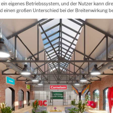
 ein eigenes Betriebssystem, und der Nutzer kann dire
rd einen großen Unterschied bei der Breitenwirkung b