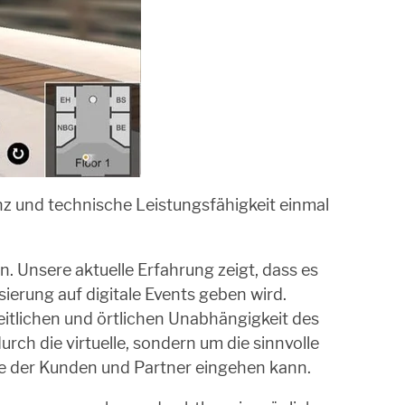
z und technische Leistungsfähigkeit einmal
n. Unsere aktuelle Erfahrung zeigt, dass es
erung auf digitale Events geben wird.
eitlichen und örtlichen Unabhängigkeit des
rch die virtuelle, sondern um die sinnvolle
se der Kunden und Partner eingehen kann.