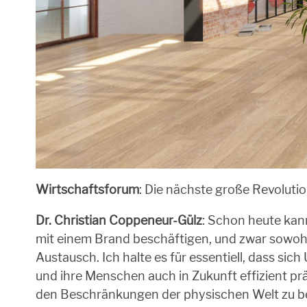
Wirtschaftsforum
: Die nächste große Revoluti
Dr. Christian Coppeneur-Gülz
: Schon heute kan
mit einem Brand beschäftigen, und zwar sowoh
Austausch. Ich halte es für essentiell, dass si
und ihre Menschen auch in Zukunft effizient prä
den Beschränkungen der physischen Welt zu be