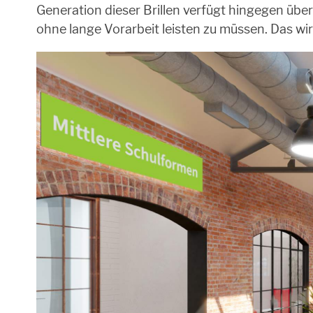
Generation dieser Brillen verfügt hingegen über
ohne lange Vorarbeit leisten zu müssen. Das wi