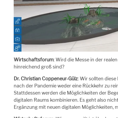
Wirtschaftsforum
: Wird die Messe in der real
hinreichend groß sind?
Dr. Christian Coppeneur-Gülz
: Wir sollten dies
nach der Pandemie weder eine Rückkehr zu reine
Stattdessen werden die Möglichkeiten der Begeg
digitalen Raums kombinieren. Es geht also nicht
Ergänzung mit neuen digitalen Möglichkeiten, m