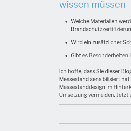
wissen müssen
Welche Materialien wer
Brandschutzzertifizieru
Wird ein zusätzlicher Sch
Gibt es Besonderheiten 
Ich hoffe, dass Sie dieser Bl
Messestand sensibilisiert hat
Messestanddesign im Hinterk
Umsetzung vermeiden. Jetzt 