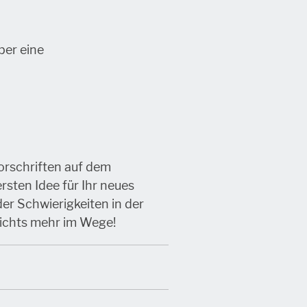
ber eine
vorschriften auf dem
rsten Idee für Ihr neues
r Schwierigkeiten in der
ichts mehr im Wege!