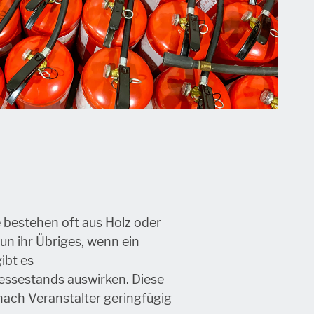
bestehen oft aus Holz oder
un ihr Übriges, wenn ein
ibt es
Messestands auswirken. Diese
ach Veranstalter geringfügig