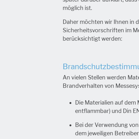
möglich ist.
Daher möchten wir Ihnen in d
Sicherheitsvorschriften im M
berücksichtigt werden:
Brandschutzbestim
An vielen Stellen werden Mat
Brandverhalten von Messesys
Die Materialien auf dem
entflammbar) und Din EN
Bei der Verwendung von
dem jeweiligen Betreiber: