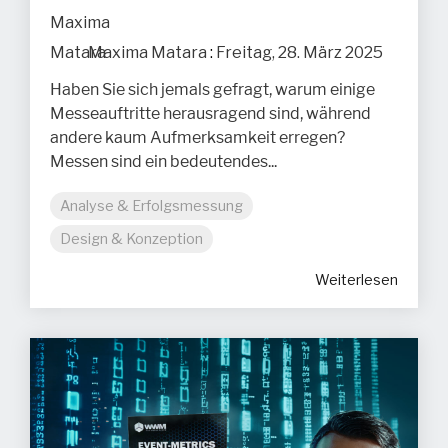
Maxima Matara
:
Freitag, 28. März 2025
Haben Sie sich jemals gefragt, warum einige
Messeauftritte herausragend sind, während
andere kaum Aufmerksamkeit erregen?
Messen sind ein bedeutendes...
Analyse & Erfolgsmessung
Design & Konzeption
Weiterlesen