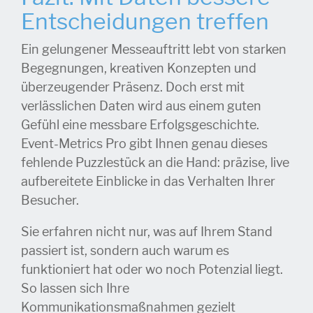
Entscheidungen treffen
Ein gelungener Messeauftritt lebt von starken
Begegnungen, kreativen Konzepten und
überzeugender Präsenz. Doch erst mit
verlässlichen Daten wird aus einem guten
Gefühl eine messbare Erfolgsgeschichte.
Event-Metrics Pro gibt Ihnen genau dieses
fehlende Puzzlestück an die Hand: präzise, live
aufbereitete Einblicke in das Verhalten Ihrer
Besucher.
Sie erfahren nicht nur, was auf Ihrem Stand
passiert ist, sondern auch warum es
funktioniert hat oder wo noch Potenzial liegt.
So lassen sich Ihre
Kommunikationsmaßnahmen gezielt