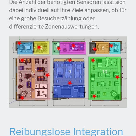
Die Anzahl der benötigten Sensoren lässt sich
dabei individuell auf Ihre Ziele anpassen, ob für
eine grobe Besucherzählung oder
differenzierte Zonenauswertungen.
Reibungslose Integration