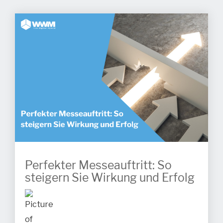
Perfekter Messeauftritt: So
steigern Sie Wirkung und Erfolg