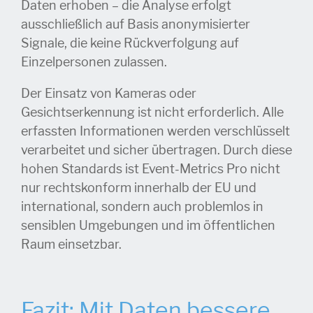
Daten erhoben – die Analyse erfolgt
ausschließlich auf Basis anonymisierter
Signale, die keine Rückverfolgung auf
Einzelpersonen zulassen.
Der Einsatz von Kameras oder
Gesichtserkennung ist nicht erforderlich. Alle
erfassten Informationen werden verschlüsselt
verarbeitet und sicher übertragen. Durch diese
hohen Standards ist Event-Metrics Pro nicht
nur rechtskonform innerhalb der EU und
international, sondern auch problemlos in
sensiblen Umgebungen und im öffentlichen
Raum einsetzbar.
Fazit: Mit Daten bessere