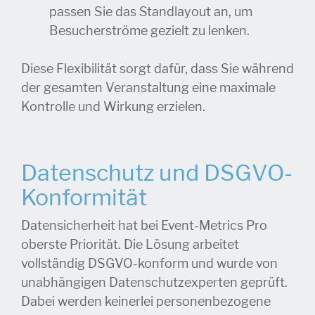
passen Sie das Standlayout an, um
Besucherströme gezielt zu lenken.
Diese Flexibilität sorgt dafür, dass Sie während
der gesamten Veranstaltung eine maximale
Kontrolle und Wirkung erzielen.
Datenschutz und DSGVO-
Konformität
Datensicherheit hat bei Event-Metrics Pro
oberste Priorität. Die Lösung arbeitet
vollständig DSGVO-konform und wurde von
unabhängigen Datenschutzexperten geprüft.
Dabei werden keinerlei personenbezogene