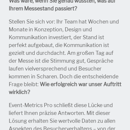
Was wäre, wenn Sie genau wüssten, was auf
Ihrem Messestand passiert?
Stellen Sie sich vor: Ihr Team hat Wochen und
Monate in Konzeption, Design und
Kommunikation investiert, der Stand ist
perfekt aufgebaut, die Kommunikation ist
gezielt und durchdacht. Am großen Tag auf
der Messe ist die Stimmung gut, Gespräche
laufen vielversprechend und Besucher
kommen in Scharen. Doch die entscheidende
Frage bleibt:
Wie erfolgreich war unser Auftritt
wirklich?
Event-Metrics Pro schließt diese Lücke und
liefert Ihnen präzise Antworten. Mit dieser
Lösung erhalten Sie wertvolle Daten zu allen
Aspekten des Besucherverhaltens – von der