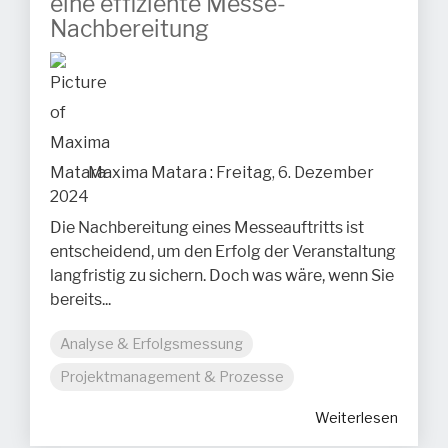
eine effiziente Messe-
Nachbereitung
Maxima Matara
:
Freitag, 6. Dezember
2024
Die Nachbereitung eines Messeauftritts ist
entscheidend, um den Erfolg der Veranstaltung
langfristig zu sichern. Doch was wäre, wenn Sie
bereits...
Analyse & Erfolgsmessung
Projektmanagement & Prozesse
Weiterlesen