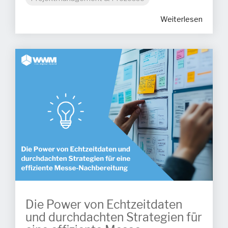
Weiterlesen
Die Power von Echtzeitdaten
und durchdachten Strategien für