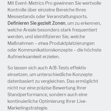
Mit Event-Metrics Pro gewinnen Sie wertvolle
Kontrolle über einzelne Bereiche Ihres
Messestands oder Veranstaltungsorts.
Definieren Sie gezielt Zonen
, um zu erkennen,
welche Areale besonders stark frequentiert
werden, und identifizieren Sie, welche
Maßnahmen – etwa Produktplatzierungen
oder Kommunikationskonzepte – die höchste
Aufmerksamkeit erzielen.
So lassen sich auch A/B-Tests effektiv
einsetzen, um unterschiedliche Konzepte
datenbasiert zu vergleichen. Das ermöglicht
nicht nur eine präzise Bewertung Ihrer
Standperformance, sondern auch eine
kontinuierliche Optimierung Ihrer Live-
Marketingstrategie.