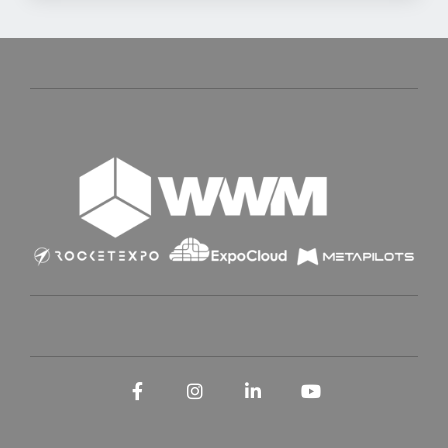
Facebook
Instagram
LinkedIn
YouTube