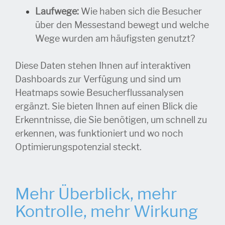
Laufwege:
Wie haben sich die Besucher
über den Messestand bewegt und welche
Wege wurden am häufigsten genutzt?
Diese Daten stehen Ihnen auf interaktiven
Dashboards zur Verfügung und sind um
Heatmaps sowie Besucherflussanalysen
ergänzt. Sie bieten Ihnen auf einen Blick die
Erkenntnisse, die Sie benötigen, um schnell zu
erkennen, was funktioniert und wo noch
Optimierungspotenzial steckt.
Mehr Überblick, mehr
Kontrolle, mehr Wirkung