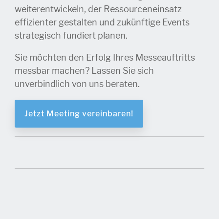
weiterentwickeln, der Ressourceneinsatz
effizienter gestalten und zukünftige Events
strategisch fundiert planen.
Sie möchten den Erfolg Ihres Messeauftritts
messbar machen? Lassen Sie sich
unverbindlich von uns beraten.
Jetzt Meeting vereinbaren!