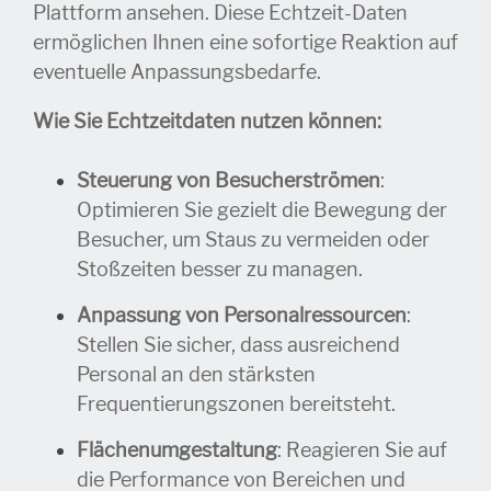
Plattform ansehen. Diese Echtzeit-Daten
ermöglichen Ihnen eine sofortige Reaktion auf
eventuelle Anpassungsbedarfe.
Wie Sie Echtzeitdaten nutzen können:
Steuerung von Besucherströmen
:
Optimieren Sie gezielt die Bewegung der
Besucher, um Staus zu vermeiden oder
Stoßzeiten besser zu managen.
Anpassung von Personalressourcen
:
Stellen Sie sicher, dass ausreichend
Personal an den stärksten
Frequentierungszonen bereitsteht.
Flächenumgestaltung
: Reagieren Sie auf
die Performance von Bereichen und