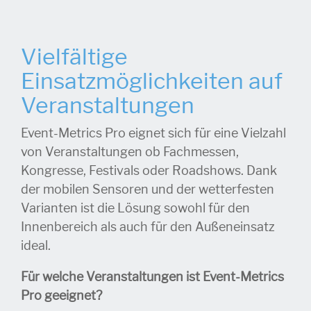
Vielfältige
Einsatzmöglichkeiten auf
Veranstaltungen
Event-Metrics Pro eignet sich für eine Vielzahl
von Veranstaltungen ob Fachmessen,
Kongresse, Festivals oder Roadshows. Dank
der mobilen Sensoren und der wetterfesten
Varianten ist die Lösung sowohl für den
Innenbereich als auch für den Außeneinsatz
ideal.
Für welche Veranstaltungen ist Event-Metrics
Pro geeignet?