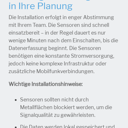
in Ihre Planung
Die Installation erfolgt in enger Abstimmung
mit Ihrem Team. Die Sensoren sind schnell
einsatzbereit – in der Regel dauert es nur
wenige Minuten nach dem Einschalten, bis die
Datenerfassung beginnt. Die Sensoren
benötigen eine konstante Stromversorgung,
jedoch keine komplexe Infrastruktur oder
zusätzliche Mobilfunkverbindungen.
Wichtige Installationshinweise:
Sensoren sollten nicht durch
Metallflächen blockiert werden, um die
Signalqualität zu gewährleisten.
Die Daten werden lokal gespeichert und