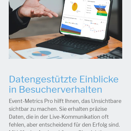
Datengestützte Einblicke
in Besucherverhalten
Event-Metrics Pro hilft Ihnen, das Unsichtbare
sichtbar zu machen. Sie erhalten präzise
Daten, die in der Live-Kommunikation oft
fehlen, aber entscheidend für den Erfolg sind.