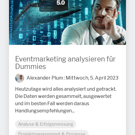
Eventmarketing analysieren für
Dummies
Alexander Plum
:
Mittwoch, 5. April 2023
Heutzutage wird alles analysiert und getrackt.
Die Daten werden gesammelt, ausgewertet
und im besten Fall werden daraus
Handlungsempfehlungen...
Analyse & Erfolgsmessung
Projektmanagement & Prozesse