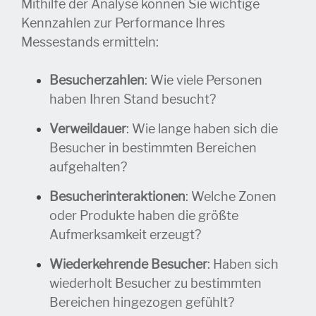
Mithilfe der Analyse können Sie wichtige
Kennzahlen zur Performance Ihres
Messestands ermitteln:
Besucherzahlen
: Wie viele Personen
haben Ihren Stand besucht?
Verweildauer
: Wie lange haben sich die
Besucher in bestimmten Bereichen
aufgehalten?
Besucherinteraktionen
: Welche Zonen
oder Produkte haben die größte
Aufmerksamkeit erzeugt?
Wiederkehrende Besucher
: Haben sich
wiederholt Besucher zu bestimmten
Bereichen hingezogen gefühlt?