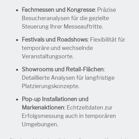
Fachmessen und Kongresse
: Präzise
Besucheranalysen für die gezielte
Steuerung Ihrer Messeauftritte.
Festivals und Roadshows
: Flexibilität für
temporäre und wechselnde
Veranstaltungsorte.
Showrooms und Retail-Flächen
:
Detaillierte Analysen für langfristige
Platzierungskonzepte.
Pop-up Installationen und
Markenaktionen
: Echtzeitdaten zur
Erfolgsmessung auch in temporären
Umgebungen.