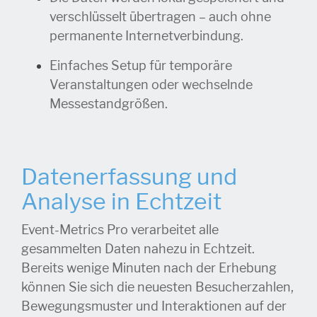
verschlüsselt übertragen – auch ohne
permanente Internetverbindung.
Einfaches Setup für temporäre
Veranstaltungen oder wechselnde
Messestandgrößen.
Datenerfassung und
Analyse in Echtzeit
Event-Metrics Pro verarbeitet alle
gesammelten Daten nahezu in Echtzeit.
Bereits wenige Minuten nach der Erhebung
können Sie sich die neuesten Besucherzahlen,
Bewegungsmuster und Interaktionen auf der