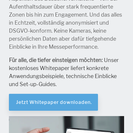
Aufenthaltsdauer über stark frequentierte
Zonen bis hin zum Engagement. Und das alles
in Echtzeit, vollständig anonymisiert und
DSGVO-konform. Keine Kameras, keine
persönlichen Daten aber dafür tiefgehende
Einblicke in Ihre Messeperformance.
Für alle, die tiefer einsteigen möchten:
Unser
kostenloses Whitepaper liefert konkrete
Anwendungsbeispiele, technische Einblicke
und Set-up-Guides.
Jetzt Whitepaper downloaden.