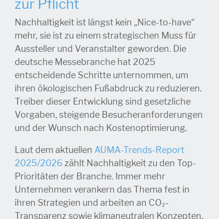
zur Pflicht
Nachhaltigkeit ist längst kein „Nice-to-have“
mehr, sie ist zu einem strategischen Muss für
Aussteller und Veranstalter geworden. Die
deutsche Messebranche hat 2025
entscheidende Schritte unternommen, um
ihren ökologischen Fußabdruck zu reduzieren.
Treiber dieser Entwicklung sind gesetzliche
Vorgaben, steigende Besucheranforderungen
und der Wunsch nach Kostenoptimierung.
Laut dem aktuellen
AUMA-Trends-Report
2025/2026
zählt Nachhaltigkeit zu den Top-
Prioritäten der Branche. Immer mehr
Unternehmen verankern das Thema fest in
ihren Strategien und arbeiten an CO₂-
Transparenz sowie klimaneutralen Konzepten.