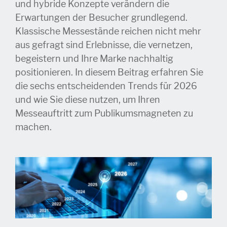
und hybride Konzepte verändern die
Erwartungen der Besucher grundlegend.
Klassische Messestände reichen nicht mehr
aus gefragt sind Erlebnisse, die vernetzen,
begeistern und Ihre Marke nachhaltig
positionieren. In diesem Beitrag erfahren Sie
die sechs entscheidenden Trends für 2026
und wie Sie diese nutzen, um Ihren
Messeauftritt zum Publikumsmagneten zu
machen.