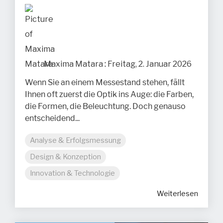
Maxima Matara
:
Freitag, 2. Januar 2026
Wenn Sie an einem Messestand stehen, fällt
Ihnen oft zuerst die Optik ins Auge: die Farben,
die Formen, die Beleuchtung. Doch genauso
entscheidend...
Analyse & Erfolgsmessung
Design & Konzeption
Innovation & Technologie
Weiterlesen