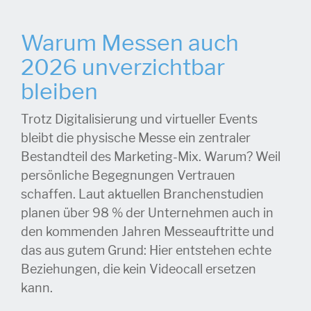
Warum Messen auch
2026 unverzichtbar
bleiben
Trotz Digitalisierung und virtueller Events
bleibt die physische Messe ein zentraler
Bestandteil des Marketing-Mix. Warum? Weil
persönliche Begegnungen Vertrauen
schaffen. Laut aktuellen Branchenstudien
planen über 98 % der Unternehmen auch in
den kommenden Jahren Messeauftritte und
das aus gutem Grund: Hier entstehen echte
Beziehungen, die kein Videocall ersetzen
kann.