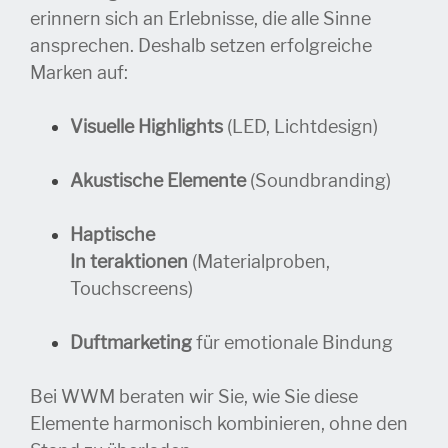
erinnern sich an Erlebnisse, die alle Sinne
ansprechen. Deshalb setzen erfolgreiche
Marken auf:
Visuelle Highlights
(LED, Lichtdesign)
Akustische Elemente
(Soundbranding)
Haptische
In teraktionen
(Materialproben,
Touchscreens)
Duftmarketing
für emotionale Bindung
Bei WWM beraten wir Sie, wie Sie diese
Elemente harmonisch kombinieren, ohne den