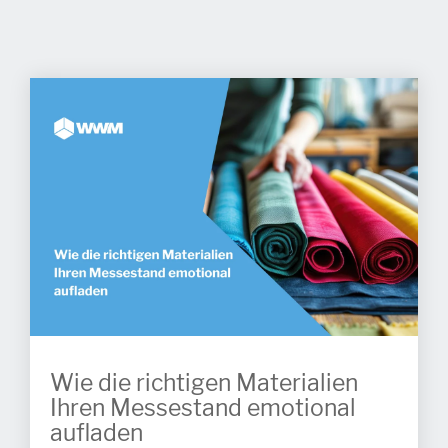
Wie die richtigen Materialien
Ihren Messestand emotional
aufladen