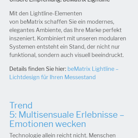
Mit den Lightline-Elementen
von beMatrix schaffen Sie ein modernes,
elegantes Ambiente, das Ihre Marke perfekt
inszeniert. Kombiniert mit unseren modularen
Systemen entsteht ein Stand, der nicht nur
funktional, sondern auch visuell beeindruckt.
Details finden Sie hier:
beMatrix Lightline –
Lichtdesign für Ihren Messestand
Trend
5: Multisensuale Erlebnisse –
Emotionen wecken
Technologie allein reicht nicht. Menschen