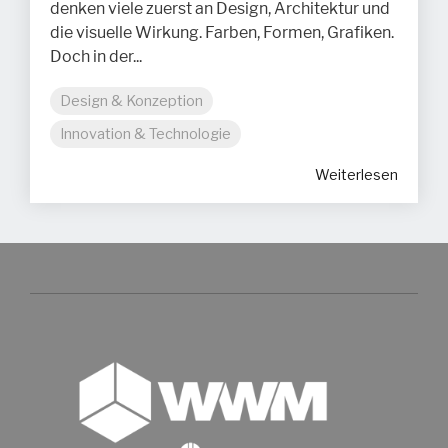
denken viele zuerst an Design, Architektur und
die visuelle Wirkung. Farben, Formen, Grafiken.
Doch in der...
Design & Konzeption
Innovation & Technologie
Weiterlesen