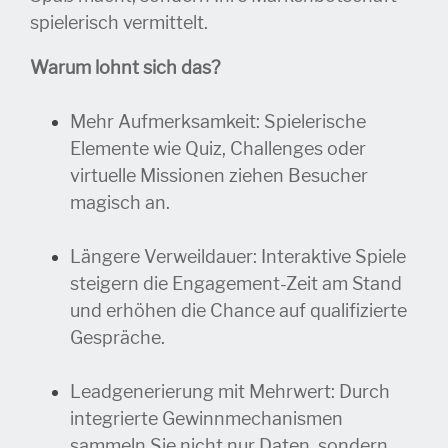
spielerisch vermittelt.
Warum lohnt sich das?
Mehr Aufmerksamkeit: Spielerische
Elemente wie Quiz, Challenges oder
virtuelle Missionen ziehen Besucher
magisch an.
Längere Verweildauer: Interaktive Spiele
steigern die Engagement-Zeit am Stand
und erhöhen die Chance auf qualifizierte
Gespräche.
Leadgenerierung mit Mehrwert: Durch
integrierte Gewinnmechanismen
sammeln Sie nicht nur Daten, sondern