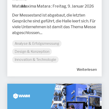
Maxima Matara
:
Freitag, 9. Januar 2026
Der Messestand ist abgebaut, die letzten
Gespräche sind geführt, die Halle leert sich. Für
viele Unternehmen ist damit das Thema Messe
abgeschlossen....
Analyse & Erfolgsmessung
Design & Konzeption
Innovation & Technologie
Weiterlesen