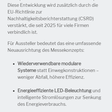
Diese Entwicklung wird zusätzlich durch die
EU-Richtlinie zur
Nachhaltigkeitsberichterstattung (CSRD)
verstärkt, die seit 2025 für viele Firmen
verbindlich ist.
Für Aussteller bedeutet das eine umfassende
Neuausrichtung des Messekonzepts:
Wiederverwendbare modulare
Systeme
statt Einwegkonstruktionen –
weniger Abfall, höhere Effizienz.
Energieeffiziente LED-Beleuchtung
und
intelligente Stromlösungen zur Senkung
des Energieverbrauchs.