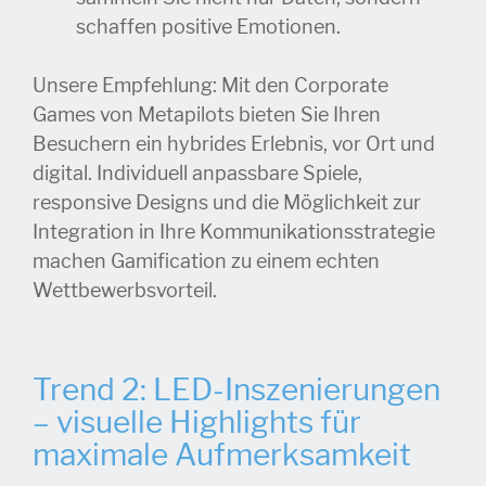
schaffen positive Emotionen.
Unsere Empfehlung: Mit den Corporate
Games von Metapilots bieten Sie Ihren
Besuchern ein hybrides Erlebnis, vor Ort und
digital. Individuell anpassbare Spiele,
responsive Designs und die Möglichkeit zur
Integration in Ihre Kommunikationsstrategie
machen Gamification zu einem echten
Wettbewerbsvorteil.
Trend 2:
LED-Inszenierungen
– visuelle Highlights für
maximale Aufmerksamkeit