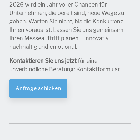
2026 wird ein Jahr voller Chancen für
Unternehmen, die bereit sind, neue Wege zu
gehen. Warten Sie nicht, bis die Konkurrenz
Ihnen voraus ist. Lassen Sie uns gemeinsam
Ihren Messeauftritt planen – innovativ,
nachhaltig und emotional.
Kontaktieren Sie uns jetzt
für eine
unverbindliche Beratung: Kontaktformular
Anfrage schicken