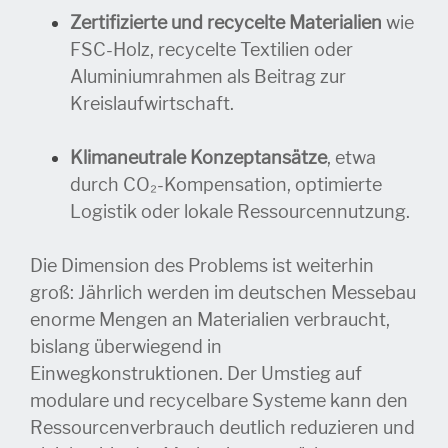
Zertifizierte und recycelte Materialien
wie
FSC-Holz, recycelte Textilien oder
Aluminiumrahmen als Beitrag zur
Kreislaufwirtschaft.
Klimaneutrale Konzeptansätze
, etwa
durch CO₂-Kompensation, optimierte
Logistik oder lokale Ressourcennutzung.
Die Dimension des Problems ist weiterhin
groß: Jährlich werden im deutschen Messebau
enorme Mengen an Materialien verbraucht,
bislang überwiegend in
Einwegkonstruktionen. Der Umstieg auf
modulare und recycelbare Systeme kann den
Ressourcenverbrauch deutlich reduzieren und