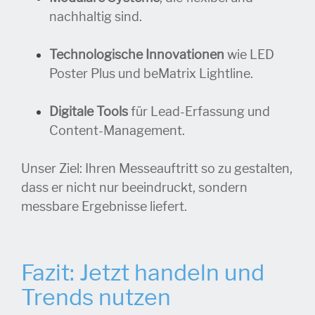
nachhaltig sind.
Technologische Innovationen
wie LED
Poster Plus und beMatrix Lightline.
Digitale Tools
für Lead-Erfassung und
Content-Management.
Unser Ziel: Ihren Messeauftritt so zu gestalten,
dass er nicht nur beeindruckt, sondern
messbare Ergebnisse liefert.
Fazit: Jetzt handeln und
Trends nutzen