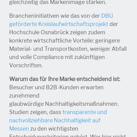
gleichzeitig das Markenimage stärken.
Brancheninitiativen wie das von der
DBU
geförderte Kreislaufwirtschaftsprojekt
der
Hochschule Osnabrück zeigen zudem
konkrete wirtschaftliche Vorteile: geringere
Material- und Transportkosten, weniger Abfall
und volle Compliance mit zukünftigen
Vorschriften.
Warum das für Ihre Marke entscheidend ist:
Besucher und B2B-Kunden erwarten
zunehmend
glaubwürdige Nachhaltigkeitsmaßnahmen.
Studien zeigen, dass
transparente und
nachvollziehbare Nachhaltigkeit auf
Messen
zu den wichtigsten