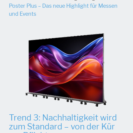
Poster Plus – Das neue Highlight für Messen
und Events
Trend 3: Nachhaltigkeit wird
zum Standard – von der Kür