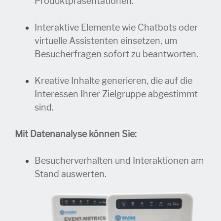
Produktpräsentationen.
Interaktive Elemente wie Chatbots oder
virtuelle Assistenten einsetzen, um
Besucherfragen sofort zu beantworten.
Kreative Inhalte generieren, die auf die
Interessen Ihrer Zielgruppe abgestimmt
sind.
Mit Datenanalyse können Sie:
Besucherverhalten und Interaktionen am
Stand auswerten.