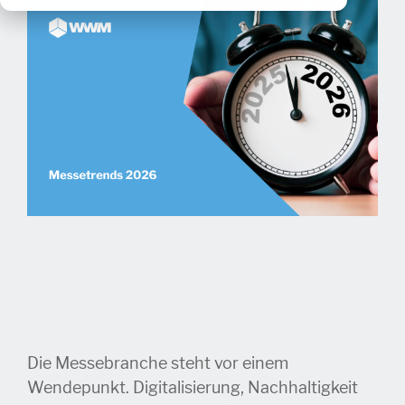
Die Messebranche steht vor einem
Wendepunkt. Digitalisierung, Nachhaltigkeit