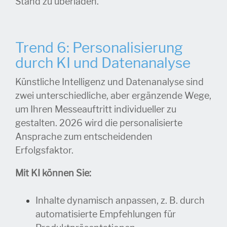
Stand zu überladen.
Trend 6: Personalisierung
durch KI und Datenanalyse
Künstliche Intelligenz und Datenanalyse sind
zwei unterschiedliche, aber ergänzende Wege,
um Ihren Messeauftritt individueller zu
gestalten. 2026 wird die personalisierte
Ansprache zum entscheidenden
Erfolgsfaktor.
Mit KI können Sie:
Inhalte dynamisch anpassen, z. B. durch
automatisierte Empfehlungen für