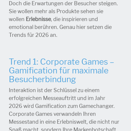
Doch die Erwartungen der Besucher steigen.
Sie wollen mehr als Produkte sehen sie
wollen
Erlebnisse
, die inspirieren und
emotional berühren. Genau hier setzen die
Trends für 2026 an.
Trend 1: Corporate Games –
Gamification für maximale
Besucherbindung
Interaktion ist der Schlüssel zu einem
erfolgreichen Messeauftritt und im Jahr
2026 wird Gamification zum Gamechanger.
Corporate Games verwandeln Ihren
Messestand in eine Erlebniswelt, die nicht nur
Spaß macht, sondern Ihre Markenbotschaft