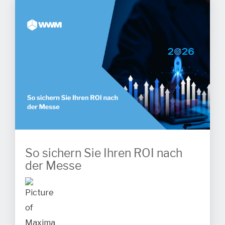
So sichern Sie Ihren ROI nach
der Messe