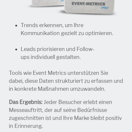
Trends erkennen, um Ihre
Kommunikation gezielt zu optimieren.
Leads priorisieren und Follow-
ups individuell gestalten.
Tools wie Event Metrics unterstützen Sie
dabei, diese Daten strukturiert zu erfassen und
in konkrete Maßnahmen umzuwandeln.
Das Ergebnis:
Jeder Besucher erlebt einen
Messeauftritt, der auf seine Bedürfnisse
zugeschnitten ist und Ihre Marke bleibt positiv
in Erinnerung.