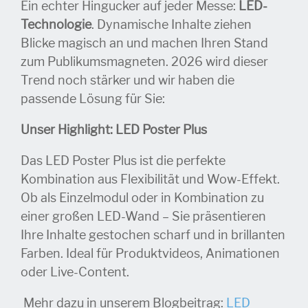
Ein echter Hingucker auf jeder Messe:
LED-
Technologie
. Dynamische Inhalte ziehen
Blicke magisch an und machen Ihren Stand
zum Publikumsmagneten. 2026 wird dieser
Trend noch stärker und wir haben die
passende Lösung für Sie:
Unser Highlight: LED Poster Plus
Das LED Poster Plus ist die perfekte
Kombination aus Flexibilität und Wow-Effekt.
Ob als Einzelmodul oder in Kombination zu
einer großen LED-Wand – Sie präsentieren
Ihre Inhalte gestochen scharf und in brillanten
Farben. Ideal für Produktvideos, Animationen
oder Live-Content.
Mehr dazu in unserem Blogbeitrag:
LED