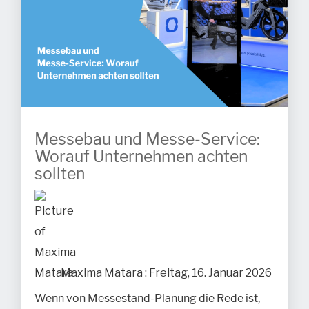
Messebau und Messe-Service:
Worauf Unternehmen achten
sollten
Maxima Matara
:
Freitag, 16. Januar 2026
Wenn von Messestand-Planung die Rede ist,