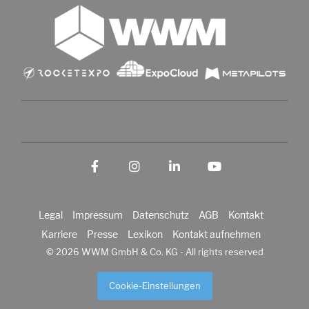
Facebook
Instagram
LinkedIn
YouTube
Legal
Impressum
Datenschutz
AGB
Kontakt
Karriere
Presse
Lexikon
Kontakt aufnehmen
© 2026 WWM GmbH & Co. KG - All rights reserved
Cookie-Einstellungen