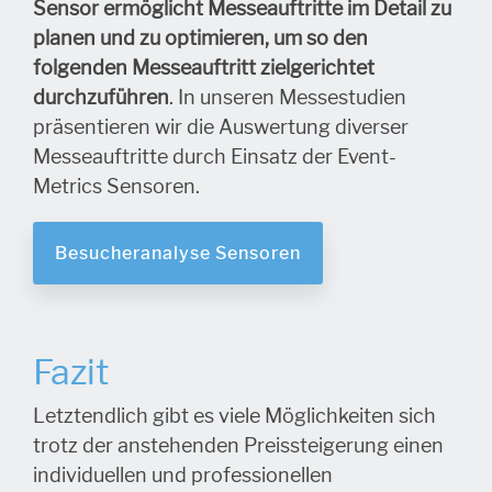
Sensor ermöglicht Messeauftritte im Detail zu
planen und zu optimieren, um so den
folgenden Messeauftritt zielgerichtet
durchzuführen
. In unseren Messestudien
präsentieren wir die Auswertung diverser
Messeauftritte durch Einsatz der Event-
Metrics Sensoren.
Besucheranalyse Sensoren
Fazit
Letztendlich gibt es viele Möglichkeiten sich
trotz der anstehenden Preissteigerung einen
individuellen und professionellen