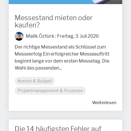
Messestand mieten oder
kaufen?
Malik Öztürk
:
Freitag, 3. Juli 2026
Der richtige Messestand als Schlüssel zum
Messeerfolg Ein erfolgreicher Messeauftritt
beginnt lange vor dem ersten Messetag. Die
Wahl des passenden...
Kosten & Budget
Projektmanagement & Prozesse
Weiterlesen
Die 14 häufigsten Fehler auf