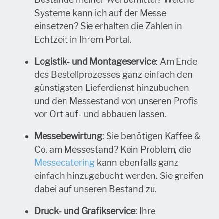
Systeme kann ich auf der Messe
einsetzen? Sie erhalten die Zahlen in
Echtzeit in Ihrem Portal.
Logistik- und Montageservice
: Am Ende
des Bestellprozesses ganz einfach den
günstigsten Lieferdienst hinzubuchen
und den Messestand von unseren Profis
vor Ort auf- und abbauen lassen.
Messebewirtung
: Sie benötigen Kaffee &
Co. am Messestand? Kein Problem, die
Messecatering
kann ebenfalls ganz
einfach hinzugebucht werden. Sie greifen
dabei auf unseren Bestand zu.
Druck- und Grafikservice
: Ihre