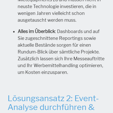
neuste Technologie investieren, die in
wenigen Jahren vielleicht schon
ausgetauscht werden muss.
Alles im Überblick
: Dashboards und auf
Sie zugeschnittene Reportings sowie
aktuelle Bestände sorgen für einen
Rundum-Blick über sämtliche Projekte.
Zusätzlich lassen sich Ihre Messeauftritte
und Ihr Werbemittelhandling optimieren,
um Kosten einzusparen.
Lösungsansatz 2: Event-
Analyse durchführen &