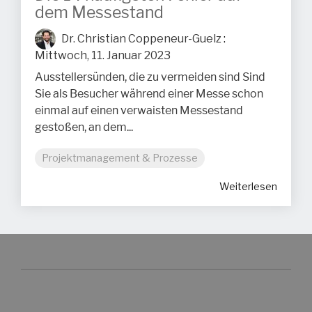
dem Messestand
Dr. Christian Coppeneur-Guelz
:
Mittwoch, 11. Januar 2023
Ausstellersünden, die zu vermeiden sind Sind
Sie als Besucher während einer Messe schon
einmal auf einen verwaisten Messestand
gestoßen, an dem...
Projektmanagement & Prozesse
Weiterlesen