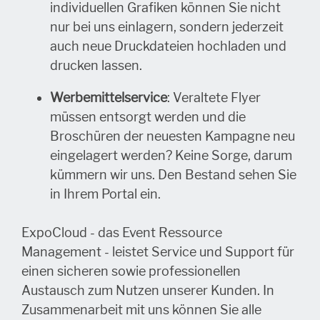
individuellen Grafiken können Sie nicht
nur bei uns einlagern, sondern jederzeit
auch neue Druckdateien hochladen und
drucken lassen.
Werbemittelservice
: Veraltete Flyer
müssen entsorgt werden und die
Broschüren der neuesten Kampagne neu
eingelagert werden? Keine Sorge, darum
kümmern wir uns. Den Bestand sehen Sie
in Ihrem Portal ein.
ExpoCloud - das Event Ressource
Management - leistet Service und Support für
einen sicheren sowie professionellen
Austausch zum Nutzen unserer Kunden. In
Zusammenarbeit mit uns können Sie alle