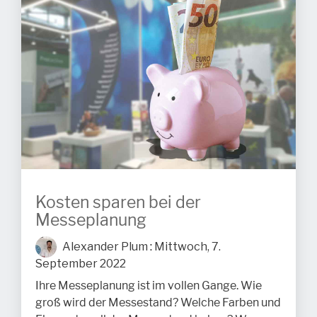
Kosten sparen bei der
Messeplanung
Alexander Plum
:
Mittwoch, 7.
September 2022
Ihre Messeplanung ist im vollen Gange. Wie
groß wird der Messestand? Welche Farben und