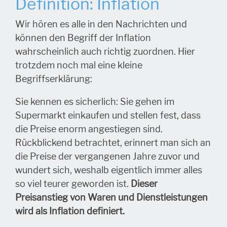
Definition: Inflation
Wir hören es alle in den Nachrichten und
können den Begriff der Inflation
wahrscheinlich auch richtig zuordnen. Hier
trotzdem noch mal eine kleine
Begriffserklärung:
Sie kennen es sicherlich: Sie gehen im
Supermarkt einkaufen und stellen fest, dass
die Preise enorm angestiegen sind.
Rückblickend betrachtet, erinnert man sich an
die Preise der vergangenen Jahre zuvor und
wundert sich, weshalb eigentlich immer alles
so viel teurer geworden ist.
Dieser
Preisanstieg von Waren und Dienstleistungen
wird als Inflation definiert.