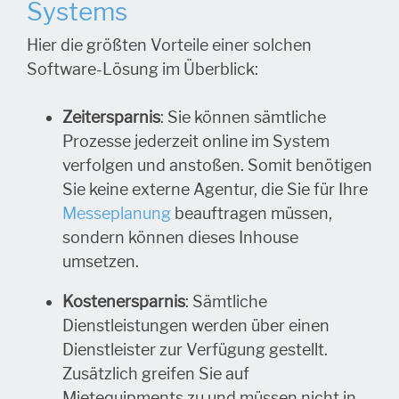
Systems
Hier die größten Vorteile einer solchen
Software-Lösung im Überblick:
Zeitersparnis
: Sie können sämtliche
Prozesse jederzeit online im System
verfolgen und anstoßen. Somit benötigen
Sie keine externe Agentur, die Sie für Ihre
Messeplanung
beauftragen müssen,
sondern können dieses Inhouse
umsetzen.
Kostenersparnis
: Sämtliche
Dienstleistungen werden über einen
Dienstleister zur Verfügung gestellt.
Zusätzlich greifen Sie auf
Mietequipments zu und müssen nicht in