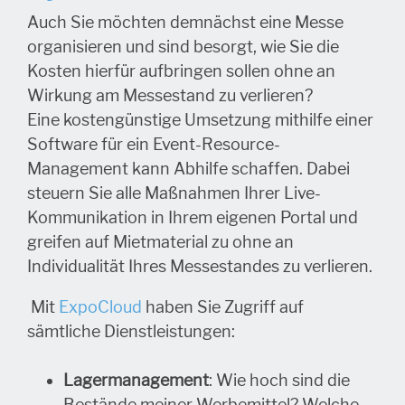
Auch Sie möchten demnächst eine Messe
organisieren und sind besorgt, wie Sie die
Kosten hierfür aufbringen sollen ohne an
Wirkung am Messestand zu verlieren?
Eine kostengünstige Umsetzung mithilfe einer
Software für ein Event-Resource-
Management kann Abhilfe schaffen. Dabei
steuern Sie alle Maßnahmen Ihrer Live-
Kommunikation in Ihrem eigenen Portal und
greifen auf Mietmaterial zu ohne an
Individualität Ihres Messestandes zu verlieren.
Mit
ExpoCloud
haben Sie Zugriff auf
sämtliche Dienstleistungen:
Lagermanagement
: Wie hoch sind die
Bestände meiner Werbemittel? Welche