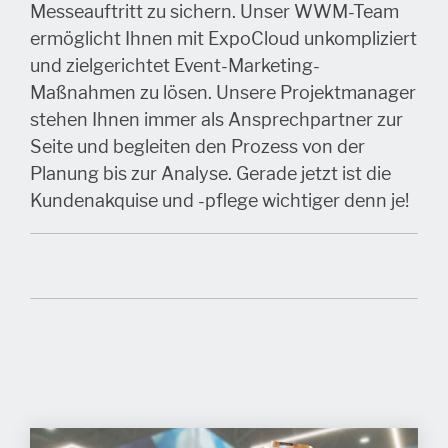
Messeauftritt zu sichern. Unser WWM-Team
ermöglicht Ihnen mit ExpoCloud unkompliziert
und zielgerichtet Event-Marketing-
Maßnahmen zu lösen. Unsere Projektmanager
stehen Ihnen immer als Ansprechpartner zur
Seite und begleiten den Prozess von der
Planung bis zur Analyse. Gerade jetzt ist die
Kundenakquise und -pflege wichtiger denn je!