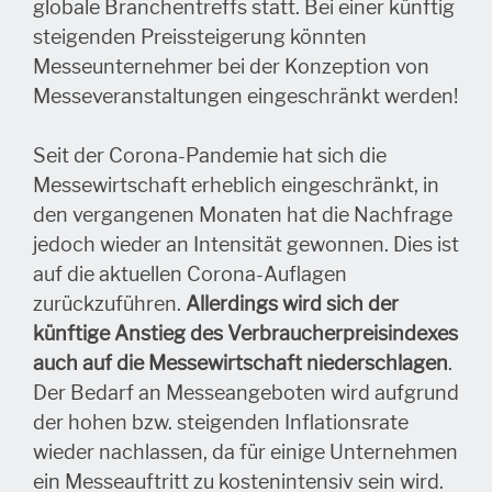
globale Branchentreffs statt. Bei einer künftig
steigenden Preissteigerung könnten
Messeunternehmer bei der Konzeption von
Messeveranstaltungen eingeschränkt werden!
Seit der Corona-Pandemie hat sich die
Messewirtschaft erheblich eingeschränkt, in
den vergangenen Monaten hat die Nachfrage
jedoch wieder an Intensität gewonnen. Dies ist
auf die aktuellen Corona-Auflagen
zurückzuführen.
Allerdings wird sich der
künftige Anstieg des Verbraucherpreisindexes
auch auf die Messewirtschaft niederschlagen
.
Der Bedarf an Messeangeboten wird aufgrund
der hohen bzw. steigenden Inflationsrate
wieder nachlassen, da für einige Unternehmen
ein Messeauftritt zu kostenintensiv sein wird.