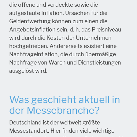
die offene und verdeckte sowie die
aufgestaute Inflation. Ursachen für die
Geldentwertung können zum einen die
Angebotsinflation sein, d. h. das Preisniveau
wird durch die Kosten der Unternehmen
hochgetrieben. Andererseits existiert eine
Nachfrageinflation, die durch übermäßige
Nachfrage von Waren und Dienstleistungen
ausgelöst wird.
Was geschieht aktuell in
der Messebranche?
Deutschland ist der weltweit größte
Messestandort. Hier finden viele wichtige