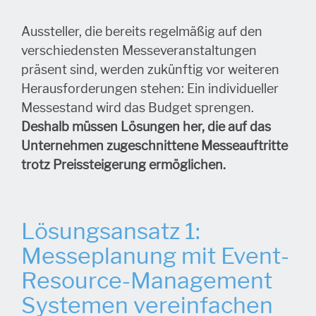
Aussteller, die bereits regelmäßig auf den
verschiedensten Messeveranstaltungen
präsent sind, werden zukünftig vor weiteren
Herausforderungen stehen: Ein individueller
Messestand wird das Budget sprengen.
Deshalb müssen Lösungen her, die auf das
Unternehmen zugeschnittene Messeauftritte
trotz Preissteigerung ermöglichen.
Lösungsansatz 1:
Messeplanung mit Event-
Resource-Management
Systemen vereinfachen