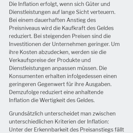
Die Inflation erfolgt, wenn sich Güter und
Dienstleistungen auf lange Sicht verteuern.
Bei einem dauerhaften Anstieg des
Preisniveaus wird die Kaufkraft des Geldes
reduziert. Bei steigenden Preisen sind die
Investitionen der Unternehmen geringer. Um
ihre Kosten abzudecken, werden sie die
Verkaufspreise der Produkte und
Dienstleistungen anpassen müssen. Die
Konsumenten erhalten infolgedessen einen
geringeren Gegenwert für ihre Ausgaben.
Demzufolge reduziert eine anhaltende
Inflation die Wertigkeit des Geldes.
Grundsätzlich unterscheidet man zwischen
unterschiedlichen Kriterien der Inflation:
Unter der Erkennbarkeit des Preisanstiegs fällt