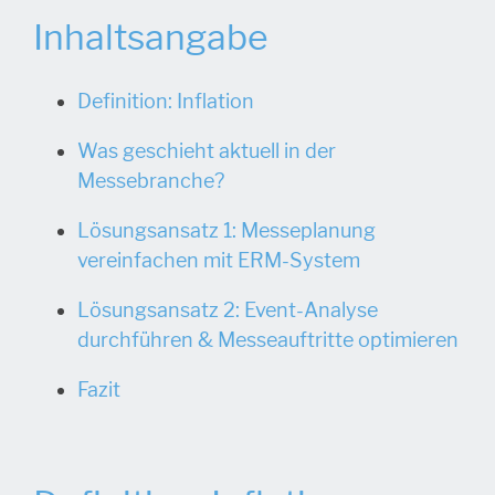
Inhaltsangabe
Definition: Inflation
Was geschieht aktuell in der
Messebranche?
Lösungsansatz 1: Messeplanung
vereinfachen mit ERM-System
Lösungsansatz 2: Event-Analyse
durchführen & Messeauftritte optimieren
Fazit