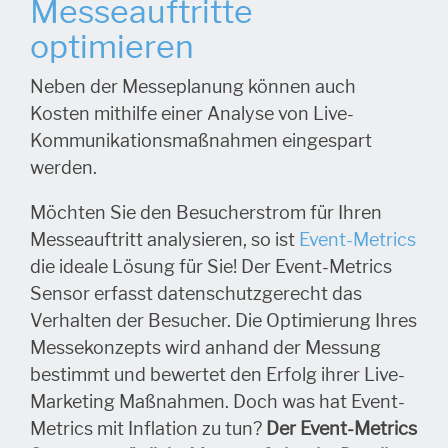
Messeauftritte
optimieren
Neben der Messeplanung können auch
Kosten mithilfe einer Analyse von Live-
Kommunikationsmaßnahmen eingespart
werden.
Möchten Sie den Besucherstrom für Ihren
Messeauftritt analysieren, so ist
Event-Metrics
die ideale Lösung für Sie! Der Event-Metrics
Sensor erfasst datenschutzgerecht das
Verhalten der Besucher. Die Optimierung Ihres
Messekonzepts wird anhand der Messung
bestimmt und bewertet den Erfolg ihrer Live-
Marketing Maßnahmen. Doch was hat Event-
Metrics mit Inflation zu tun?
Der Event-Metrics