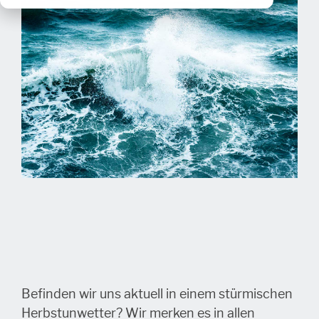
Befinden wir uns aktuell in einem stürmischen
Herbstunwetter? Wir merken es in allen