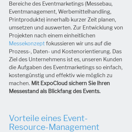
Bereiche des Eventmarketings (Messebau,
Eventmanagement, Werbemittelhandling,
Printprodukte) innerhalb kurzer Zeit planen,
umsetzen und auswerten. Zur Entwicklung von
Projekten nach einem einheitlichen
Messekonzept
fokussieren wir uns auf die
Prozess-, Daten- und Kostenorientierung. Das
Ziel des Unternehmens ist es, unseren Kunden
die Aufgaben des Eventmarketings so einfach,
kostengünstig und effektiv wie möglich zu
machen.
Mit ExpoCloud sichern Sie Ihren
Messestand als Blickfang des Events.
Vorteile eines Event-
Resource-Management