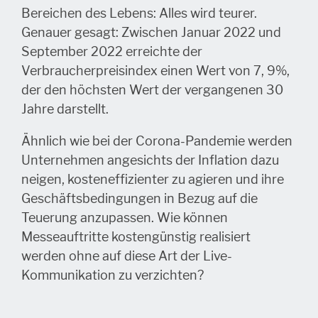
Bereichen des Lebens: Alles wird teurer.
Genauer gesagt: Zwischen Januar 2022 und
September 2022 erreichte der
Verbraucherpreisindex einen Wert von 7, 9%,
der den höchsten Wert der vergangenen 30
Jahre darstellt.
Ähnlich wie bei der Corona-Pandemie werden
Unternehmen angesichts der Inflation dazu
neigen, kosteneffizienter zu agieren und ihre
Geschäftsbedingungen in Bezug auf die
Teuerung anzupassen. Wie können
Messeauftritte kostengünstig realisiert
werden ohne auf diese Art der Live-
Kommunikation zu verzichten?