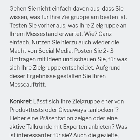
Gehen Sie nicht einfach davon aus, dass Sie
wissen, was für Ihre Zielgruppe am besten ist.
Testen Sie vorher aus, was Ihre Zielgruppe an
Ihrem Messestand erwartet. Wie? Ganz
einfach. Nutzen Sie hierzu auch wieder die
Macht von Social Media. Posten Sie 2- 3
Umfragen mit Ideen und schauen Sie, für was
sich Ihre Zielgruppe entscheidet. Aufgrund
dieser Ergebnisse gestalten Sie Ihren
Messeauftritt.
Konkret
: Lässt sich Ihre Zielgruppe eher von
Produkttests oder Giveaways „anlocken“?
Lieber eine Präsentation zeigen oder eine
aktive Talkrunde mit Experten anbieten? Was
ist interessanter für sie? Auch die gezielte,