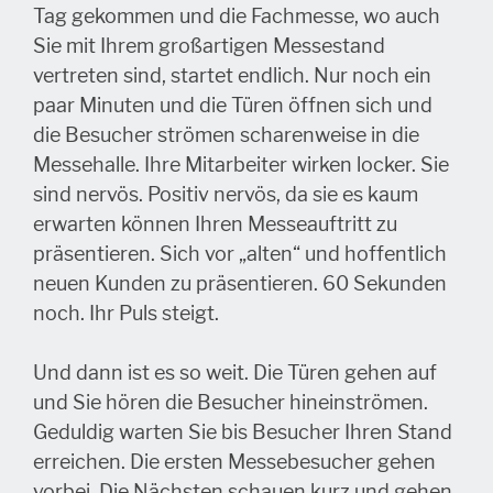
Tag gekommen und die Fachmesse, wo auch
Sie mit Ihrem großartigen Messestand
vertreten sind, startet endlich. Nur noch ein
paar Minuten und die Türen öffnen sich und
die Besucher strömen scharenweise in die
Messehalle. Ihre Mitarbeiter wirken locker. Sie
sind nervös. Positiv nervös, da sie es kaum
erwarten können Ihren Messeauftritt zu
präsentieren. Sich vor „alten“ und hoffentlich
neuen Kunden zu präsentieren. 60 Sekunden
noch. Ihr Puls steigt.
Und dann ist es so weit. Die Türen gehen auf
und Sie hören die Besucher hineinströmen.
Geduldig warten Sie bis Besucher Ihren Stand
erreichen. Die ersten Messebesucher gehen
vorbei. Die Nächsten schauen kurz und gehen