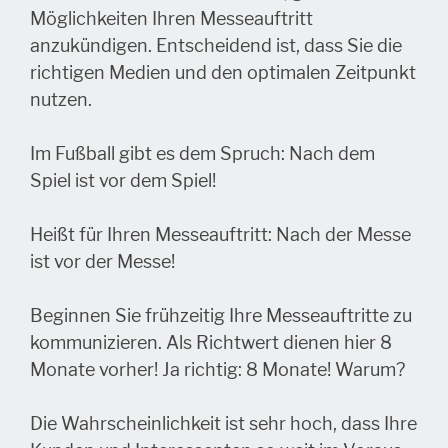
Möglichkeiten Ihren Messeauftritt
anzukündigen. Entscheidend ist, dass Sie die
richtigen Medien und den optimalen Zeitpunkt
nutzen.
Im Fußball gibt es dem Spruch: Nach dem
Spiel ist vor dem Spiel!
Heißt für Ihren Messeauftritt: Nach der Messe
ist vor der Messe!
Beginnen Sie frühzeitig Ihre Messeauftritte zu
kommunizieren. Als Richtwert dienen hier 8
Monate vorher! Ja richtig: 8 Monate! Warum?
Die Wahrscheinlichkeit ist sehr hoch, dass Ihre