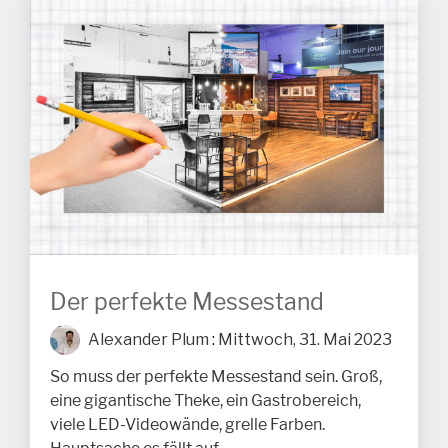
Der perfekte Messestand
Alexander Plum
:
Mittwoch, 31. Mai 2023
So muss der perfekte Messestand sein. Groß,
eine gigantische Theke, ein Gastrobereich,
viele LED-Videowände, grelle Farben.