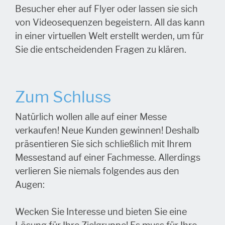
Besucher eher auf Flyer oder lassen sie sich
von Videosequenzen begeistern. All das kann
in einer virtuellen Welt erstellt werden, um für
Sie die entscheidenden Fragen zu klären.
Zum Schluss
Natürlich wollen alle auf einer Messe
verkaufen! Neue Kunden gewinnen! Deshalb
präsentieren Sie sich schließlich mit Ihrem
Messestand auf einer Fachmesse. Allerdings
verlieren Sie niemals folgendes aus den
Augen:
Wecken Sie Interesse und bieten Sie eine