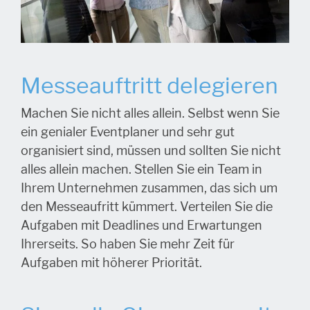
Messeauftritt delegieren
Machen Sie nicht alles allein. Selbst wenn Sie
ein genialer Eventplaner und sehr gut
organisiert sind, müssen und sollten Sie nicht
alles allein machen. Stellen Sie ein Team in
Ihrem Unternehmen zusammen, das sich um
den Messeaufritt kümmert. Verteilen Sie die
Aufgaben mit Deadlines und Erwartungen
Ihrerseits. So haben Sie mehr Zeit für
Aufgaben mit höherer Priorität.