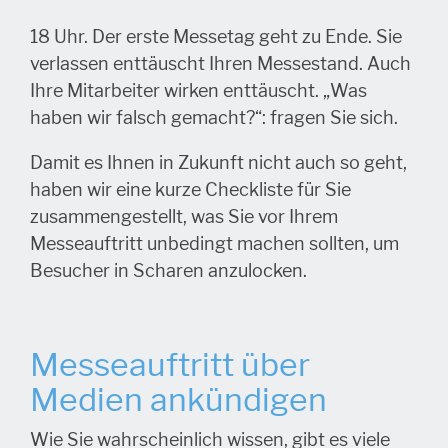
18 Uhr. Der erste Messetag geht zu Ende. Sie
verlassen enttäuscht Ihren Messestand. Auch
Ihre Mitarbeiter wirken enttäuscht. „Was
haben wir falsch gemacht?“: fragen Sie sich.
Damit es Ihnen in Zukunft nicht auch so geht,
haben wir eine kurze Checkliste für Sie
zusammengestellt, was Sie vor Ihrem
Messeauftritt unbedingt machen sollten, um
Besucher in Scharen anzulocken.
Messeauftritt über
Medien ankündigen
Wie Sie wahrscheinlich wissen, gibt es viele