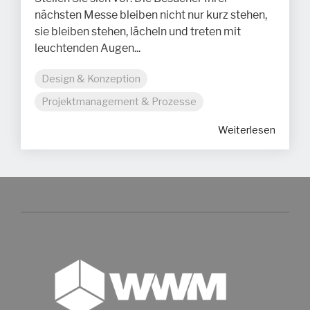
nächsten Messe bleiben nicht nur kurz stehen,
sie bleiben stehen, lächeln und treten mit
leuchtenden Augen...
Design & Konzeption
Projektmanagement & Prozesse
Weiterlesen