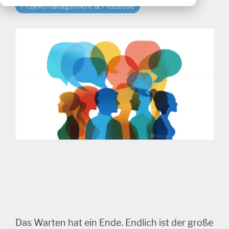
Projektmanagement & Prozesse
Das Warten hat ein Ende. Endlich ist der große