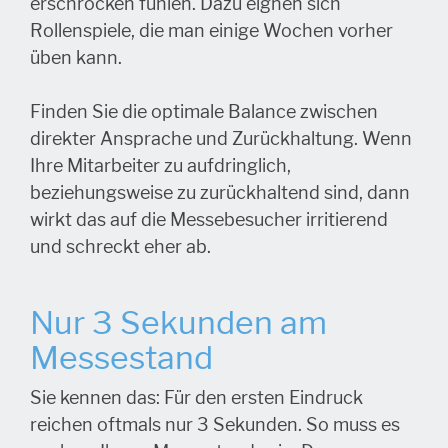
erschrocken fühlen. Dazu eignen sich
Rollenspiele, die man einige Wochen vorher
üben kann.
Finden Sie die optimale Balance zwischen
direkter Ansprache und Zurückhaltung. Wenn
Ihre Mitarbeiter zu aufdringlich,
beziehungsweise zu zurückhaltend sind, dann
wirkt das auf die Messebesucher irritierend
und schreckt eher ab.
Nur 3 Sekunden am
Messestand
Sie kennen das: Für den ersten Eindruck
reichen oftmals nur 3 Sekunden. So muss es