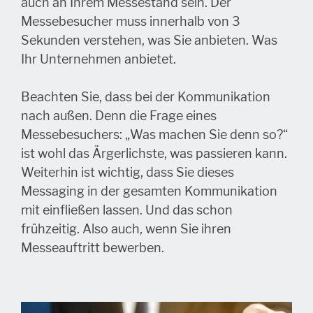
auch an Ihrem Messestand sein. Der
Messebesucher muss innerhalb von 3
Sekunden verstehen, was Sie anbieten. Was
Ihr Unternehmen anbietet.
Beachten Sie, dass bei der Kommunikation
nach außen. Denn die Frage eines
Messebesuchers: „Was machen Sie denn so?“
ist wohl das Ärgerlichste, was passieren kann.
Weiterhin ist wichtig, dass Sie dieses
Messaging in der gesamten Kommunikation
mit einfließen lassen. Und das schon
frühzeitig. Also auch, wenn Sie ihren
Messeauftritt bewerben.