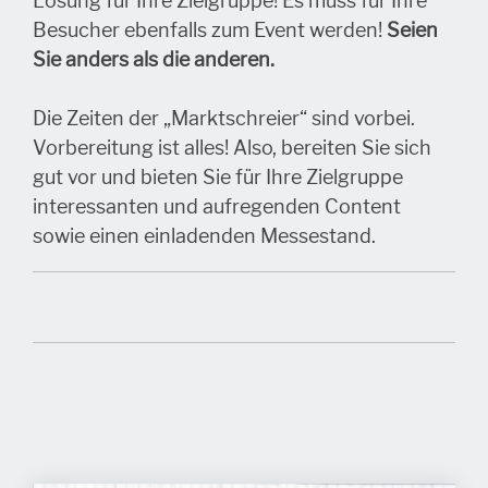
Lösung für Ihre Zielgruppe! Es muss für Ihre
Besucher ebenfalls zum Event werden!
Seien
Sie anders als die anderen.
Die Zeiten der „Marktschreier“ sind vorbei.
Vorbereitung ist alles! Also, bereiten Sie sich
gut vor und bieten Sie für Ihre Zielgruppe
interessanten und aufregenden Content
sowie einen einladenden Messestand.