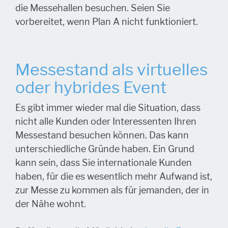
die Messehallen besuchen. Seien Sie
vorbereitet, wenn Plan A nicht funktioniert.
Messestand als virtuelles
oder hybrides Event
Es gibt immer wieder mal die Situation, dass
nicht alle Kunden oder Interessenten Ihren
Messestand besuchen können. Das kann
unterschiedliche Gründe haben. Ein Grund
kann sein, dass Sie internationale Kunden
haben, für die es wesentlich mehr Aufwand ist,
zur Messe zu kommen als für jemanden, der in
der Nähe wohnt.