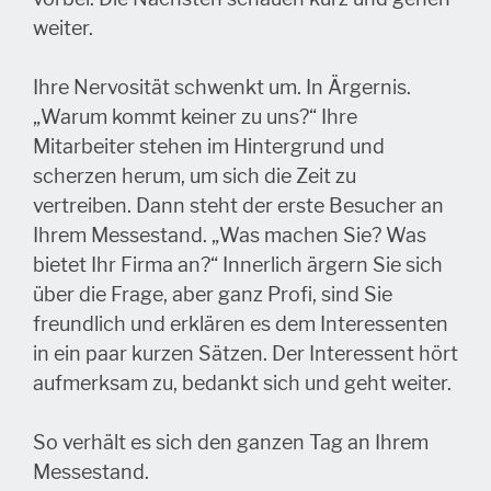
weiter.
Ihre Nervosität schwenkt um. In Ärgernis.
„Warum kommt keiner zu uns?“ Ihre
Mitarbeiter stehen im Hintergrund und
scherzen herum, um sich die Zeit zu
vertreiben. Dann steht der erste Besucher an
Ihrem Messestand. „Was machen Sie? Was
bietet Ihr Firma an?“ Innerlich ärgern Sie sich
über die Frage, aber ganz Profi, sind Sie
freundlich und erklären es dem Interessenten
in ein paar kurzen Sätzen. Der Interessent hört
aufmerksam zu, bedankt sich und geht weiter.
So verhält es sich den ganzen Tag an Ihrem
Messestand.