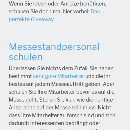
Wenn Sie Ideen oder Anreize benötigen,
schauen Sie doch mal hier vorbei:
Das
perfekte Giveaway
Messestandpersonal
schulen
Überlassen Sie nichts dem Zufall. Sie haben
bestimmt
sehr gute Mitarbeiter
und die ihr
bestes auf jedem Messeauftritt geben. Aber
schulen Sie Ihre Mitarbeiter bevor es auf die
Messe geht. Stellen Sie klar, wie die richtige
Ansprache auf der Messe sein muss. Nicht
dass Ihre Mitarbeiter zu forsch sind und sich
dadurch Interessenten bedrängt oder