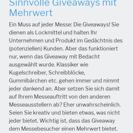
Sinnvolle Giveaways mit
Mehrwert
Ein Muss auf jeder Messe: Die Giveaways! Sie
dienen als Lockmittel und halten Ihr
Unternehmen und Produkt im Gedächtnis des
(potenziellen) Kunden. Aber das funktioniert
nur, wenn das Giveaway mit Bedacht
ausgewählt wurde. Klassiker wie
Kugelschreiber, Schreibblöcke,
Gummibärchen etc. gehen immer und nimmt
jeder dankend an. Aber setzen Sie sich damit
auf Ihrem Messeauftritt von den anderen
Messeausstellern ab? Eher unwahrscheinlich.
Seien Sie kreativ und bieten etwas, was nicht
jeder bietet. Wichtig ist, dass das Giveaway
dem Messebesucher einen Mehrwert bietet.