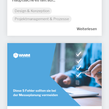
Hauptsache es fällt auf...
Design & Konzeption
Projektmanagement & Prozesse
Weiterlesen