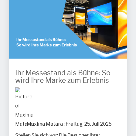
Ihr Messestand als Bühne: So
wird Ihre Marke zum Erlebnis
Maxima Matara
:
Freitag, 25. Juli 2025
Stellen Sie sich vor: Die Besucher Ihrer