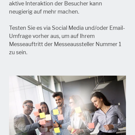
aktive Interaktion der Besucher kann
neugierig auf mehr machen.
Testen Sie es via Social Media und/oder Email-
Umfrage vorher aus, um auf Ihrem
Messeauftritt der Messeaussteller Nummer 1
zu sein.