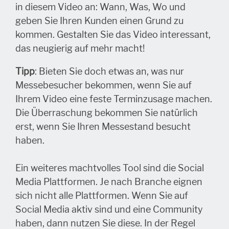
in diesem Video an: Wann, Was, Wo und
geben Sie Ihren Kunden einen Grund zu
kommen. Gestalten Sie das Video interessant,
das neugierig auf mehr macht!
Tipp
: Bieten Sie doch etwas an, was nur
Messebesucher bekommen, wenn Sie auf
Ihrem Video eine feste Terminzusage machen.
Die Überraschung bekommen Sie natürlich
erst, wenn Sie Ihren Messestand besucht
haben.
Ein weiteres machtvolles Tool sind die Social
Media Plattformen. Je nach Branche eignen
sich nicht alle Plattformen. Wenn Sie auf
Social Media aktiv sind und eine Community
haben, dann nutzen Sie diese. In der Regel