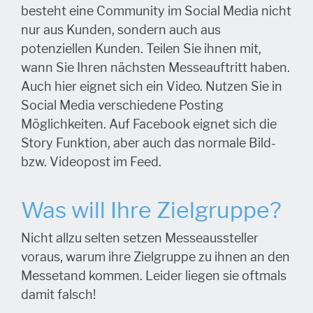
besteht eine Community im Social Media nicht
nur aus Kunden, sondern auch aus
potenziellen Kunden. Teilen Sie ihnen mit,
wann Sie Ihren nächsten Messeauftritt haben.
Auch hier eignet sich ein Video. Nutzen Sie in
Social Media verschiedene Posting
Möglichkeiten. Auf Facebook eignet sich die
Story Funktion, aber auch das normale Bild-
bzw. Videopost im Feed.
Was will Ihre Zielgruppe?
Nicht allzu selten setzen Messeaussteller
voraus, warum ihre Zielgruppe zu ihnen an den
Messetand kommen. Leider liegen sie oftmals
damit falsch!