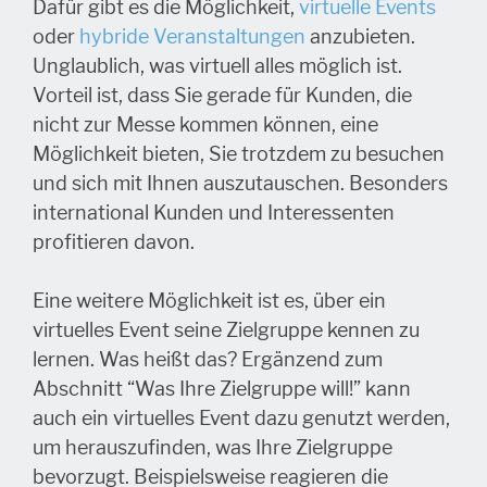
Dafür gibt es die Möglichkeit,
virtuelle Events
oder
hybride Veranstaltungen
anzubieten.
Unglaublich, was virtuell alles möglich ist.
Vorteil ist, dass Sie gerade für Kunden, die
nicht zur Messe kommen können, eine
Möglichkeit bieten, Sie trotzdem zu besuchen
und sich mit Ihnen auszutauschen. Besonders
international Kunden und Interessenten
profitieren davon.
Eine weitere Möglichkeit ist es, über ein
virtuelles Event seine Zielgruppe kennen zu
lernen. Was heißt das? Ergänzend zum
Abschnitt “Was Ihre Zielgruppe will!” kann
auch ein virtuelles Event dazu genutzt werden,
um herauszufinden, was Ihre Zielgruppe
bevorzugt. Beispielsweise reagieren die