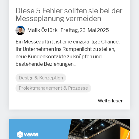
Diese 5 Fehler sollten sie bei der
Messeplanung vermeiden
Malik Öztürk
:
Freitag, 23. Mai 2025
Ein Messeauftritt ist eine einzigartige Chance,
Ihr Unternehmen ins Rampenlicht zu stellen,
neue Kundenkontakte zu knüpfen und
bestehende Beziehungen...
Design & Konzeption
Projektmanagement & Prozesse
Weiterlesen