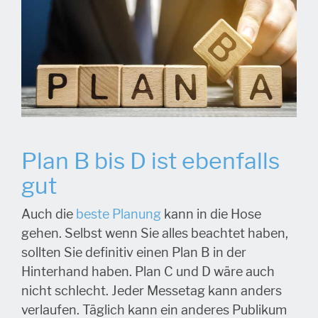
Plan B bis D ist ebenfalls
gut
Auch die
beste Planung
kann in die Hose
gehen. Selbst wenn Sie alles beachtet haben,
sollten Sie definitiv einen Plan B in der
Hinterhand haben. Plan C und D wäre auch
nicht schlecht. Jeder Messetag kann anders
verlaufen. Täglich kann ein anderes Publikum