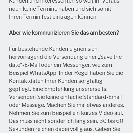
Kunden und Interessenten so weit im Voraus
noch keine Termine haben und sich somit
Ihren Termin fest eintragen können.
Aber wie kommunizieren Sie das am besten?
Für bestehende Kunden eignen sich
hervorragend die Versendung einer „Save the
date“-E-Mail oder ein Messenger, wie zum
Beispiel WhatsApp. In der Regel haben Sie die
Kontaktdaten Ihrer Kunden sorgfältig
gepflegt. Eine Empfehlung unsererseits:
Versenden Sie keine einfache Standard-Email
oder Message. Machen Sie mal etwas anderes.
Nehmen Sie zum Beispiel ein kurzes Video auf.
Das muss nicht sonderlich lang sein. 30 bis 60
Sekunden reichen dabei völlig aus. Geben Sie