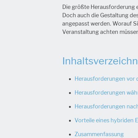
Die größte Herausforderung e
Doch auch die Gestaltung des
angepasst werden. Worauf Sie
Veranstaltung achten müssen,
Inhaltsverzeichn
Herausforderungen vor 
Herausforderungen währ
Herausforderungen nach
Vorteile eines hybriden 
Zusammenfassung