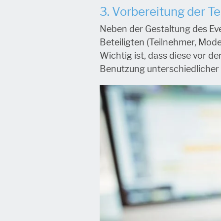
3. Vorbereitung der T
Neben der Gestaltung des Eve
Beteiligten (Teilnehmer, Mod
Wichtig ist, dass diese vor d
Benutzung unterschiedlicher