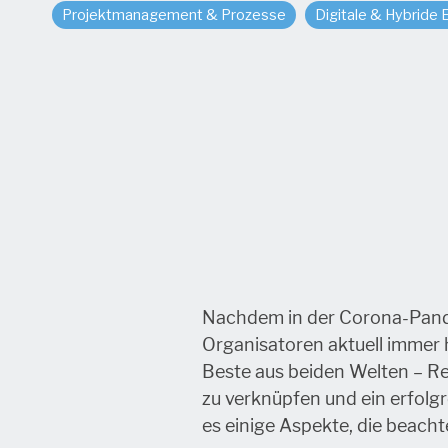
Projektmanagement & Prozesse
Digitale & Hybride 
Nachdem in der Corona-Pandem
Organisatoren aktuell immer 
Beste aus beiden Welten – Re
zu verknüpfen und ein erfolgr
es einige Aspekte, die beach