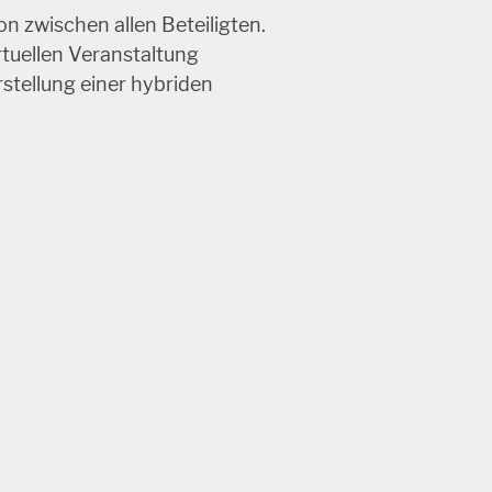
n zwischen allen Beteiligten.
rtuellen Veranstaltung
stellung einer hybriden