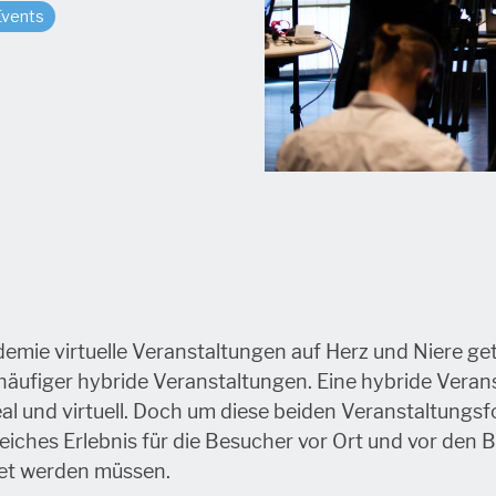
Events
ie virtuelle Veranstaltungen auf Herz und Niere get
häufiger hybride Veranstaltungen. Eine hybride Verans
al und virtuell. Doch um diese beiden Veranstaltungs
eiches Erlebnis für die Besucher vor Ort und vor den B
tet werden müssen.