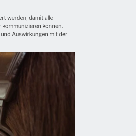
rt werden, damit alle
er kommunizieren können.
en und Auswirkungen mit der